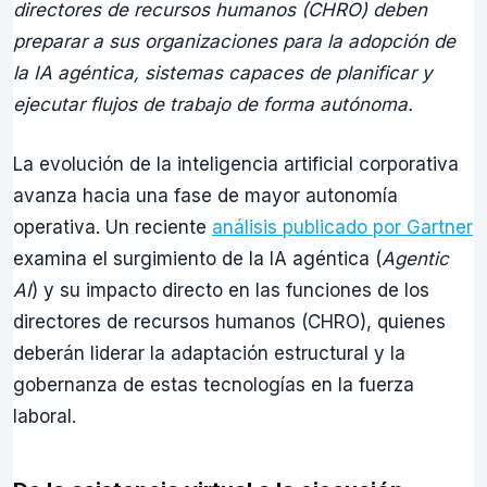
directores de recursos humanos (CHRO) deben
preparar a sus organizaciones para la adopción de
la IA agéntica, sistemas capaces de planificar y
ejecutar flujos de trabajo de forma autónoma.
La evolución de la inteligencia artificial corporativa
avanza hacia una fase de mayor autonomía
operativa. Un reciente
análisis publicado por Gartner
examina el surgimiento de la IA agéntica (
Agentic
AI
) y su impacto directo en las funciones de los
directores de recursos humanos (CHRO), quienes
deberán liderar la adaptación estructural y la
gobernanza de estas tecnologías en la fuerza
laboral.