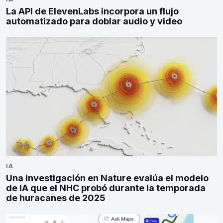
La API de ElevenLabs incorpora un flujo
automatizado para doblar audio y video
IA
Una investigación en Nature evalúa el modelo
de IA que el NHC probó durante la temporada
de huracanes de 2025