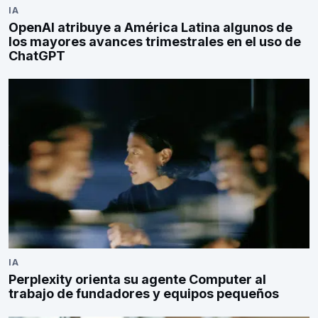
IA
OpenAI atribuye a América Latina algunos de
los mayores avances trimestrales en el uso de
ChatGPT
IA
Perplexity orienta su agente Computer al
trabajo de fundadores y equipos pequeños