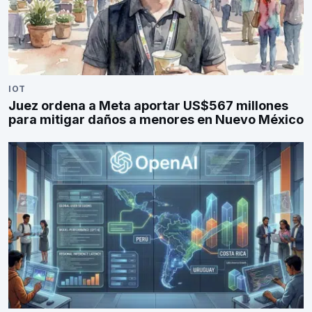
IOT
Juez ordena a Meta aportar US$567 millones
para mitigar daños a menores en Nuevo México