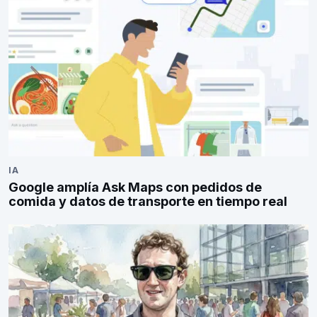
IA
Google amplía Ask Maps con pedidos de
comida y datos de transporte en tiempo real