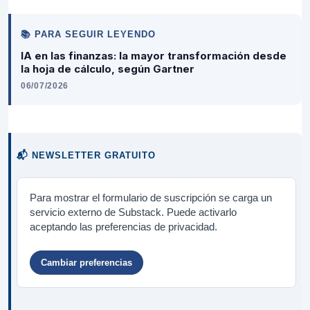
📚 PARA SEGUIR LEYENDO
IA en las finanzas: la mayor transformación desde
la hoja de cálculo, según Gartner
06/07/2026
📬 NEWSLETTER GRATUITO
Para mostrar el formulario de suscripción se carga un
servicio externo de Substack. Puede activarlo
aceptando las preferencias de privacidad.
Cambiar preferencias