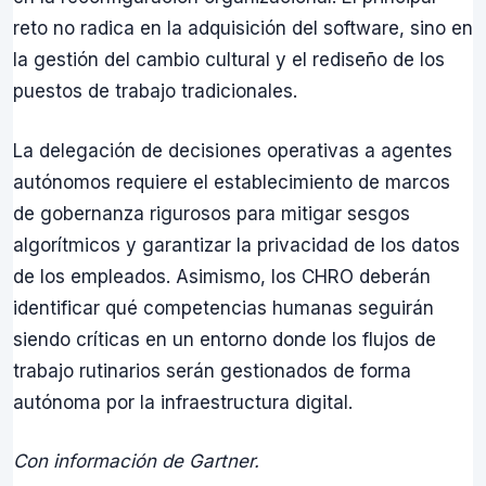
reto no radica en la adquisición del software, sino en
la gestión del cambio cultural y el rediseño de los
puestos de trabajo tradicionales.
La delegación de decisiones operativas a agentes
autónomos requiere el establecimiento de marcos
de gobernanza rigurosos para mitigar sesgos
algorítmicos y garantizar la privacidad de los datos
de los empleados. Asimismo, los CHRO deberán
identificar qué competencias humanas seguirán
siendo críticas en un entorno donde los flujos de
trabajo rutinarios serán gestionados de forma
autónoma por la infraestructura digital.
Con información de Gartner.