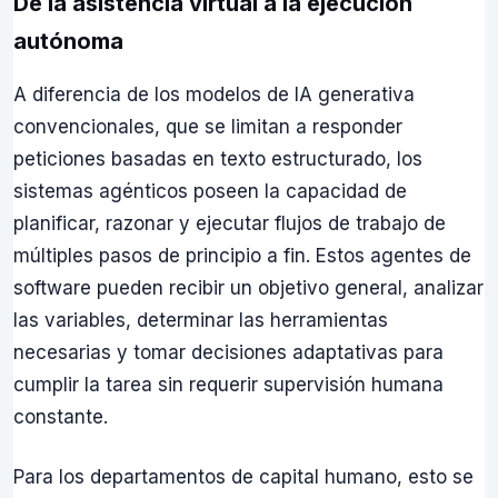
De la asistencia virtual a la ejecución
autónoma
A diferencia de los modelos de IA generativa
convencionales, que se limitan a responder
peticiones basadas en texto estructurado, los
sistemas agénticos poseen la capacidad de
planificar, razonar y ejecutar flujos de trabajo de
múltiples pasos de principio a fin. Estos agentes de
software pueden recibir un objetivo general, analizar
las variables, determinar las herramientas
necesarias y tomar decisiones adaptativas para
cumplir la tarea sin requerir supervisión humana
constante.
Para los departamentos de capital humano, esto se