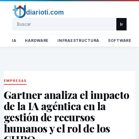
Buscar
Ir
IA
HARDWARE
INFRAESTRUCTURA
SOFTWARE
EMPRESAS
Gartner analiza el impacto
de la IA agéntica en la
gestión de recursos
humanos y el rol de los