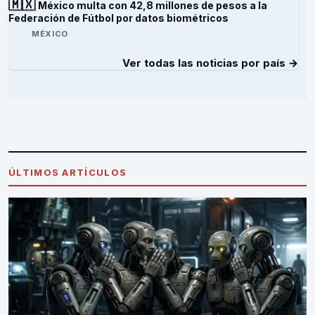
🇲🇽
México multa con 42,8 millones de pesos a la
Federación de Fútbol por datos biométricos
MÉXICO
Ver todas las noticias por país →
ÚLTIMOS ARTÍCULOS