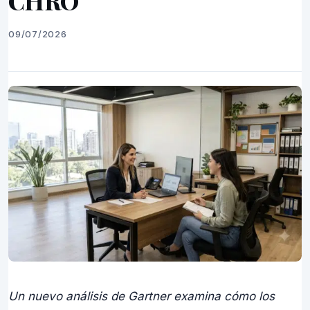
CHRO
09/07/2026
Un nuevo análisis de Gartner examina cómo los