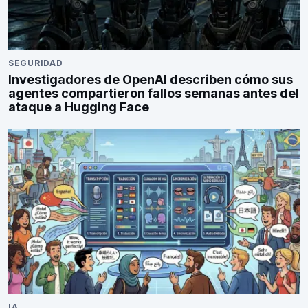
SEGURIDAD
Investigadores de OpenAI describen cómo sus
agentes compartieron fallos semanas antes del
ataque a Hugging Face
IA