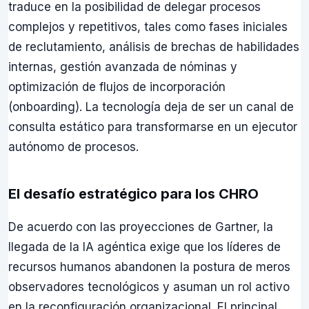
traduce en la posibilidad de delegar procesos
complejos y repetitivos, tales como fases iniciales
de reclutamiento, análisis de brechas de habilidades
internas, gestión avanzada de nóminas y
optimización de flujos de incorporación
(onboarding). La tecnología deja de ser un canal de
consulta estático para transformarse en un ejecutor
autónomo de procesos.
El desafío estratégico para los CHRO
De acuerdo con las proyecciones de Gartner, la
llegada de la IA agéntica exige que los líderes de
recursos humanos abandonen la postura de meros
observadores tecnológicos y asuman un rol activo
en la reconfiguración organizacional. El principal