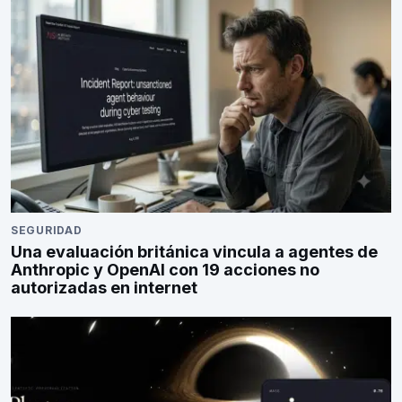
SEGURIDAD
Una evaluación británica vincula a agentes de
Anthropic y OpenAI con 19 acciones no
autorizadas en internet