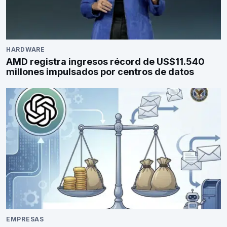
HARDWARE
AMD registra ingresos récord de US$11.540
millones impulsados por centros de datos
EMPRESAS