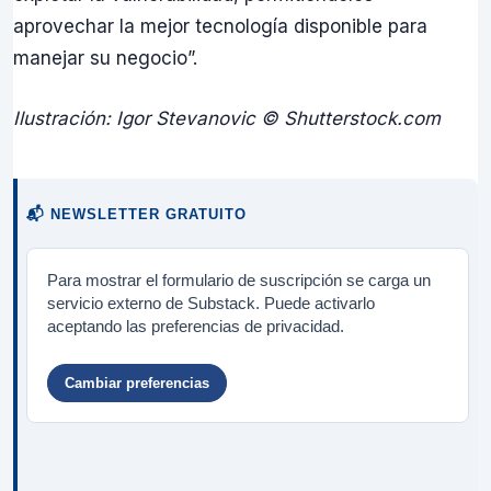
aprovechar la mejor tecnología disponible para
manejar su negocio”.
Ilustración: Igor Stevanovic © Shutterstock.com
📬 NEWSLETTER GRATUITO
Para mostrar el formulario de suscripción se carga un
servicio externo de Substack. Puede activarlo
aceptando las preferencias de privacidad.
Cambiar preferencias