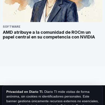
SOFTWARE
AMD atribuye a la comunidad de ROCm un
papel central en su competencia con NVIDIA
Privacidad en Diario TI.
Diario TI mide visitas de forma
anónima, sin cookies ni identificadores personales. Este
banner gestiona únicamente recursos externos no esenciales,