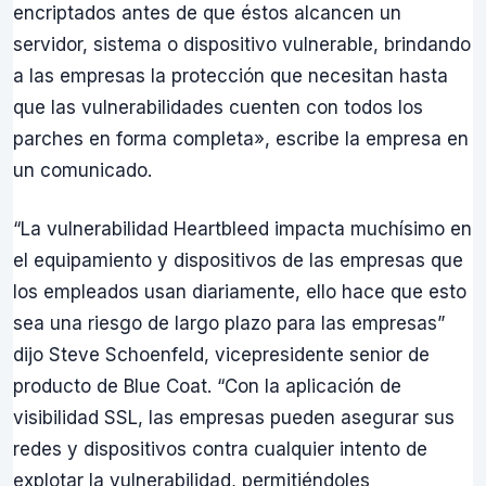
encriptados antes de que éstos alcancen un
servidor, sistema o dispositivo vulnerable, brindando
a las empresas la protección que necesitan hasta
que las vulnerabilidades cuenten con todos los
parches en forma completa», escribe la empresa en
un comunicado.
“La vulnerabilidad Heartbleed impacta muchísimo en
el equipamiento y dispositivos de las empresas que
los empleados usan diariamente, ello hace que esto
sea una riesgo de largo plazo para las empresas”
dijo Steve Schoenfeld, vicepresidente senior de
producto de Blue Coat. “Con la aplicación de
visibilidad SSL, las empresas pueden asegurar sus
redes y dispositivos contra cualquier intento de
explotar la vulnerabilidad, permitiéndoles