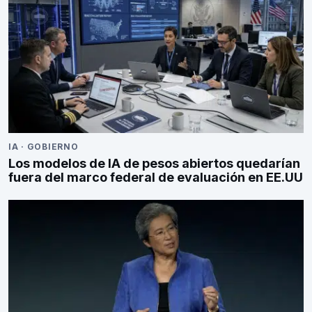
IA
·
GOBIERNO
Los modelos de IA de pesos abiertos quedarían
fuera del marco federal de evaluación en EE.UU