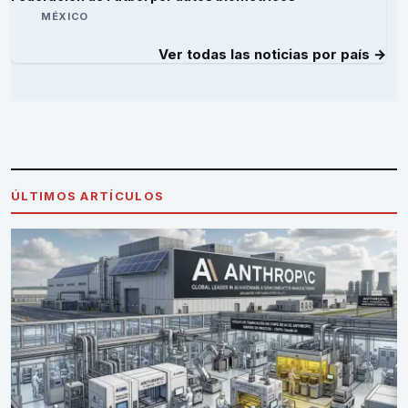
MÉXICO
Ver todas las noticias por país →
ÚLTIMOS ARTÍCULOS