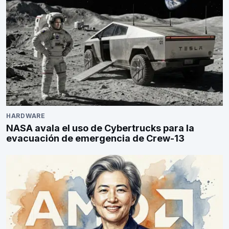
HARDWARE
NASA avala el uso de Cybertrucks para la
evacuación de emergencia de Crew-13