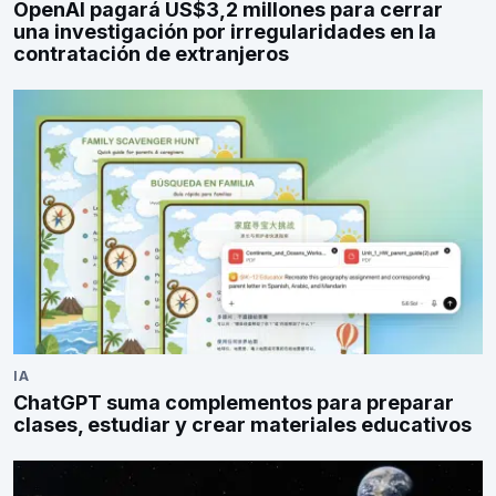
OpenAI pagará US$3,2 millones para cerrar
una investigación por irregularidades en la
contratación de extranjeros
IA
ChatGPT suma complementos para preparar
clases, estudiar y crear materiales educativos