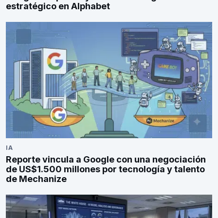
estratégico en Alphabet
IA
Reporte vincula a Google con una negociación
de US$1.500 millones por tecnología y talento
de Mechanize