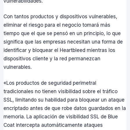
vulnerabilidades.
Con tantos productos y dispositivos vulnerables,
eliminar el riesgo para el negocio tomará más
tiempo que el que se pensó en un principio, lo que
significa que las empresas necesitan una forma de
identificar y bloquear el Heartbleed mientras los
dispositivos cliente y la red permanezcan
vulnerables.
«Los productos de seguridad perimetral
tradicionales no tienen visibilidad sobre el tráfico
SSL, limitando su habilidad para bloquear un ataque
encriptado antes de que robe datos guardados en la
memoria. La aplicación de visibilidad SSL de Blue
Coat intercepta automáticamente ataques