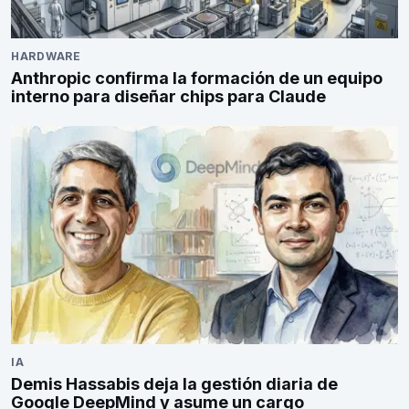
HARDWARE
Anthropic confirma la formación de un equipo
interno para diseñar chips para Claude
IA
Demis Hassabis deja la gestión diaria de
Google DeepMind y asume un cargo