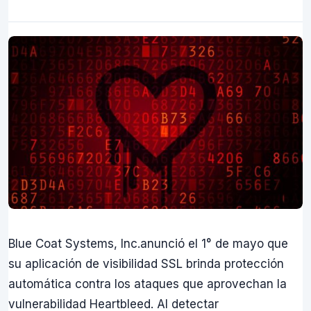
Blue Coat Systems, Inc.anunció el 1° de mayo que
su aplicación de visibilidad SSL brinda protección
automática contra los ataques que aprovechan la
vulnerabilidad Heartbleed. Al detectar