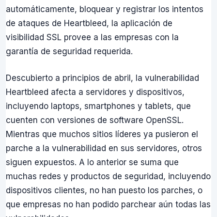
automáticamente, bloquear y registrar los intentos
de ataques de Heartbleed, la aplicación de
visibilidad SSL provee a las empresas con la
garantía de seguridad requerida.
Descubierto a principios de abril, la vulnerabilidad
Heartbleed afecta a servidores y dispositivos,
incluyendo laptops, smartphones y tablets, que
cuenten con versiones de software OpenSSL.
Mientras que muchos sitios líderes ya pusieron el
parche a la vulnerabilidad en sus servidores, otros
siguen expuestos. A lo anterior se suma que
muchas redes y productos de seguridad, incluyendo
dispositivos clientes, no han puesto los parches, o
que empresas no han podido parchear aún todas las