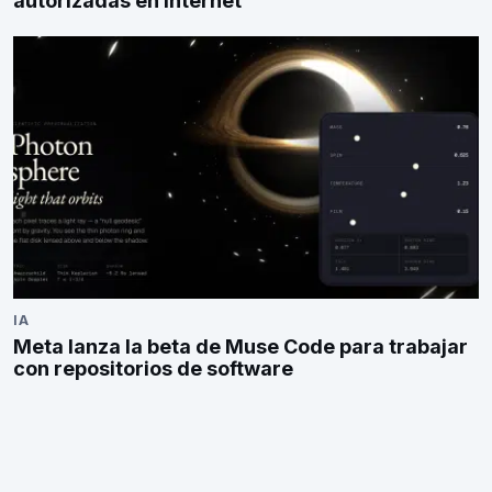
autorizadas en internet
IA
Meta lanza la beta de Muse Code para trabajar
con repositorios de software