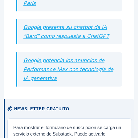
París
Google presenta su chatbot de IA
“Bard” como respuesta a ChatGPT
Google potencia los anuncios de
Performance Max con tecnología de
IA generativa
📬 NEWSLETTER GRATUITO
Para mostrar el formulario de suscripción se carga un
servicio externo de Substack. Puede activarlo