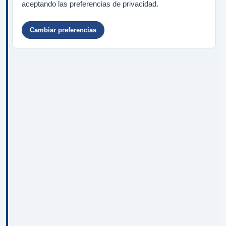
aceptando las preferencias de privacidad.
Cambiar preferencias