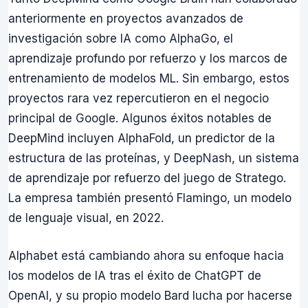
anteriormente en proyectos avanzados de
investigación sobre IA como AlphaGo, el
aprendizaje profundo por refuerzo y los marcos de
entrenamiento de modelos ML. Sin embargo, estos
proyectos rara vez repercutieron en el negocio
principal de Google. Algunos éxitos notables de
DeepMind incluyen AlphaFold, un predictor de la
estructura de las proteínas, y DeepNash, un sistema
de aprendizaje por refuerzo del juego de Stratego.
La empresa también presentó Flamingo, un modelo
de lenguaje visual, en 2022.
Alphabet está cambiando ahora su enfoque hacia
los modelos de IA tras el éxito de ChatGPT de
OpenAI, y su propio modelo Bard lucha por hacerse