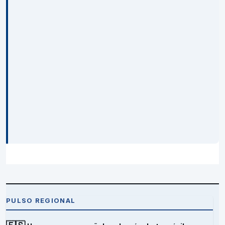
PULSO REGIONAL