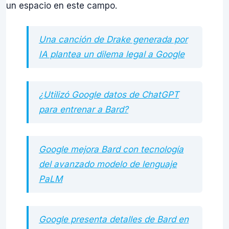
un espacio en este campo.
Una canción de Drake generada por
IA plantea un dilema legal a Google
¿Utilizó Google datos de ChatGPT
para entrenar a Bard?
Google mejora Bard con tecnología
del avanzado modelo de lenguaje
PaLM
Google presenta detalles de Bard en