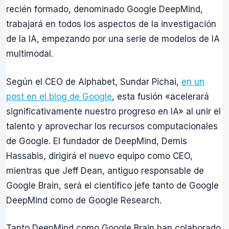
recién formado, denominado Google DeepMind,
trabajará en todos los aspectos de la investigación
de la IA, empezando por una serie de modelos de IA
multimodal.
Según el CEO de Alphabet, Sundar Pichai,
en un
post en el blog de Google
, esta fusión «acelerará
significativamente nuestro progreso en IA» al unir el
talento y aprovechar los recursos computacionales
de Google. El fundador de DeepMind, Demis
Hassabis, dirigirá el nuevo equipo como CEO,
mientras que Jeff Dean, antiguo responsable de
Google Brain, será el científico jefe tanto de Google
DeepMind como de Google Research.
Tanto DeepMind como Google Brain han colaborado