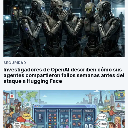
SEGURIDAD
Investigadores de OpenAI describen cómo sus
agentes compartieron fallos semanas antes del
ataque a Hugging Face