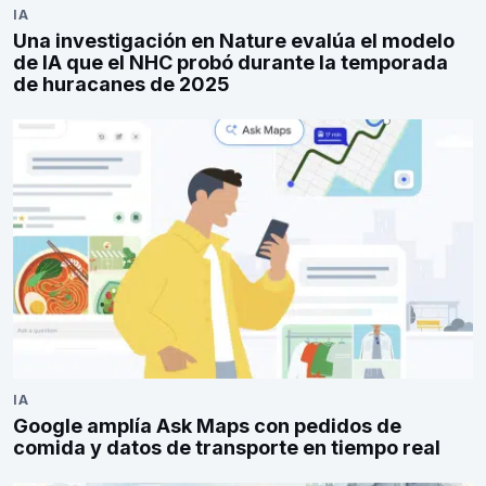
IA
Una investigación en Nature evalúa el modelo
de IA que el NHC probó durante la temporada
de huracanes de 2025
IA
Google amplía Ask Maps con pedidos de
comida y datos de transporte en tiempo real