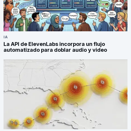
IA
La API de ElevenLabs incorpora un flujo
automatizado para doblar audio y video