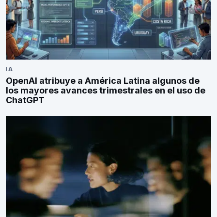
IA
OpenAI atribuye a América Latina algunos de
los mayores avances trimestrales en el uso de
ChatGPT