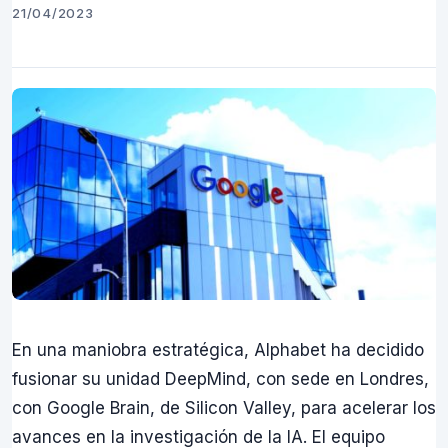
21/04/2023
En una maniobra estratégica, Alphabet ha decidido
fusionar su unidad DeepMind, con sede en Londres,
con Google Brain, de Silicon Valley, para acelerar los
avances en la investigación de la IA. El equipo