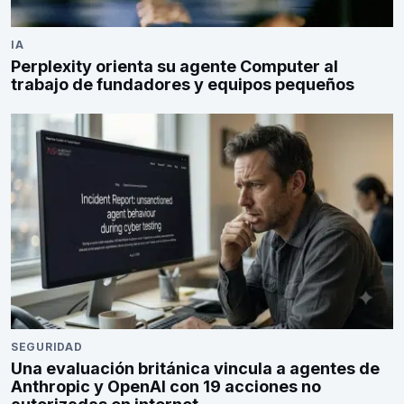
IA
Perplexity orienta su agente Computer al
trabajo de fundadores y equipos pequeños
SEGURIDAD
Una evaluación británica vincula a agentes de
Anthropic y OpenAI con 19 acciones no