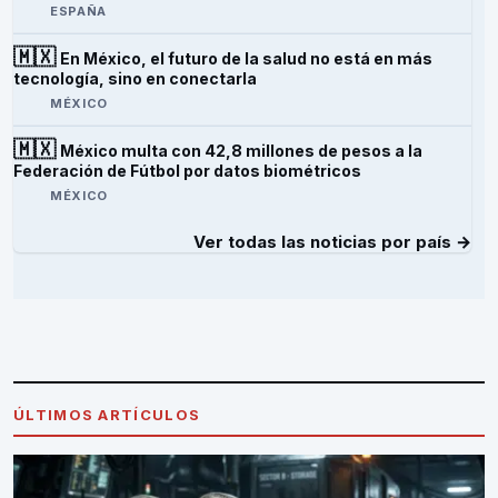
ESPAÑA
🇲🇽
En México, el futuro de la salud no está en más
tecnología, sino en conectarla
MÉXICO
🇲🇽
México multa con 42,8 millones de pesos a la
Federación de Fútbol por datos biométricos
MÉXICO
Ver todas las noticias por país →
ÚLTIMOS ARTÍCULOS