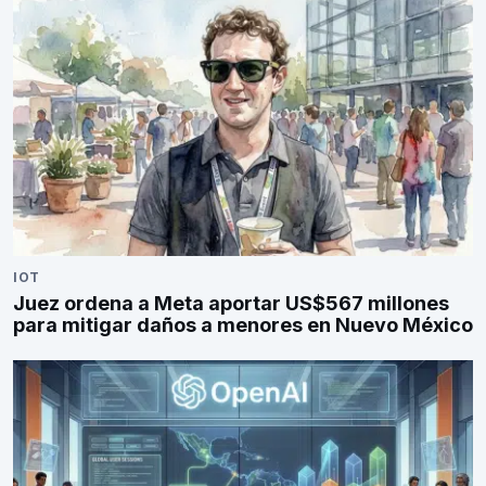
IOT
Juez ordena a Meta aportar US$567 millones
para mitigar daños a menores en Nuevo México