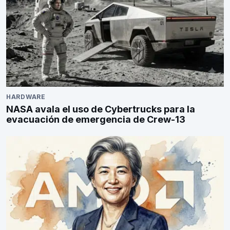
HARDWARE
NASA avala el uso de Cybertrucks para la
evacuación de emergencia de Crew-13