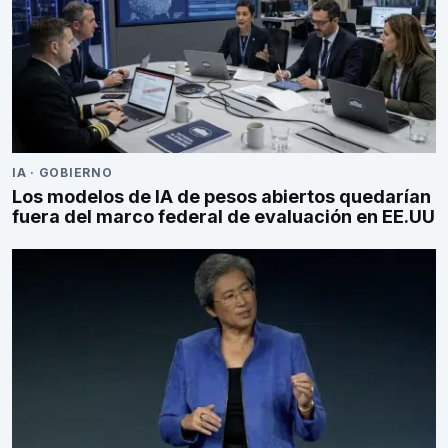
IA
·
GOBIERNO
Los modelos de IA de pesos abiertos quedarían
fuera del marco federal de evaluación en EE.UU