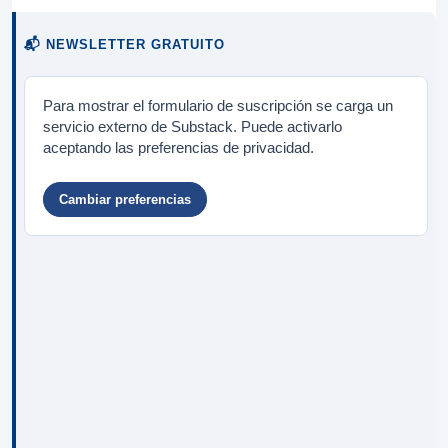
📬 NEWSLETTER GRATUITO
Para mostrar el formulario de suscripción se carga un
servicio externo de Substack. Puede activarlo
aceptando las preferencias de privacidad.
Cambiar preferencias