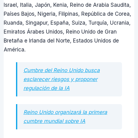
Israel, Italia, Japón, Kenia, Reino de Arabia Saudita,
Países Bajos, Nigeria, Filipinas, República de Corea,
Ruanda, Singapur, España, Suiza, Turquía, Ucrania,
Emiratos Árabes Unidos, Reino Unido de Gran
Bretaña e Irlanda del Norte, Estados Unidos de
América.
Cumbre del Reino Unido busca
esclarecer riesgos y proponer
regulación de la IA
Reino Unido organizará la primera
cumbre mundial sobre IA