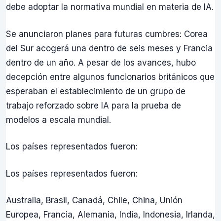
debe adoptar la normativa mundial en materia de IA.
Se anunciaron planes para futuras cumbres: Corea
del Sur acogerá una dentro de seis meses y Francia
dentro de un año. A pesar de los avances, hubo
decepción entre algunos funcionarios británicos que
esperaban el establecimiento de un grupo de
trabajo reforzado sobre IA para la prueba de
modelos a escala mundial.
Los países representados fueron:
Los países representados fueron:
Australia, Brasil, Canadá, Chile, China, Unión
Europea, Francia, Alemania, India, Indonesia, Irlanda,