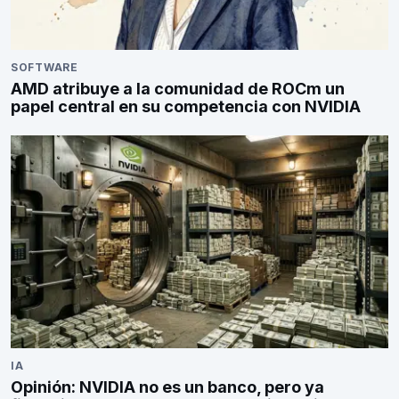
SOFTWARE
AMD atribuye a la comunidad de ROCm un
papel central en su competencia con NVIDIA
IA
Opinión: NVIDIA no es un banco, pero ya