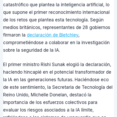
catastrófico que plantea la inteligencia artificial, lo
que supone el primer reconocimiento internacional
de los retos que plantea esta tecnología. Según
medios británicos, representantes de 28 gobiernos
firmaron la
declaración de Bletchley
,
comprometiéndose a colaborar en la investigación
sobre la seguridad de la IA.
El primer ministro Rishi Sunak elogió la declaración,
haciendo hincapié en el potencial transformador de
la IA en las generaciones futuras. Haciéndose eco
de este sentimiento, la Secretaria de Tecnología del
Reino Unido, Michelle Donelan, destacó la
importancia de los esfuerzos colectivos para
evaluar los riesgos asociados a la IA límite,