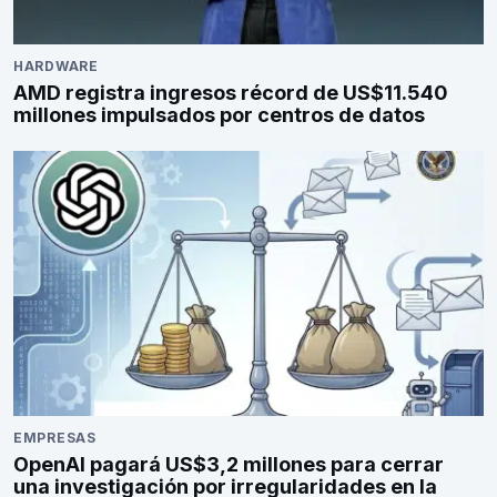
HARDWARE
AMD registra ingresos récord de US$11.540
millones impulsados por centros de datos
EMPRESAS
OpenAI pagará US$3,2 millones para cerrar
una investigación por irregularidades en la