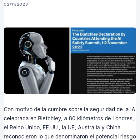
02/11/2023
Con motivo de la cumbre sobre la seguridad de la IA
celebrada en Bletchley, a 80 kilómetros de Londres,
el Reino Unido, EE.UU., la UE, Australia y China
reconocieron lo que denominaron el potencial riesgo