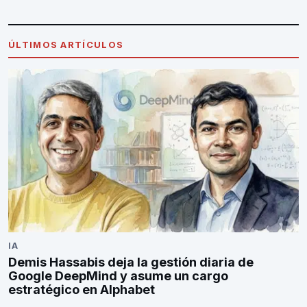
ÚLTIMOS ARTÍCULOS
IA
Demis Hassabis deja la gestión diaria de
Google DeepMind y asume un cargo
estratégico en Alphabet