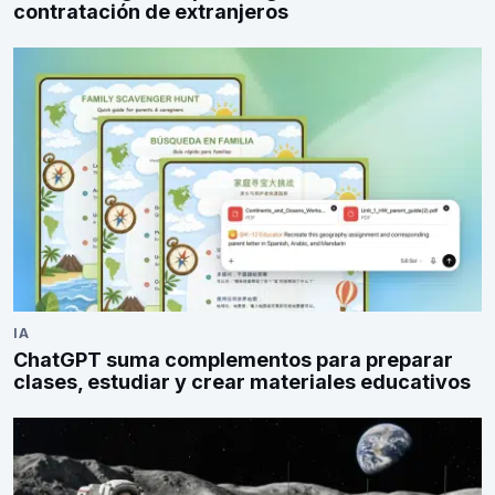
contratación de extranjeros
IA
ChatGPT suma complementos para preparar
clases, estudiar y crear materiales educativos