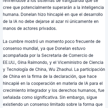
refiriéndose a los sistemas de vanguardia que se
cree que potencialmente superarán a la inteligencia
humana. Donelan hizo hincapié en que el desarrollo
de la IA no debe dejarse al azar ni únicamente en
manos de actores privados.
La cumbre mostró un momento poco frecuente de
consenso mundial, ya que Donelan estuvo
acompañada por la Secretaria de Comercio de
EE.UU., Gina Raimondo, y el Viceministro de Ciencia
y Tecnología de China, Wu Zhaohui. La participación
de China en la firma de la declaración, que hace
hincapié en la cooperación en materia de IA para el
crecimiento integrador y los derechos humanos, fue
señalada como significativa. Sin embargo, sigue
existiendo un consenso limitado sobre la forma que