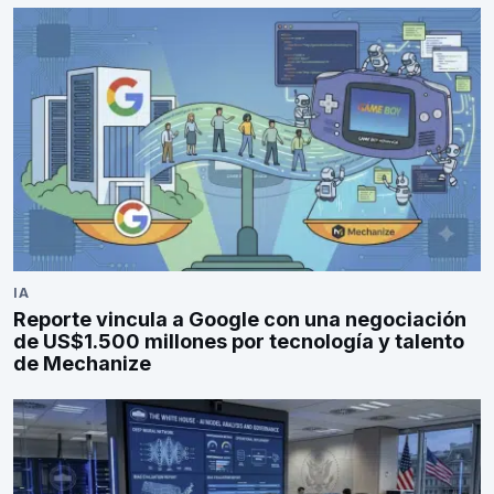
IA
Reporte vincula a Google con una negociación
de US$1.500 millones por tecnología y talento
de Mechanize