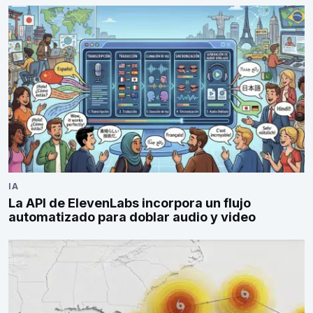
IA
La API de ElevenLabs incorpora un flujo
automatizado para doblar audio y video