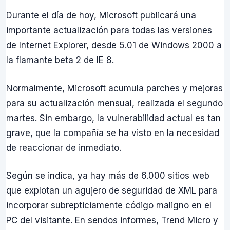
Durante el día de hoy, Microsoft publicará una
importante actualización para todas las versiones
de Internet Explorer, desde 5.01 de Windows 2000 a
la flamante beta 2 de IE 8.
Normalmente, Microsoft acumula parches y mejoras
para su actualización mensual, realizada el segundo
martes. Sin embargo, la vulnerabilidad actual es tan
grave, que la compañía se ha visto en la necesidad
de reaccionar de inmediato.
Según se indica, ya hay más de 6.000 sitios web
que explotan un agujero de seguridad de XML para
incorporar subrepticiamente código maligno en el
PC del visitante. En sendos informes, Trend Micro y