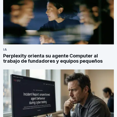
IA
Perplexity orienta su agente Computer al
trabajo de fundadores y equipos pequeños