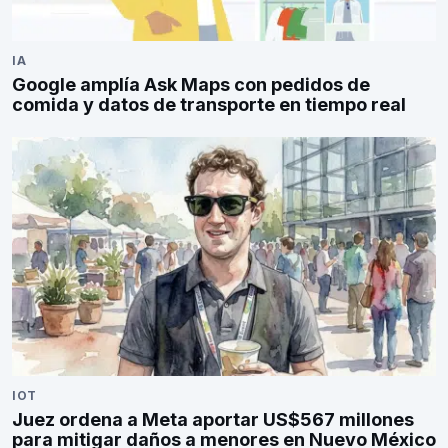
IA
Google amplía Ask Maps con pedidos de
comida y datos de transporte en tiempo real
IOT
Juez ordena a Meta aportar US$567 millones
para mitigar daños a menores en Nuevo México