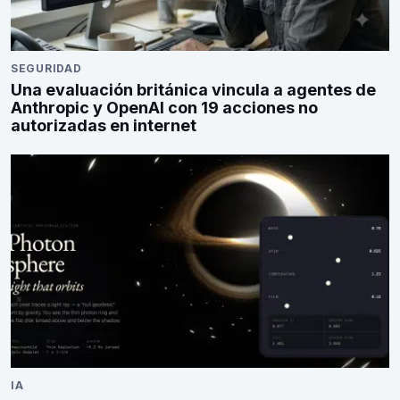
SEGURIDAD
Una evaluación británica vincula a agentes de
Anthropic y OpenAI con 19 acciones no
autorizadas en internet
IA