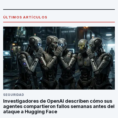
ÚLTIMOS ARTÍCULOS
SEGURIDAD
Investigadores de OpenAI describen cómo sus
agentes compartieron fallos semanas antes del
ataque a Hugging Face