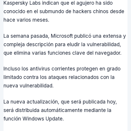
Kaspersky Labs indican que el agujero ha sido
conocido en el submundo de hackers chinos desde
hace varios meses.
La semana pasada, Microsoft publicó una extensa y
compleja descripción para eludir la vulnerabilidad,
que elimina varias funciones clave del navegador.
Incluso los antivirus corrientes protegen en grado
limitado contra los ataques relacionados con la
nueva vulnerabilidad.
La nueva actualización, que será publicada hoy,
será distribuida automáticamente mediante la
función Windows Update.