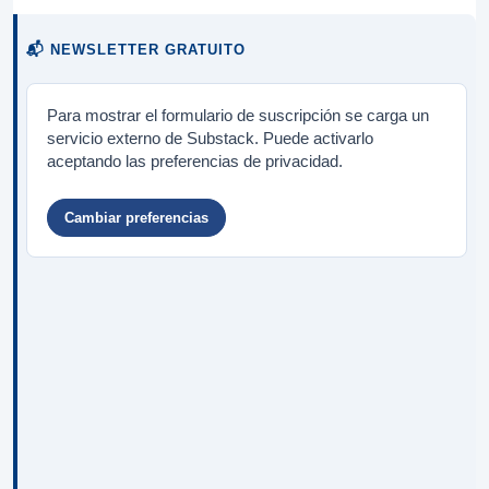
📬 NEWSLETTER GRATUITO
Para mostrar el formulario de suscripción se carga un
servicio externo de Substack. Puede activarlo
aceptando las preferencias de privacidad.
Cambiar preferencias