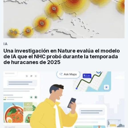
IA
Una investigación en Nature evalúa el modelo
de IA que el NHC probó durante la temporada
de huracanes de 2025