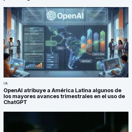
IA
OpenAI atribuye a América Latina algunos de
los mayores avances trimestrales en el uso de
ChatGPT