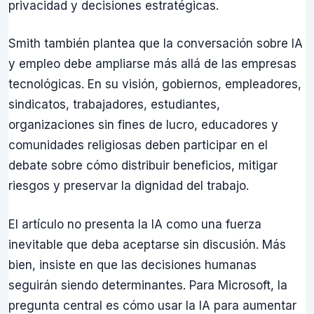
privacidad y decisiones estratégicas.
Smith también plantea que la conversación sobre IA
y empleo debe ampliarse más allá de las empresas
tecnológicas. En su visión, gobiernos, empleadores,
sindicatos, trabajadores, estudiantes,
organizaciones sin fines de lucro, educadores y
comunidades religiosas deben participar en el
debate sobre cómo distribuir beneficios, mitigar
riesgos y preservar la dignidad del trabajo.
El artículo no presenta la IA como una fuerza
inevitable que deba aceptarse sin discusión. Más
bien, insiste en que las decisiones humanas
seguirán siendo determinantes. Para Microsoft, la
pregunta central es cómo usar la IA para aumentar