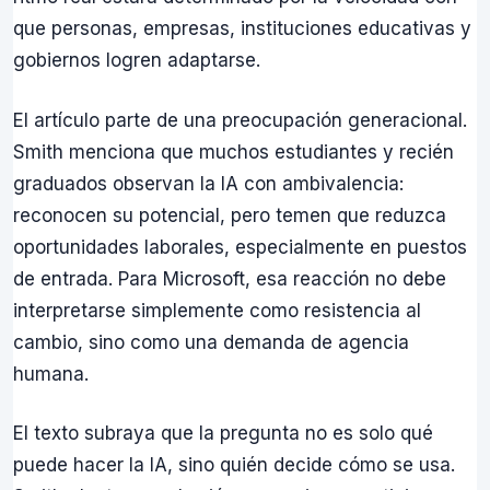
que personas, empresas, instituciones educativas y
gobiernos logren adaptarse.
El artículo parte de una preocupación generacional.
Smith menciona que muchos estudiantes y recién
graduados observan la IA con ambivalencia:
reconocen su potencial, pero temen que reduzca
oportunidades laborales, especialmente en puestos
de entrada. Para Microsoft, esa reacción no debe
interpretarse simplemente como resistencia al
cambio, sino como una demanda de agencia
humana.
El texto subraya que la pregunta no es solo qué
puede hacer la IA, sino quién decide cómo se usa.