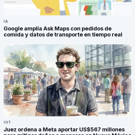
IA
Google amplía Ask Maps con pedidos de
comida y datos de transporte en tiempo real
IOT
Juez ordena a Meta aportar US$567 millones