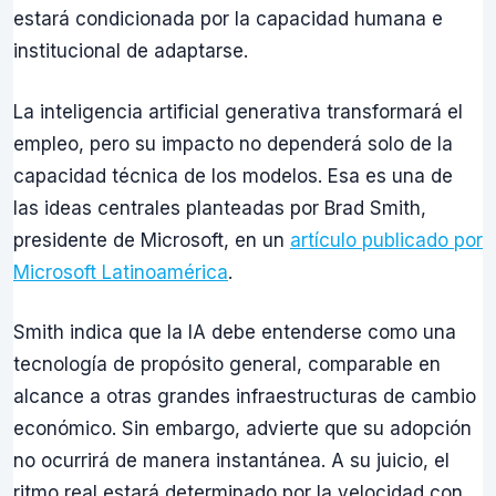
estará condicionada por la capacidad humana e
institucional de adaptarse.
La inteligencia artificial generativa transformará el
empleo, pero su impacto no dependerá solo de la
capacidad técnica de los modelos. Esa es una de
las ideas centrales planteadas por Brad Smith,
presidente de Microsoft, en un
artículo publicado por
Microsoft Latinoamérica
.
Smith indica que la IA debe entenderse como una
tecnología de propósito general, comparable en
alcance a otras grandes infraestructuras de cambio
económico. Sin embargo, advierte que su adopción
no ocurrirá de manera instantánea. A su juicio, el
ritmo real estará determinado por la velocidad con