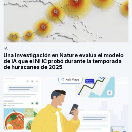
IA
Una investigación en Nature evalúa el modelo
de IA que el NHC probó durante la temporada
de huracanes de 2025