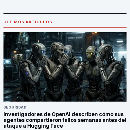
ÚLTIMOS ARTÍCULOS
SEGURIDAD
Investigadores de OpenAI describen cómo sus
agentes compartieron fallos semanas antes del
ataque a Hugging Face