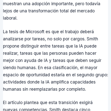
muestran una adopción importante, pero todavía
lejos de una transformación total del mercado
laboral.
La tesis de Microsoft es que el trabajo deberá
analizarse por tareas, no solo por cargos. Smith
propone distinguir entre tareas que la IA puede
realizar, tareas que las personas pueden hacer
mejor con ayuda de IA y tareas que deben seguir
siendo humanas. En esa clasificación, el mayor
espacio de oportunidad estaría en el segundo grupo:
actividades donde la IA amplifica capacidades
humanas sin reemplazarlas por completo.
El artículo plantea que esta transición exigirá
nuevas competencias. Smith destaca cinco