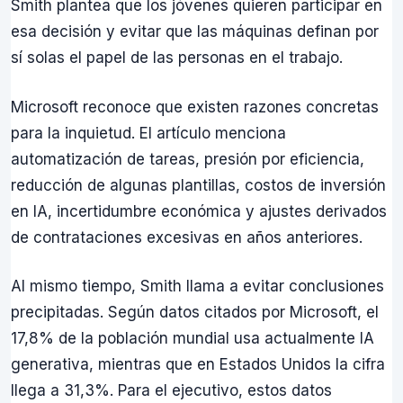
Smith plantea que los jóvenes quieren participar en
esa decisión y evitar que las máquinas definan por
sí solas el papel de las personas en el trabajo.
Microsoft reconoce que existen razones concretas
para la inquietud. El artículo menciona
automatización de tareas, presión por eficiencia,
reducción de algunas plantillas, costos de inversión
en IA, incertidumbre económica y ajustes derivados
de contrataciones excesivas en años anteriores.
Al mismo tiempo, Smith llama a evitar conclusiones
precipitadas. Según datos citados por Microsoft, el
17,8% de la población mundial usa actualmente IA
generativa, mientras que en Estados Unidos la cifra
llega a 31,3%. Para el ejecutivo, estos datos