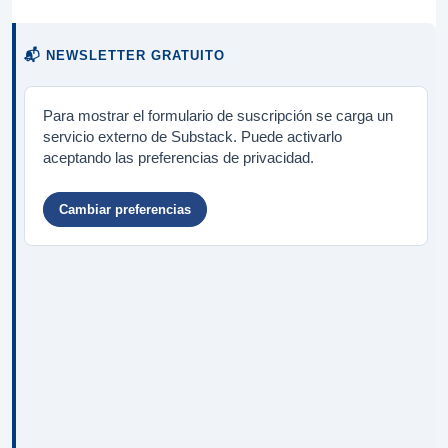
📬 NEWSLETTER GRATUITO
Para mostrar el formulario de suscripción se carga un
servicio externo de Substack. Puede activarlo
aceptando las preferencias de privacidad.
Cambiar preferencias