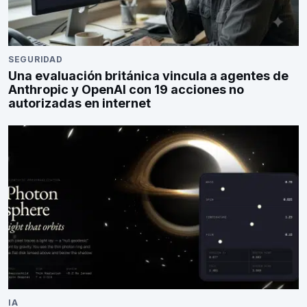
SEGURIDAD
Una evaluación británica vincula a agentes de
Anthropic y OpenAI con 19 acciones no
autorizadas en internet
IA