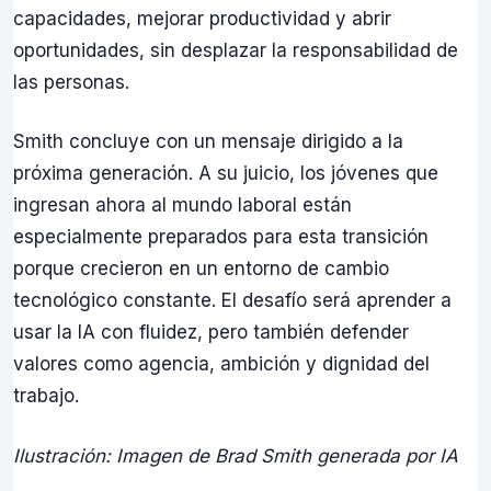
capacidades, mejorar productividad y abrir
oportunidades, sin desplazar la responsabilidad de
las personas.
Smith concluye con un mensaje dirigido a la
próxima generación. A su juicio, los jóvenes que
ingresan ahora al mundo laboral están
especialmente preparados para esta transición
porque crecieron en un entorno de cambio
tecnológico constante. El desafío será aprender a
usar la IA con fluidez, pero también defender
valores como agencia, ambición y dignidad del
trabajo.
Ilustración: Imagen de Brad Smith generada por IA