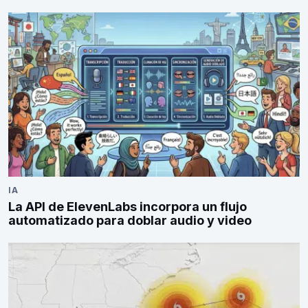
IA
La API de ElevenLabs incorpora un flujo
automatizado para doblar audio y video