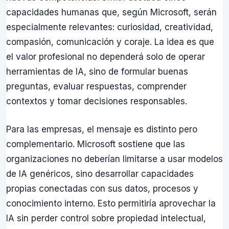
capacidades humanas que, según Microsoft, serán
especialmente relevantes: curiosidad, creatividad,
compasión, comunicación y coraje. La idea es que
el valor profesional no dependerá solo de operar
herramientas de IA, sino de formular buenas
preguntas, evaluar respuestas, comprender
contextos y tomar decisiones responsables.
Para las empresas, el mensaje es distinto pero
complementario. Microsoft sostiene que las
organizaciones no deberían limitarse a usar modelos
de IA genéricos, sino desarrollar capacidades
propias conectadas con sus datos, procesos y
conocimiento interno. Esto permitiría aprovechar la
IA sin perder control sobre propiedad intelectual,