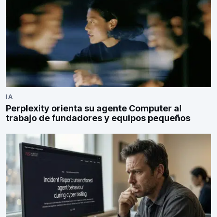
IA
Perplexity orienta su agente Computer al
trabajo de fundadores y equipos pequeños