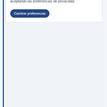
aceptando las preferencias de privacidad.
Cambiar preferencias