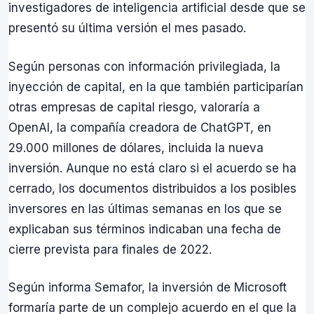
investigadores de inteligencia artificial desde que se
presentó su última versión el mes pasado.
Según personas con información privilegiada, la
inyección de capital, en la que también participarían
otras empresas de capital riesgo, valoraría a
OpenAI, la compañía creadora de ChatGPT, en
29.000 millones de dólares, incluida la nueva
inversión. Aunque no está claro si el acuerdo se ha
cerrado, los documentos distribuidos a los posibles
inversores en las últimas semanas en los que se
explicaban sus términos indicaban una fecha de
cierre prevista para finales de 2022.
Según informa Semafor, la inversión de Microsoft
formaría parte de un complejo acuerdo en el que la