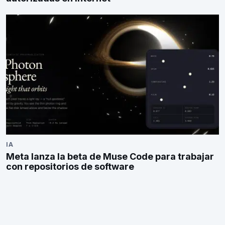
IA
Meta lanza la beta de Muse Code para trabajar
con repositorios de software