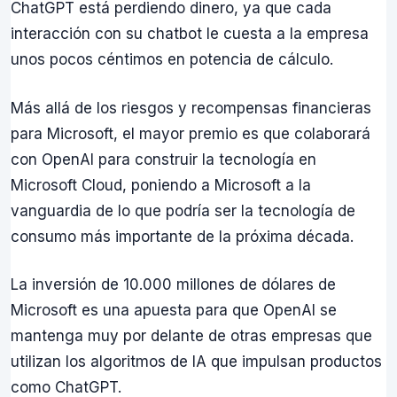
ChatGPT está perdiendo dinero, ya que cada
interacción con su chatbot le cuesta a la empresa
unos pocos céntimos en potencia de cálculo.
Más allá de los riesgos y recompensas financieras
para Microsoft, el mayor premio es que colaborará
con OpenAI para construir la tecnología en
Microsoft Cloud, poniendo a Microsoft a la
vanguardia de lo que podría ser la tecnología de
consumo más importante de la próxima década.
La inversión de 10.000 millones de dólares de
Microsoft es una apuesta para que OpenAI se
mantenga muy por delante de otras empresas que
utilizan los algoritmos de IA que impulsan productos
como ChatGPT.