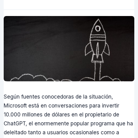
Según fuentes conocedoras de la situación,
Microsoft está en conversaciones para invertir
10.000 millones de dólares en el propietario de
ChatGPT, el enormemente popular programa que ha
deleitado tanto a usuarios ocasionales como a