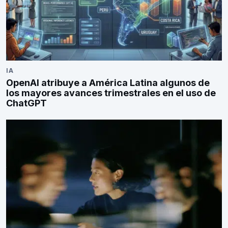
IA
OpenAI atribuye a América Latina algunos de
los mayores avances trimestrales en el uso de
ChatGPT