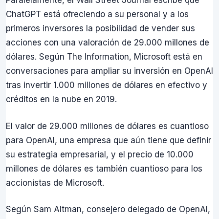
Paralelamente, el Wall Street Journal escribe que
ChatGPT está ofreciendo a su personal y a los
primeros inversores la posibilidad de vender sus
acciones con una valoración de 29.000 millones de
dólares. Según The Information, Microsoft está en
conversaciones para ampliar su inversión en OpenAI
tras invertir 1.000 millones de dólares en efectivo y
créditos en la nube en 2019.
El valor de 29.000 millones de dólares es cuantioso
para OpenAI, una empresa que aún tiene que definir
su estrategia empresarial, y el precio de 10.000
millones de dólares es también cuantioso para los
accionistas de Microsoft.
Según Sam Altman, consejero delegado de OpenAI,