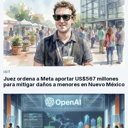
IOT
Juez ordena a Meta aportar US$567 millones
para mitigar daños a menores en Nuevo México