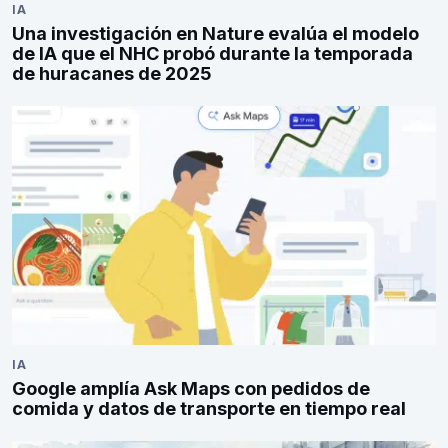
IA
Una investigación en Nature evalúa el modelo
de IA que el NHC probó durante la temporada
de huracanes de 2025
IA
Google amplía Ask Maps con pedidos de
comida y datos de transporte en tiempo real