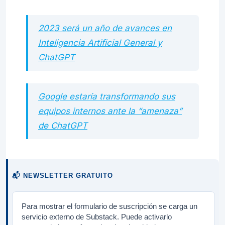
2023 será un año de avances en
Inteligencia Artificial General y
ChatGPT
Google estaría transformando sus
equipos internos ante la “amenaza”
de ChatGPT
📬 NEWSLETTER GRATUITO
Para mostrar el formulario de suscripción se carga un
servicio externo de Substack. Puede activarlo