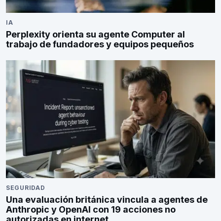
IA
Perplexity orienta su agente Computer al
trabajo de fundadores y equipos pequeños
SEGURIDAD
Una evaluación británica vincula a agentes de
Anthropic y OpenAI con 19 acciones no
autorizadas en internet