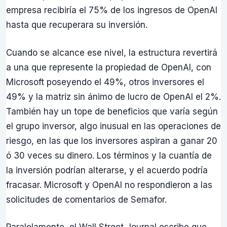
empresa recibiría el 75% de los ingresos de OpenAI
hasta que recuperara su inversión.
Cuando se alcance ese nivel, la estructura revertirá
a una que represente la propiedad de OpenAI, con
Microsoft poseyendo el 49%, otros inversores el
49% y la matriz sin ánimo de lucro de OpenAI el 2%.
También hay un tope de beneficios que varía según
el grupo inversor, algo inusual en las operaciones de
riesgo, en las que los inversores aspiran a ganar 20
ó 30 veces su dinero. Los términos y la cuantía de
la inversión podrían alterarse, y el acuerdo podría
fracasar. Microsoft y OpenAI no respondieron a las
solicitudes de comentarios de Semafor.