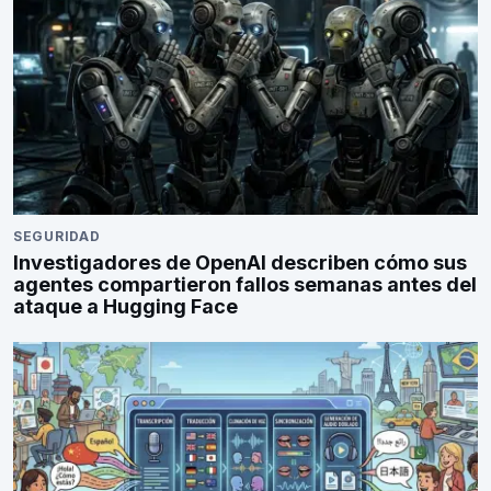
SEGURIDAD
Investigadores de OpenAI describen cómo sus
agentes compartieron fallos semanas antes del
ataque a Hugging Face