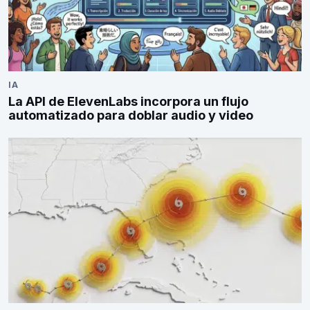
IA
La API de ElevenLabs incorpora un flujo
automatizado para doblar audio y video