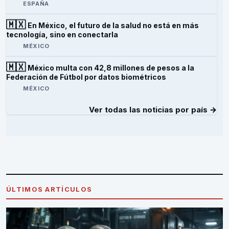
ESPAÑA
🇲🇽
En México, el futuro de la salud no está en más
tecnología, sino en conectarla
MÉXICO
🇲🇽
México multa con 42,8 millones de pesos a la
Federación de Fútbol por datos biométricos
MÉXICO
Ver todas las noticias por país →
ÚLTIMOS ARTÍCULOS