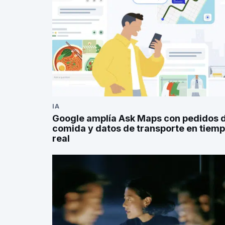
IA
Google amplía Ask Maps con pedidos 
comida y datos de transporte en tiem
real