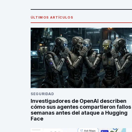
ÚLTIMOS ARTÍCULOS
SEGURIDAD
Investigadores de OpenAI describen
cómo sus agentes compartieron fallos
semanas antes del ataque a Hugging
Face