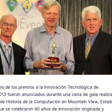
s de los premios a la Innovación Tecnológica de
13 fueron anunciados durante una cena de gala realiz
de Historia de la Computación en Mountain View, Esta
ue se celebraron 40 años de innovación originada y