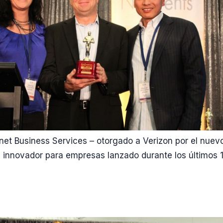
rnet Business Services – otorgado a Verizon por el nuev
innovador para empresas lanzado durante los últimos 