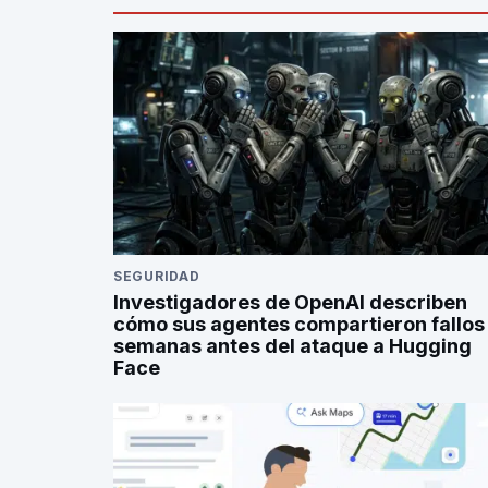
SEGURIDAD
Investigadores de OpenAI describen
cómo sus agentes compartieron fallos
semanas antes del ataque a Hugging
Face