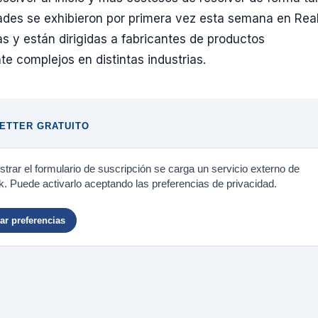
des se exhibieron por primera vez esta semana en Real
s y están dirigidas a fabricantes de productos
te complejos en distintas industrias.
ETTER GRATUITO
trar el formulario de suscripción se carga un servicio externo de
. Puede activarlo aceptando las preferencias de privacidad.
r preferencias