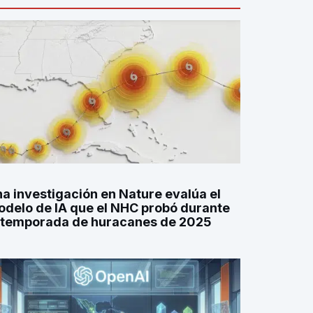
a investigación en Nature evalúa el
delo de IA que el NHC probó durante
 temporada de huracanes de 2025