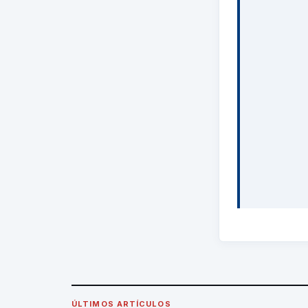
ÚLTIMOS ARTÍCULOS