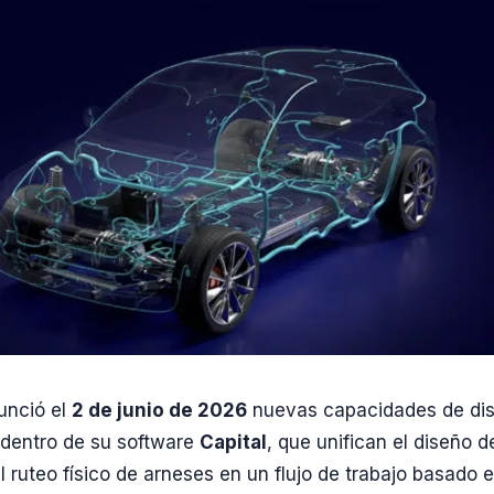
nció el
2 de junio de 2026
nuevas capacidades de di
 dentro de su software
Capital
, que unifican el diseño d
l ruteo físico de arneses en un flujo de trabajo basado 