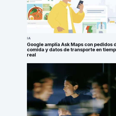
IA
Google amplía Ask Maps con pedidos 
comida y datos de transporte en tiem
real