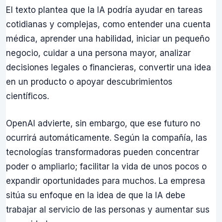
El texto plantea que la IA podría ayudar en tareas
cotidianas y complejas, como entender una cuenta
médica, aprender una habilidad, iniciar un pequeño
negocio, cuidar a una persona mayor, analizar
decisiones legales o financieras, convertir una idea
en un producto o apoyar descubrimientos
científicos.
OpenAI advierte, sin embargo, que ese futuro no
ocurrirá automáticamente. Según la compañía, las
tecnologías transformadoras pueden concentrar
poder o ampliarlo; facilitar la vida de unos pocos o
expandir oportunidades para muchos. La empresa
sitúa su enfoque en la idea de que la IA debe
trabajar al servicio de las personas y aumentar sus