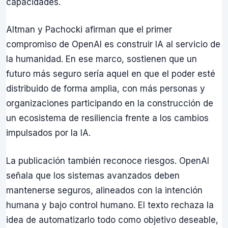
capacidades.
Altman y Pachocki afirman que el primer
compromiso de OpenAI es construir IA al servicio de
la humanidad. En ese marco, sostienen que un
futuro más seguro sería aquel en que el poder esté
distribuido de forma amplia, con más personas y
organizaciones participando en la construcción de
un ecosistema de resiliencia frente a los cambios
impulsados por la IA.
La publicación también reconoce riesgos. OpenAI
señala que los sistemas avanzados deben
mantenerse seguros, alineados con la intención
humana y bajo control humano. El texto rechaza la
idea de automatizarlo todo como objetivo deseable,