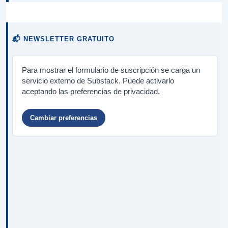
📬 NEWSLETTER GRATUITO
Para mostrar el formulario de suscripción se carga un
servicio externo de Substack. Puede activarlo
aceptando las preferencias de privacidad.
Cambiar preferencias