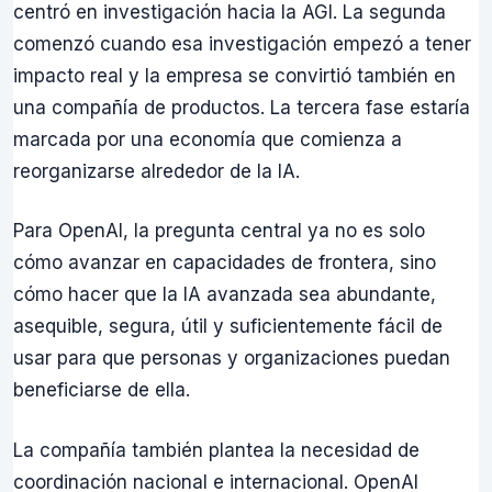
centró en investigación hacia la AGI. La segunda
comenzó cuando esa investigación empezó a tener
impacto real y la empresa se convirtió también en
una compañía de productos. La tercera fase estaría
marcada por una economía que comienza a
reorganizarse alrededor de la IA.
Para OpenAI, la pregunta central ya no es solo
cómo avanzar en capacidades de frontera, sino
cómo hacer que la IA avanzada sea abundante,
asequible, segura, útil y suficientemente fácil de
usar para que personas y organizaciones puedan
beneficiarse de ella.
La compañía también plantea la necesidad de
coordinación nacional e internacional. OpenAI