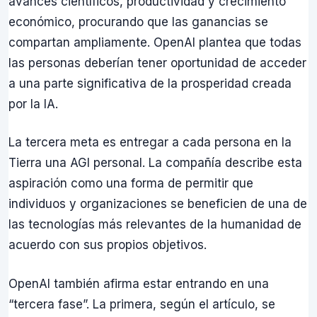
avances científicos, productividad y crecimiento
económico, procurando que las ganancias se
compartan ampliamente. OpenAI plantea que todas
las personas deberían tener oportunidad de acceder
a una parte significativa de la prosperidad creada
por la IA.
La tercera meta es entregar a cada persona en la
Tierra una AGI personal. La compañía describe esta
aspiración como una forma de permitir que
individuos y organizaciones se beneficien de una de
las tecnologías más relevantes de la humanidad de
acuerdo con sus propios objetivos.
OpenAI también afirma estar entrando en una
“tercera fase”. La primera, según el artículo, se