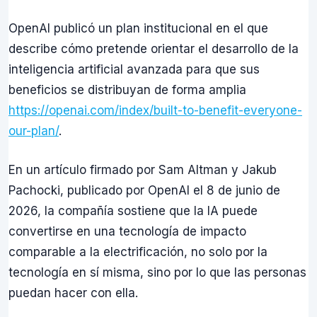
OpenAI publicó un plan institucional en el que
describe cómo pretende orientar el desarrollo de la
inteligencia artificial avanzada para que sus
beneficios se distribuyan de forma amplia
https://openai.com/index/built-to-benefit-everyone-
our-plan/
.
En un artículo firmado por Sam Altman y Jakub
Pachocki, publicado por OpenAI el 8 de junio de
2026, la compañía sostiene que la IA puede
convertirse en una tecnología de impacto
comparable a la electrificación, no solo por la
tecnología en sí misma, sino por lo que las personas
puedan hacer con ella.