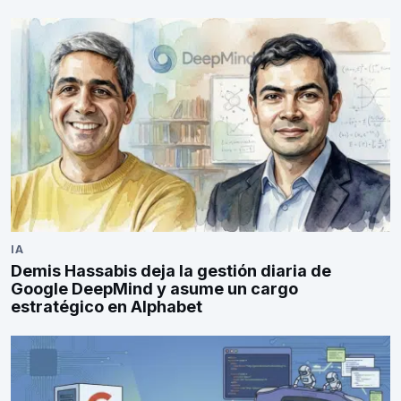
IA
Demis Hassabis deja la gestión diaria de
Google DeepMind y asume un cargo
estratégico en Alphabet