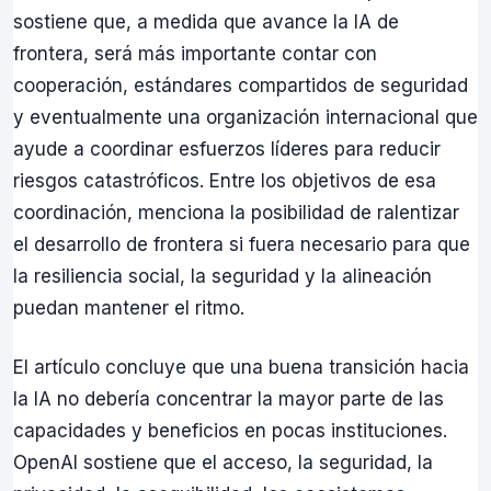
sostiene que, a medida que avance la IA de
frontera, será más importante contar con
cooperación, estándares compartidos de seguridad
y eventualmente una organización internacional que
ayude a coordinar esfuerzos líderes para reducir
riesgos catastróficos. Entre los objetivos de esa
coordinación, menciona la posibilidad de ralentizar
el desarrollo de frontera si fuera necesario para que
la resiliencia social, la seguridad y la alineación
puedan mantener el ritmo.
El artículo concluye que una buena transición hacia
la IA no debería concentrar la mayor parte de las
capacidades y beneficios en pocas instituciones.
OpenAI sostiene que el acceso, la seguridad, la