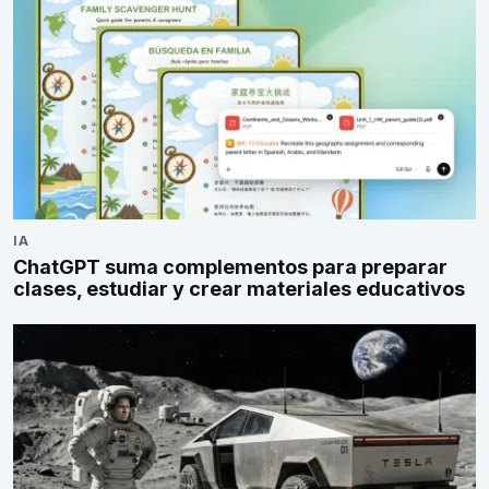
IA
ChatGPT suma complementos para preparar
clases, estudiar y crear materiales educativos