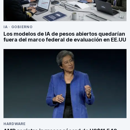
IA
·
GOBIERNO
Los modelos de IA de pesos abiertos quedarían
fuera del marco federal de evaluación en EE.UU
HARDWARE