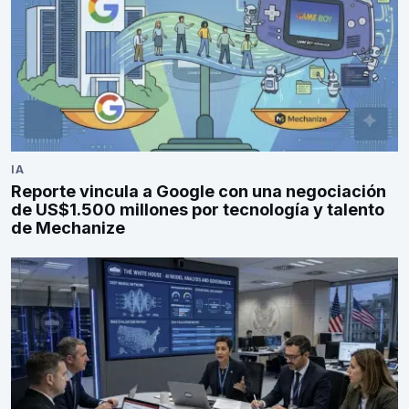
IA
Reporte vincula a Google con una negociación
de US$1.500 millones por tecnología y talento
de Mechanize