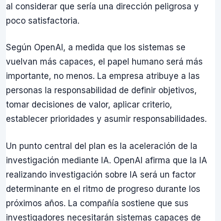
al considerar que sería una dirección peligrosa y
poco satisfactoria.
Según OpenAI, a medida que los sistemas se
vuelvan más capaces, el papel humano será más
importante, no menos. La empresa atribuye a las
personas la responsabilidad de definir objetivos,
tomar decisiones de valor, aplicar criterio,
establecer prioridades y asumir responsabilidades.
Un punto central del plan es la aceleración de la
investigación mediante IA. OpenAI afirma que la IA
realizando investigación sobre IA será un factor
determinante en el ritmo de progreso durante los
próximos años. La compañía sostiene que sus
investigadores necesitarán sistemas capaces de