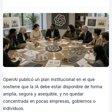
OpenAI publicó un plan institucional en el que
sostiene que la IA debe estar disponible de forma
amplia, segura y asequible, y no quedar
concentrada en pocas empresas, gobiernos o
individuos.