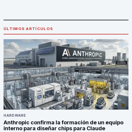
ÚLTIMOS ARTÍCULOS
HARDWARE
Anthropic confirma la formación de un equipo
interno para diseñar chips para Claude