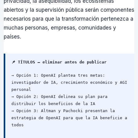
privacidad, la asequibilidad, los ecosistemas
abiertos y la supervisión pública serán componentes
necesarios para que la transformación pertenezca a
muchas personas, empresas, comunidades y
países.
📌 TÍTULOS — eliminar antes de publicar
→ Opción 1: OpenAI plantea tres metas:
investigador de IA, crecimiento económico y AGI
personal
→ Opción 2: OpenAI delinea su plan para
distribuir los beneficios de la IA
→ Opción 3: Altman y Pachocki presentan la
estrategia de OpenAI para que la IA beneficie a
todos