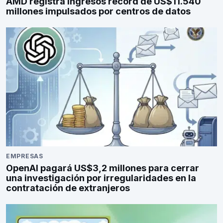
AMD registra ingresos récord de US$11.540
millones impulsados por centros de datos
EMPRESAS
OpenAI pagará US$3,2 millones para cerrar
una investigación por irregularidades en la
contratación de extranjeros