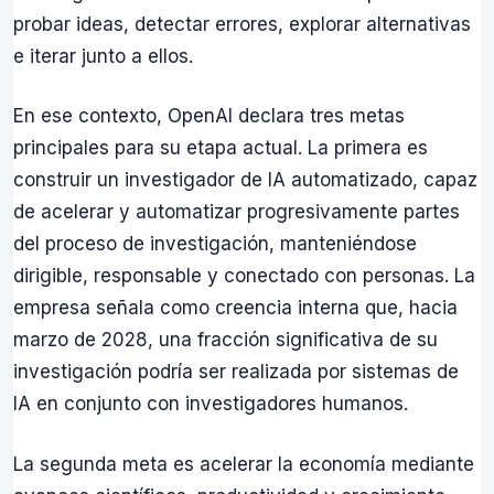
probar ideas, detectar errores, explorar alternativas
e iterar junto a ellos.
En ese contexto, OpenAI declara tres metas
principales para su etapa actual. La primera es
construir un investigador de IA automatizado, capaz
de acelerar y automatizar progresivamente partes
del proceso de investigación, manteniéndose
dirigible, responsable y conectado con personas. La
empresa señala como creencia interna que, hacia
marzo de 2028, una fracción significativa de su
investigación podría ser realizada por sistemas de
IA en conjunto con investigadores humanos.
La segunda meta es acelerar la economía mediante