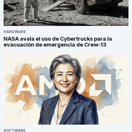
HARDWARE
NASA avala el uso de Cybertrucks para la
evacuación de emergencia de Crew-13
SOFTWARE