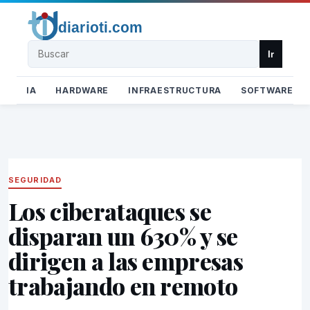
Buscar
Ir
IA
HARDWARE
INFRAESTRUCTURA
SOFTWARE
SEGURIDAD
Los ciberataques se
disparan un 630% y se
dirigen a las empresas
trabajando en remoto