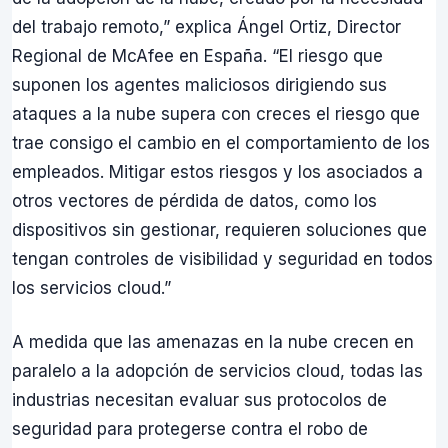
del trabajo remoto,” explica Ángel Ortiz, Director
Regional de McAfee en España. “El riesgo que
suponen los agentes maliciosos dirigiendo sus
ataques a la nube supera con creces el riesgo que
trae consigo el cambio en el comportamiento de los
empleados. Mitigar estos riesgos y los asociados a
otros vectores de pérdida de datos, como los
dispositivos sin gestionar, requieren soluciones que
tengan controles de visibilidad y seguridad en todos
los servicios cloud.”
A medida que las amenazas en la nube crecen en
paralelo a la adopción de servicios cloud, todas las
industrias necesitan evaluar sus protocolos de
seguridad para protegerse contra el robo de