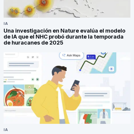
IA
Una investigación en Nature evalúa el modelo
de IA que el NHC probó durante la temporada
de huracanes de 2025
IA