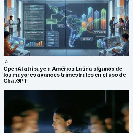
IA
OpenAI atribuye a América Latina algunos de
los mayores avances trimestrales en el uso de
ChatGPT