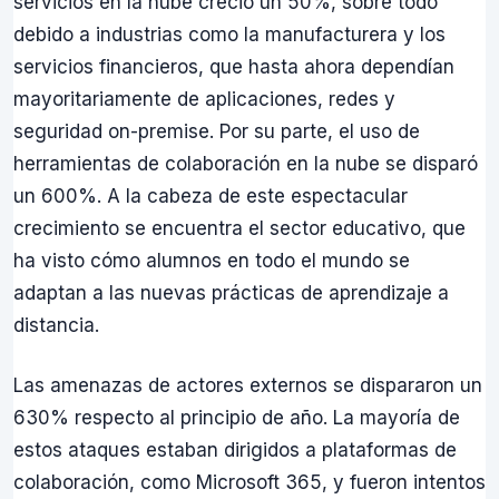
servicios en la nube creció un 50%, sobre todo
debido a industrias como la manufacturera y los
servicios financieros, que hasta ahora dependían
mayoritariamente de aplicaciones, redes y
seguridad on-premise. Por su parte, el uso de
herramientas de colaboración en la nube se disparó
un 600%. A la cabeza de este espectacular
crecimiento se encuentra el sector educativo, que
ha visto cómo alumnos en todo el mundo se
adaptan a las nuevas prácticas de aprendizaje a
distancia.
Las amenazas de actores externos se dispararon un
630% respecto al principio de año. La mayoría de
estos ataques estaban dirigidos a plataformas de
colaboración, como Microsoft 365, y fueron intentos