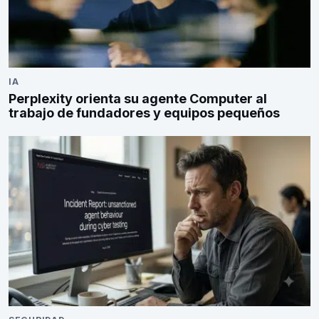
IA
Perplexity orienta su agente Computer al
trabajo de fundadores y equipos pequeños