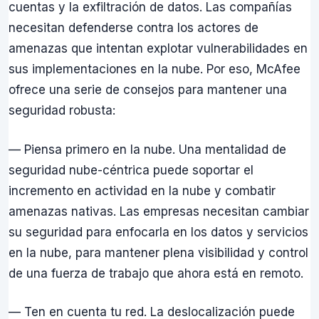
cuentas y la exfiltración de datos. Las compañías
necesitan defenderse contra los actores de
amenazas que intentan explotar vulnerabilidades en
sus implementaciones en la nube. Por eso, McAfee
ofrece una serie de consejos para mantener una
seguridad robusta:
— Piensa primero en la nube. Una mentalidad de
seguridad nube-céntrica puede soportar el
incremento en actividad en la nube y combatir
amenazas nativas. Las empresas necesitan cambiar
su seguridad para enfocarla en los datos y servicios
en la nube, para mantener plena visibilidad y control
de una fuerza de trabajo que ahora está en remoto.
— Ten en cuenta tu red. La deslocalización puede