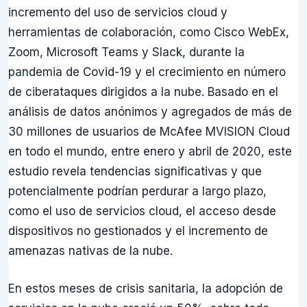
incremento del uso de servicios cloud y
herramientas de colaboración, como Cisco WebEx,
Zoom, Microsoft Teams y Slack, durante la
pandemia de Covid-19 y el crecimiento en número
de ciberataques dirigidos a la nube. Basado en el
análisis de datos anónimos y agregados de más de
30 millones de usuarios de McAfee MVISION Cloud
en todo el mundo, entre enero y abril de 2020, este
estudio revela tendencias significativas y que
potencialmente podrían perdurar a largo plazo,
como el uso de servicios cloud, el acceso desde
dispositivos no gestionados y el incremento de
amenazas nativas de la nube.
En estos meses de crisis sanitaria, la adopción de