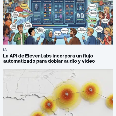
IA
La API de ElevenLabs incorpora un flujo
automatizado para doblar audio y video