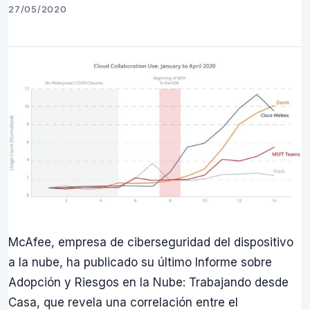
27/05/2020
McAfee, empresa de ciberseguridad del dispositivo
a la nube, ha publicado su último Informe sobre
Adopción y Riesgos en la Nube: Trabajando desde
Casa, que revela una correlación entre el