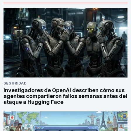
SEGURIDAD
Investigadores de OpenAI describen cómo sus
agentes compartieron fallos semanas antes del
ataque a Hugging Face