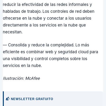
reducir la efectividad de las redes informales y
habladas de trabajo. Los controles de red deben
ofrecerse en la nube y conectar a los usuarios
directamente a los servicios en la nube que
necesitan.
— Consolida y reduce la complejidad. Lo más
eficiente es combinar web y seguridad cloud para
una visibilidad y control completos sobre los
servicios en la nube.
Ilustración: McAfee
📬 NEWSLETTER GRATUITO