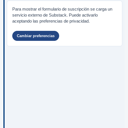
Para mostrar el formulario de suscripción se carga un
servicio externo de Substack. Puede activarlo
aceptando las preferencias de privacidad.
Cambiar preferencias