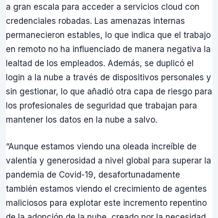
a gran escala para acceder a servicios cloud con
credenciales robadas. Las amenazas internas
permanecieron estables, lo que indica que el trabajo
en remoto no ha influenciado de manera negativa la
lealtad de los empleados. Además, se duplicó el
login a la nube a través de dispositivos personales y
sin gestionar, lo que añadió otra capa de riesgo para
los profesionales de seguridad que trabajan para
mantener los datos en la nube a salvo.
“Aunque estamos viendo una oleada increíble de
valentía y generosidad a nivel global para superar la
pandemia de Covid-19, desafortunadamente
también estamos viendo el crecimiento de agentes
maliciosos para explotar este incremento repentino
de la adopción de la nube, creado por la necesidad