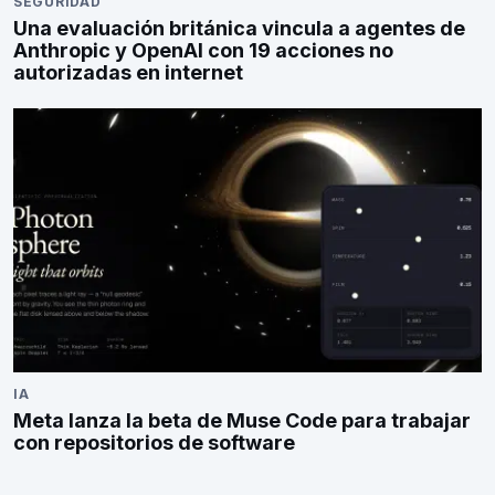
SEGURIDAD
Una evaluación británica vincula a agentes de
Anthropic y OpenAI con 19 acciones no
autorizadas en internet
IA
Meta lanza la beta de Muse Code para trabajar
con repositorios de software