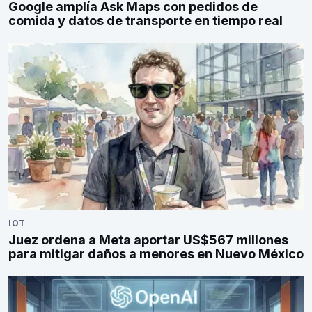
Google amplía Ask Maps con pedidos de
comida y datos de transporte en tiempo real
IOT
Juez ordena a Meta aportar US$567 millones
para mitigar daños a menores en Nuevo México