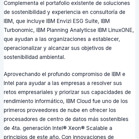
Complementa el portafolio existente de soluciones
de sostenibilidad y experiencia en consultoría de
IBM, que incluye IBM Envizi ESG Suite, IBM
Turbonomic, IBM Planning Analyticse IBM LinuxONE,
que ayudan a las organizaciones a establecer,
operacionalizar y alcanzar sus objetivos de
sostenibilidad ambiental.
Aprovechando el profundo compromiso de IBM e
Intel para ayudar a las empresas a resolver sus
retos empresariales y priorizar sus capacidades de
rendimiento informático, IBM Cloud fue uno de los
primeros proveedores de nube en ofrecer los
procesadores de centro de datos más sostenibles
de 4ta. generación Intel® Xeon® Scalable a
principios de este año. Con innovaciones de