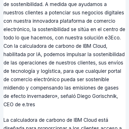
de sostenibilidad. A medida que ayudamos a
nuestros clientes a potenciar sus negocios digitales
con nuestra innovadora plataforma de comercio
electrónico, la sostenibilidad se sitúa en el centro de
todo lo que hacemos, con nuestra solución e3Eco.
Con la calculadora de carbono de IBM Cloud,
habilitada por IA, podemos impulsar la sostenibilidad
de las operaciones de nuestros clientes, sus envíos
de tecnología y logística, para que cualquier portal
de comercio electrónico pueda ser sostenible
midiendo y compensando las emisiones de gases
de efecto invernadero», señaló Diego Gorischnik,
CEO de e.tres
La calculadora de carbono de IBM Cloud está
diseñada para proporcionar a los clientes acceso a