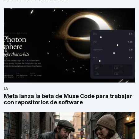
IA
Meta lanza la beta de Muse Code para trabajar
con repositorios de software