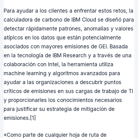
Para ayudar a los clientes a enfrentar estos retos, la
calculadora de carbono de IBM Cloud se diseñó para
detectar rápidamente patrones, anomalías y valores
atípicos en los datos que están potencialmente
asociados con mayores emisiones de GEI. Basada
en la tecnología de IBM Research y a través de una
colaboración con Intel, la herramienta utiliza
machine learning y algoritmos avanzados para
ayudar a las organizaciones a descubrir puntos
críticos de emisiones en sus cargas de trabajo de TI
y proporcionarles los conocimientos necesarios
para justificar su estrategia de mitigación de
emisiones.[1]
«Como parte de cualquier hoja de ruta de