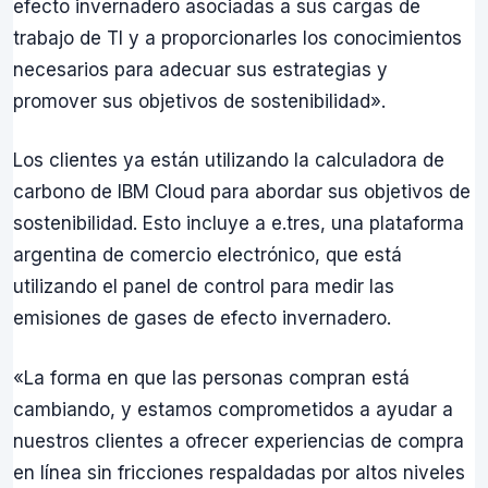
efecto invernadero asociadas a sus cargas de
trabajo de TI y a proporcionarles los conocimientos
necesarios para adecuar sus estrategias y
promover sus objetivos de sostenibilidad».
Los clientes ya están utilizando la calculadora de
carbono de IBM Cloud para abordar sus objetivos de
sostenibilidad. Esto incluye a e.tres, una plataforma
argentina de comercio electrónico, que está
utilizando el panel de control para medir las
emisiones de gases de efecto invernadero.
«La forma en que las personas compran está
cambiando, y estamos comprometidos a ayudar a
nuestros clientes a ofrecer experiencias de compra
en línea sin fricciones respaldadas por altos niveles