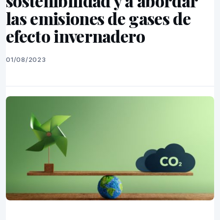
sostenibilidad y a abordar
las emisiones de gases de
efecto invernadero
01/08/2023