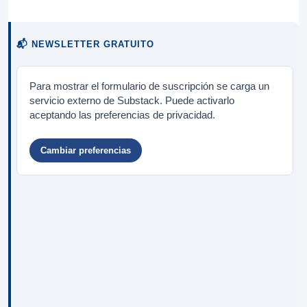
📬 NEWSLETTER GRATUITO
Para mostrar el formulario de suscripción se carga un
servicio externo de Substack. Puede activarlo
aceptando las preferencias de privacidad.
Cambiar preferencias