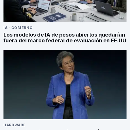
IA
·
GOBIERNO
Los modelos de IA de pesos abiertos quedarían
fuera del marco federal de evaluación en EE.UU
HARDWARE