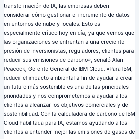
transformación de IA, las empresas deben
considerar cómo gestionar el incremento de datos
en entornos de nube y locales. Esto es
especialmente crítico hoy en día, ya que vemos que
las organizaciones se enfrentan a una creciente
presión de inversionistas, reguladores, clientes para
reducir sus emisiones de carbono», señaló Alan
Peacock, Gerente General de IBM Cloud. «Para IBM,
reducir el impacto ambiental a fin de ayudar a crear
un futuro más sostenible es una de las principales
prioridades y nos comprometemos a ayudar a los
clientes a alcanzar los objetivos comerciales y de
sostenibilidad. Con la calculadora de carbono de IBM
Cloud habilitada para IA, estamos ayudando a los
clientes a entender mejor las emisiones de gases de