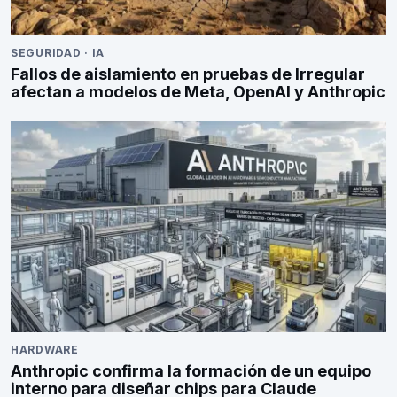
SEGURIDAD
·
IA
Fallos de aislamiento en pruebas de Irregular
afectan a modelos de Meta, OpenAI y Anthropic
HARDWARE
Anthropic confirma la formación de un equipo
interno para diseñar chips para Claude