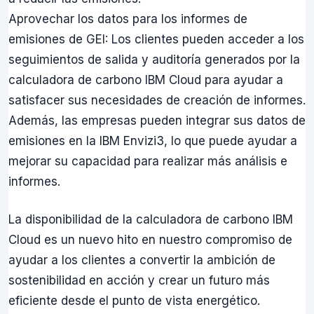
Aprovechar los datos para los informes de
emisiones de GEI: Los clientes pueden acceder a los
seguimientos de salida y auditoría generados por la
calculadora de carbono IBM Cloud para ayudar a
satisfacer sus necesidades de creación de informes.
Además, las empresas pueden integrar sus datos de
emisiones en la IBM Envizi3, lo que puede ayudar a
mejorar su capacidad para realizar más análisis e
informes.
La disponibilidad de la calculadora de carbono IBM
Cloud es un nuevo hito en nuestro compromiso de
ayudar a los clientes a convertir la ambición de
sostenibilidad en acción y crear un futuro más
eficiente desde el punto de vista energético.