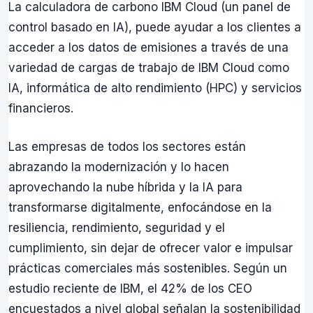
La calculadora de carbono IBM Cloud (un panel de
control basado en IA), puede ayudar a los clientes a
acceder a los datos de emisiones a través de una
variedad de cargas de trabajo de IBM Cloud como
IA, informática de alto rendimiento (HPC) y servicios
financieros.
Las empresas de todos los sectores están
abrazando la modernización y lo hacen
aprovechando la nube híbrida y la IA para
transformarse digitalmente, enfocándose en la
resiliencia, rendimiento, seguridad y el
cumplimiento, sin dejar de ofrecer valor e impulsar
prácticas comerciales más sostenibles. Según un
estudio reciente de IBM, el 42% de los CEO
encuestados a nivel global señalan la sostenibilidad