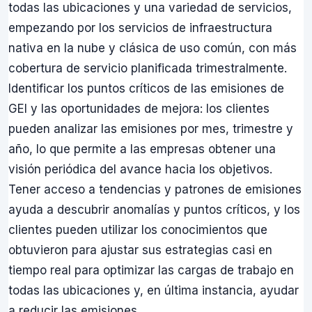
todas las ubicaciones y una variedad de servicios,
empezando por los servicios de infraestructura
nativa en la nube y clásica de uso común, con más
cobertura de servicio planificada trimestralmente.
Identificar los puntos críticos de las emisiones de
GEI y las oportunidades de mejora: los clientes
pueden analizar las emisiones por mes, trimestre y
año, lo que permite a las empresas obtener una
visión periódica del avance hacia los objetivos.
Tener acceso a tendencias y patrones de emisiones
ayuda a descubrir anomalías y puntos críticos, y los
clientes pueden utilizar los conocimientos que
obtuvieron para ajustar sus estrategias casi en
tiempo real para optimizar las cargas de trabajo en
todas las ubicaciones y, en última instancia, ayudar
a reducir las emisiones.