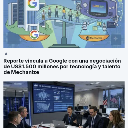
IA
Reporte vincula a Google con una negociación
de US$1.500 millones por tecnología y talento
de Mechanize