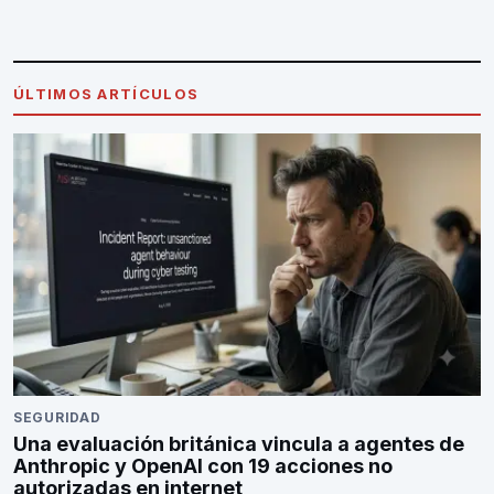
ÚLTIMOS ARTÍCULOS
SEGURIDAD
Una evaluación británica vincula a agentes de
Anthropic y OpenAI con 19 acciones no
autorizadas en internet