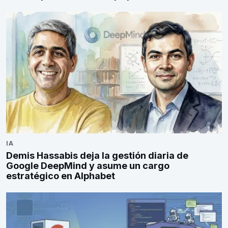
IA
Demis Hassabis deja la gestión diaria de
Google DeepMind y asume un cargo
estratégico en Alphabet