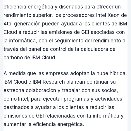
eficiencia energética y diseñadas para ofrecer un
rendimiento superior, los procesadores Intel Xeon de
4ta. generación pueden ayudar a los clientes de IBM
Cloud a reducir las emisiones de GEI asociadas con
la informática, con el seguimiento del rendimiento a
través del panel de control de la calculadora de
carbono de IBM Cloud.
A medida que las empresas adoptan la nube híbrida,
IBM Cloud e IBM Research planean continuar su
estrecha colaboración y trabajar con sus socios,
como Intel, para ejecutar programas y actividades
destinados a ayudar a los clientes a reducir las
emisiones de GEI relacionadas con la informática y
aumentar la eficiencia energética.