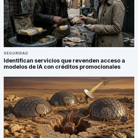
SEGURIDAD
Identifican servicios que revenden acceso a
modelos de IA con créditos promocionales