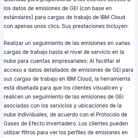
los datos de emisiones de GEI (con base en
estándares) para cargas de trabajo de IBM Cloud
con apenas unos clics. Sus prestaciones incluyen:
Realizar un seguimiento de las emisiones en varias
cargas de trabajo hasta el nivel de servicio en la
nube para cuentas empresariales: Al facilitar el
acceso a datos detallados de emisiones de GEI para
sus cargas de trabajo en IBM Cloud, la herramienta
está diseñada para que los clientes visualicen y
realicen un seguimiento de las emisiones de GEI
asociadas con los servicios y ubicaciones de la
nube individuales, de acuerdo con el Protocolo de
Gases de Efecto Invernadero. Los clientes pueden
utilizar filtros para ver los perfiles de emisiones en