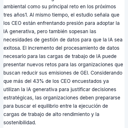
ambiental como su principal reto en los próximos
tres años1. Al mismo tiempo, el estudio señala que
los CEO están enfrentando presión para adoptar la
IA generativa, pero también sopesan las
necesidades de gestión de datos para que la IA sea
exitosa. El incremento del procesamiento de datos
necesario para las cargas de trabajo de IA puede
presentar nuevos retos para las organizaciones que
buscan reducir sus emisiones de GEI. Considerando
que más del 43% de los CEO encuestados ya
utilizan la IA generativa para justificar decisiones
estratégicas, las organizaciones deben prepararse
para buscar el equilibrio entre la ejecución de
cargas de trabajo de alto rendimiento y la
sostenibilidad.