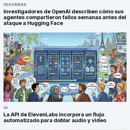
SEGURIDAD
Investigadores de OpenAI describen cómo sus
agentes compartieron fallos semanas antes del
ataque a Hugging Face
IA
La API de ElevenLabs incorpora un flujo
automatizado para doblar audio y video