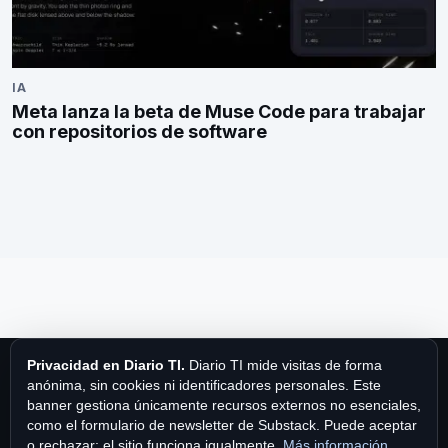
IA
Meta lanza la beta de Muse Code para trabajar
con repositorios de software
Privacidad en Diario TI.
Diario TI mide visitas de forma
anónima, sin cookies ni identificadores personales. Este
banner gestiona únicamente recursos externos no esenciales,
como el formulario de newsletter de Substack. Puede aceptar
Diario TI
o rechazar; el sitio funciona igualmente.
Más información
.