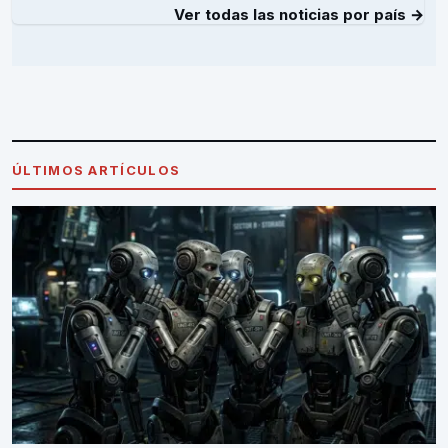
Ver todas las noticias por país →
ÚLTIMOS ARTÍCULOS