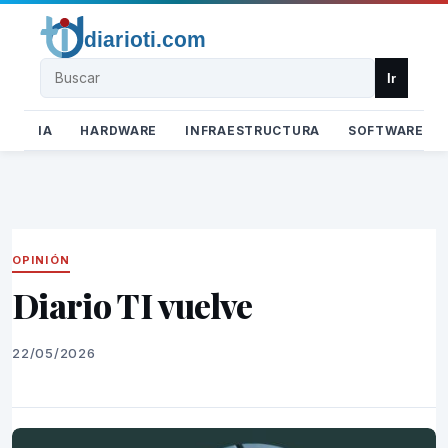
Buscar
Ir
IA
HARDWARE
INFRAESTRUCTURA
SOFTWARE
OPINIÓN
Diario TI vuelve
22/05/2026