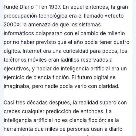
Fundé Diario TI en 1997. En aquel entonces, la gran
preocupación tecnológica era el llamado «efecto
2000»: la amenaza de que los sistemas
informáticos colapsaran con el cambio de milenio
por no haber previsto que el año podía tener cuatro
dígitos. Internet era una curiosidad para pocos, los
teléfonos móviles eran ladrillos reservados a
ejecutivos, y hablar de inteligencia artificial era un
ejercicio de ciencia ficción. El futuro digital se
imaginaba, pero nadie podía verlo con claridad.
Casi tres décadas después, la realidad superó con
creces cualquier predicción de entonces. La
inteligencia artificial no es ciencia ficción: es la
herramienta que miles de personas usan a diario