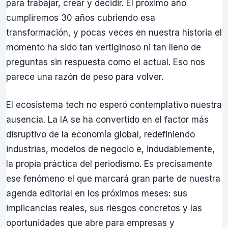
para trabajar, crear y decidir. El próximo año
cumpliremos 30 años cubriendo esa
transformación, y pocas veces en nuestra historia el
momento ha sido tan vertiginoso ni tan lleno de
preguntas sin respuesta como el actual. Eso nos
parece una razón de peso para volver.
El ecosistema tech no esperó contemplativo nuestra
ausencia. La IA se ha convertido en el factor más
disruptivo de la economía global, redefiniendo
industrias, modelos de negocio e, indudablemente,
la propia práctica del periodismo. Es precisamente
ese fenómeno el que marcará gran parte de nuestra
agenda editorial en los próximos meses: sus
implicancias reales, sus riesgos concretos y las
oportunidades que abre para empresas y