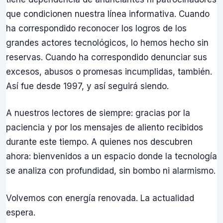
que condicionen nuestra línea informativa. Cuando
ha correspondido reconocer los logros de los
grandes actores tecnológicos, lo hemos hecho sin
reservas. Cuando ha correspondido denunciar sus
excesos, abusos o promesas incumplidas, también.
Así fue desde 1997, y así seguirá siendo.
A nuestros lectores de siempre: gracias por la
paciencia y por los mensajes de aliento recibidos
durante este tiempo. A quienes nos descubren
ahora: bienvenidos a un espacio donde la tecnología
se analiza con profundidad, sin bombo ni alarmismo.
Volvemos con energía renovada. La actualidad
espera.