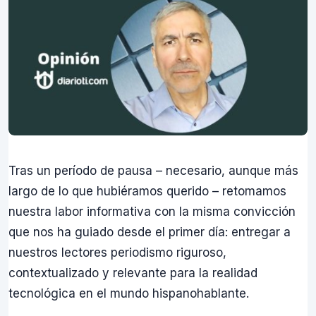
Tras un período de pausa – necesario, aunque más
largo de lo que hubiéramos querido – retomamos
nuestra labor informativa con la misma convicción
que nos ha guiado desde el primer día: entregar a
nuestros lectores periodismo riguroso,
contextualizado y relevante para la realidad
tecnológica en el mundo hispanohablante.