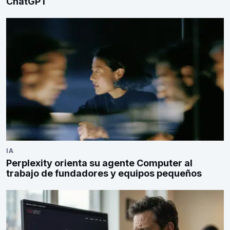
ChatGPT
IA
Perplexity orienta su agente Computer al
trabajo de fundadores y equipos pequeños