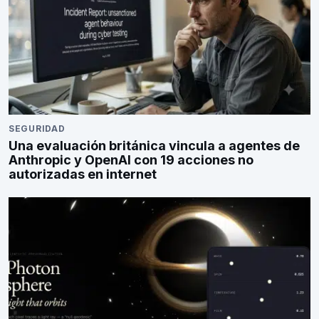
SEGURIDAD
Una evaluación británica vincula a agentes de
Anthropic y OpenAI con 19 acciones no
autorizadas en internet