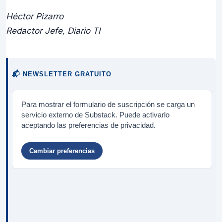
Héctor Pizarro
Redactor Jefe, Diario TI
📬 NEWSLETTER GRATUITO
Para mostrar el formulario de suscripción se carga un
servicio externo de Substack. Puede activarlo
aceptando las preferencias de privacidad.
Cambiar preferencias