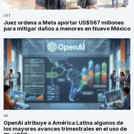
IOT
Juez ordena a Meta aportar US$567 millones
para mitigar daños a menores en Nuevo México
IA
OpenAI atribuye a América Latina algunos de
los mayores avances trimestrales en el uso de