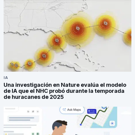
IA
Una investigación en Nature evalúa el modelo
de IA que el NHC probó durante la temporada
de huracanes de 2025