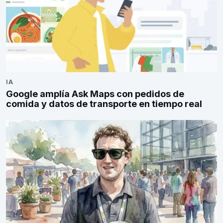
IA
Google amplía Ask Maps con pedidos de
comida y datos de transporte en tiempo real