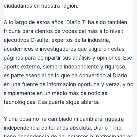
ciudadanos en nuestra región.
A lo largo de estos años, Diario TI ha sido también
tribuna para cientos de voces del más alto nivel:
ejecutivos C-suite, expertos de la industria,
académicos e investigadores que eligieron estas
páginas para compartir sus análisis y opiniones. Ese
aporte externo, siempre independiente y riguroso,
es parte esencial de lo que ha convertido al Diario
en una fuente de información oportuna y veraz, y no
simplemente en un medio más de noticias
tecnológicas. Esa puerta sigue abierta.
Y una cosa no ha cambiado ni cambiará:
nuestra
independencia editorial es absoluta
. Diario TI no
tiene dependencia de anunciantes ni patrocinadores