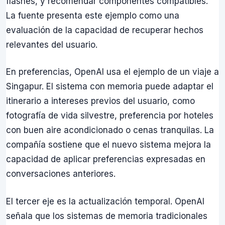
flashes, y recomendar componentes compatibles.
La fuente presenta este ejemplo como una
evaluación de la capacidad de recuperar hechos
relevantes del usuario.
En preferencias, OpenAI usa el ejemplo de un viaje a
Singapur. El sistema con memoria puede adaptar el
itinerario a intereses previos del usuario, como
fotografía de vida silvestre, preferencia por hoteles
con buen aire acondicionado o cenas tranquilas. La
compañía sostiene que el nuevo sistema mejora la
capacidad de aplicar preferencias expresadas en
conversaciones anteriores.
El tercer eje es la actualización temporal. OpenAI
señala que los sistemas de memoria tradicionales