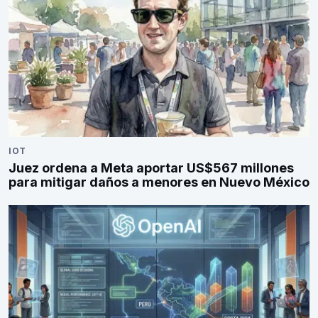
IOT
Juez ordena a Meta aportar US$567 millones
para mitigar daños a menores en Nuevo México