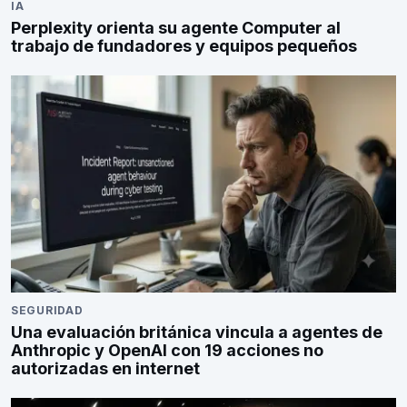
IA
Perplexity orienta su agente Computer al
trabajo de fundadores y equipos pequeños
SEGURIDAD
Una evaluación británica vincula a agentes de
Anthropic y OpenAI con 19 acciones no
autorizadas en internet