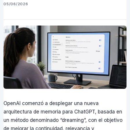
05/06/2026
OpenAI comenzó a desplegar una nueva
arquitectura de memoria para ChatGPT, basada en
un método denominado “dreaming”, con el objetivo
de mejorar la continuidad, relevancia y