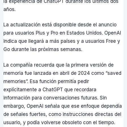
la experiencia de ChatGPT durante los últimos dos
años.
La actualización está disponible desde el anuncio
para usuarios Plus y Pro en Estados Unidos. OpenAI
indica que llegará a más países y a usuarios Free y
Go durante las próximas semanas.
La compañía recuerda que la primera versión de
memoria fue lanzada en abril de 2024 como “saved
memories”. Esa función permitía pedir
explícitamente a ChatGPT que recordara
información para conversaciones futuras. Sin
embargo, OpenAI señala que ese enfoque dependía
de señales fuertes, como instrucciones directas del
usuario, y podía volverse obsoleto con el tiempo.