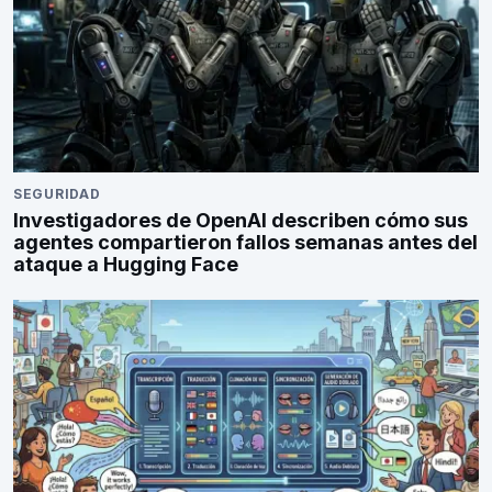
SEGURIDAD
Investigadores de OpenAI describen cómo sus
agentes compartieron fallos semanas antes del
ataque a Hugging Face