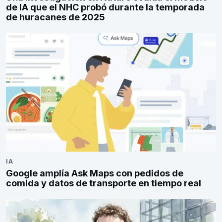
de IA que el NHC probó durante la temporada
de huracanes de 2025
IA
Google amplía Ask Maps con pedidos de
comida y datos de transporte en tiempo real