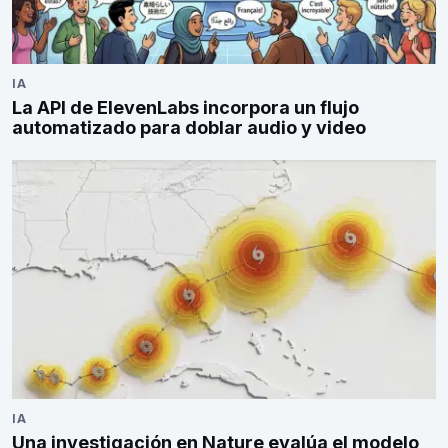
IA
La API de ElevenLabs incorpora un flujo
automatizado para doblar audio y video
IA
Una investigación en Nature evalúa el modelo