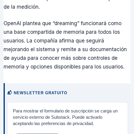
de la medición.
OpenAI plantea que “dreaming” funcionará como
una base compartida de memoria para todos los
usuarios. La compañía afirma que seguirá
mejorando el sistema y remite a su documentación
de ayuda para conocer más sobre controles de
memoria y opciones disponibles para los usuarios.
📬 NEWSLETTER GRATUITO
Para mostrar el formulario de suscripción se carga un
servicio externo de Substack. Puede activarlo
aceptando las preferencias de privacidad.