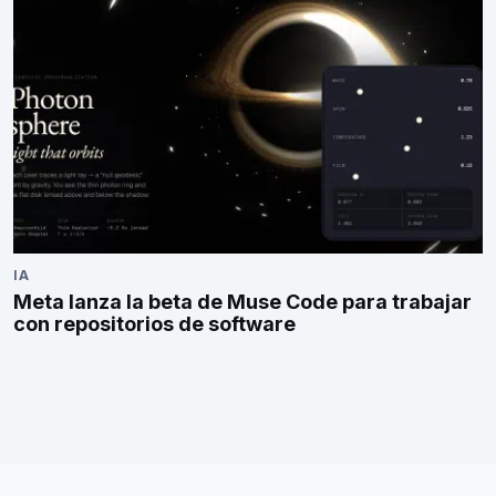
IA
Meta lanza la beta de Muse Code para trabajar
con repositorios de software