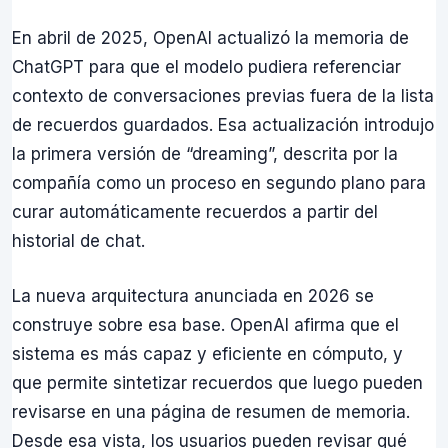
En abril de 2025, OpenAI actualizó la memoria de
ChatGPT para que el modelo pudiera referenciar
contexto de conversaciones previas fuera de la lista
de recuerdos guardados. Esa actualización introdujo
la primera versión de “dreaming”, descrita por la
compañía como un proceso en segundo plano para
curar automáticamente recuerdos a partir del
historial de chat.
La nueva arquitectura anunciada en 2026 se
construye sobre esa base. OpenAI afirma que el
sistema es más capaz y eficiente en cómputo, y
que permite sintetizar recuerdos que luego pueden
revisarse en una página de resumen de memoria.
Desde esa vista, los usuarios pueden revisar qué