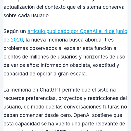
actualización del contexto que el sistema conserva
sobre cada usuario.
Según un
artículo publicado por OpenAI el 4 de junio
de 2026
, la nueva memoria busca abordar tres
problemas observados al escalar esta función a
cientos de millones de usuarios y horizontes de uso
de varios años: información obsoleta, exactitud y
capacidad de operar a gran escala.
La memoria en ChatGPT permite que el sistema
recuerde preferencias, proyectos y restricciones del
usuario, de modo que las conversaciones futuras no
deban comenzar desde cero. OpenAI sostiene que
esta capacidad se ha vuelto una parte relevante de