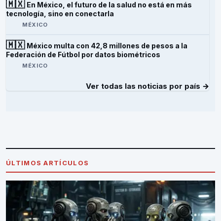
🇲🇽
En México, el futuro de la salud no está en más
tecnología, sino en conectarla
MÉXICO
🇲🇽
México multa con 42,8 millones de pesos a la
Federación de Fútbol por datos biométricos
MÉXICO
Ver todas las noticias por país →
ÚLTIMOS ARTÍCULOS