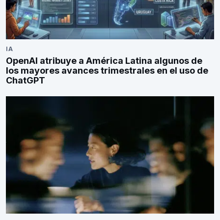
IA
OpenAI atribuye a América Latina algunos de
los mayores avances trimestrales en el uso de
ChatGPT