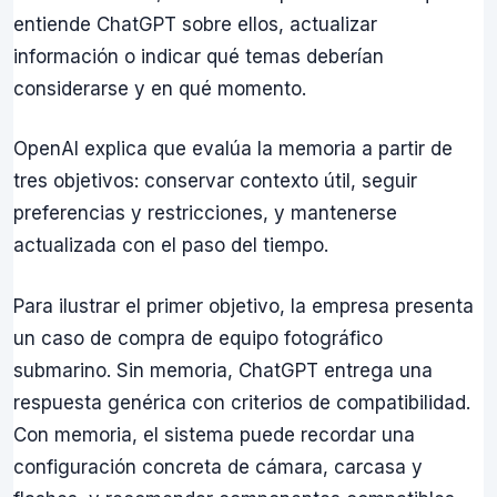
entiende ChatGPT sobre ellos, actualizar
información o indicar qué temas deberían
considerarse y en qué momento.
OpenAI explica que evalúa la memoria a partir de
tres objetivos: conservar contexto útil, seguir
preferencias y restricciones, y mantenerse
actualizada con el paso del tiempo.
Para ilustrar el primer objetivo, la empresa presenta
un caso de compra de equipo fotográfico
submarino. Sin memoria, ChatGPT entrega una
respuesta genérica con criterios de compatibilidad.
Con memoria, el sistema puede recordar una
configuración concreta de cámara, carcasa y