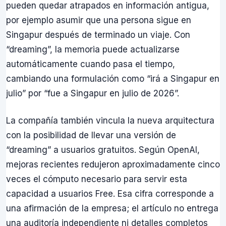
pueden quedar atrapados en información antigua,
por ejemplo asumir que una persona sigue en
Singapur después de terminado un viaje. Con
“dreaming”, la memoria puede actualizarse
automáticamente cuando pasa el tiempo,
cambiando una formulación como “irá a Singapur en
julio” por “fue a Singapur en julio de 2026”.
La compañía también vincula la nueva arquitectura
con la posibilidad de llevar una versión de
“dreaming” a usuarios gratuitos. Según OpenAI,
mejoras recientes redujeron aproximadamente cinco
veces el cómputo necesario para servir esta
capacidad a usuarios Free. Esa cifra corresponde a
una afirmación de la empresa; el artículo no entrega
una auditoría independiente ni detalles completos