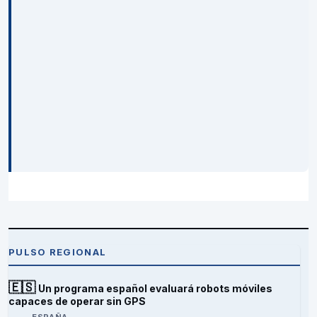
PULSO REGIONAL
🇪🇸
Un programa español evaluará robots móviles
capaces de operar sin GPS