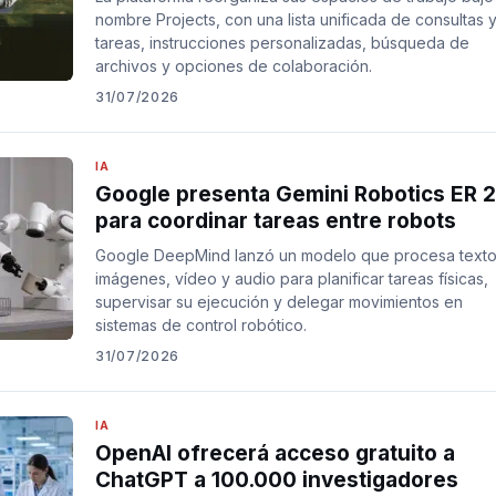
nombre Projects, con una lista unificada de consultas 
tareas, instrucciones personalizadas, búsqueda de
archivos y opciones de colaboración.
31/07/2026
IA
Google presenta Gemini Robotics ER 2
para coordinar tareas entre robots
Google DeepMind lanzó un modelo que procesa texto
imágenes, vídeo y audio para planificar tareas físicas,
supervisar su ejecución y delegar movimientos en
sistemas de control robótico.
31/07/2026
IA
OpenAI ofrecerá acceso gratuito a
ChatGPT a 100.000 investigadores