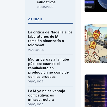
educativos
05/08/2026
OPINIÓN
La crítica de Nadella a los
laboratorios de IA
también alcanzaría a
Microsoft
28/07/2026
Migrar cargas a la nube
pública: cuando el
rendimiento en
producción no coincide
con las pruebas
16/07/2026
La IA ya no es ventaja
competitiva: es
infraestructura
16/07/2026