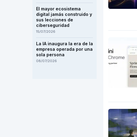
El mayor ecosistema
digital jamás construido y
sus lecciones de
ciberseguridad
15/07/2026
La IA inaugura la era de la
empresa operada por una
sola persona
08/07/2026