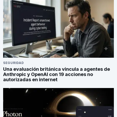
SEGURIDAD
Una evaluación británica vincula a agentes de
Anthropic y OpenAI con 19 acciones no
autorizadas en internet