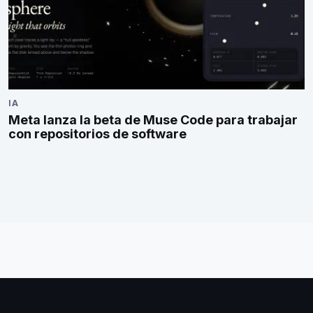
IA
Meta lanza la beta de Muse Code para trabajar
con repositorios de software