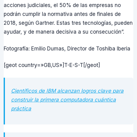
acciones judiciales, el 50% de las empresas no
podrán cumplir la normativa antes de finales de
2018, según Gartner. Estas tres tecnologías, pueden
ayudar, y de manera decisiva a su consecución”.
Fotografía: Emilio Dumas, Director de Toshiba Iberia
[geot country=»GB,US»]T-E-S-T[/geot]
Científicos de IBM alcanzan logros clave para
construir la primera computadora cuántica
práctica