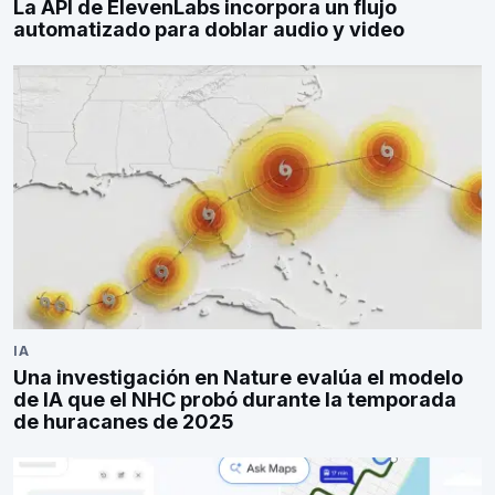
La API de ElevenLabs incorpora un flujo
automatizado para doblar audio y video
IA
Una investigación en Nature evalúa el modelo
de IA que el NHC probó durante la temporada
de huracanes de 2025