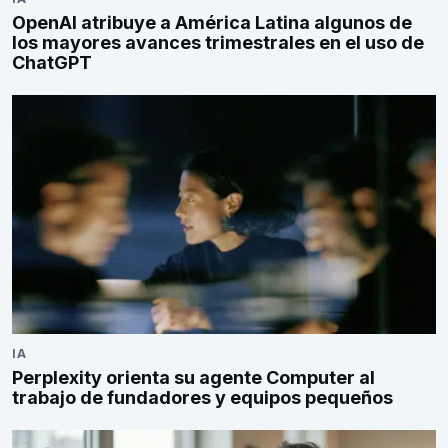
OpenAI atribuye a América Latina algunos de
los mayores avances trimestrales en el uso de
ChatGPT
IA
Perplexity orienta su agente Computer al
trabajo de fundadores y equipos pequeños