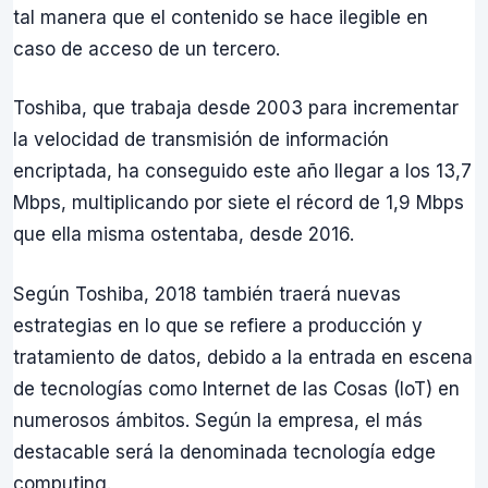
tal manera que el contenido se hace ilegible en
caso de acceso de un tercero.
Toshiba, que trabaja desde 2003 para incrementar
la velocidad de transmisión de información
encriptada, ha conseguido este año llegar a los 13,7
Mbps, multiplicando por siete el récord de 1,9 Mbps
que ella misma ostentaba, desde 2016.
Según Toshiba, 2018 también traerá nuevas
estrategias en lo que se refiere a producción y
tratamiento de datos, debido a la entrada en escena
de tecnologías como Internet de las Cosas (IoT) en
numerosos ámbitos. Según la empresa, el más
destacable será la denominada tecnología edge
computing.