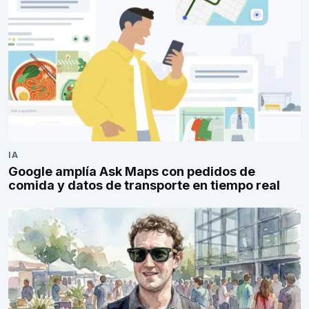
IA
Google amplía Ask Maps con pedidos de
comida y datos de transporte en tiempo real