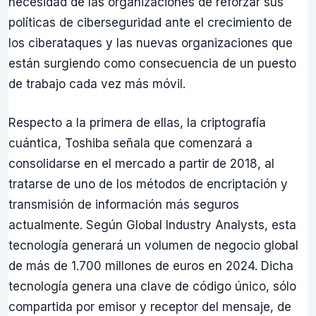
necesidad de las organizaciones de reforzar sus
políticas de ciberseguridad ante el crecimiento de
los ciberataques y las nuevas organizaciones que
están surgiendo como consecuencia de un puesto
de trabajo cada vez más móvil.
Respecto a la primera de ellas, la criptografía
cuántica, Toshiba señala que comenzará a
consolidarse en el mercado a partir de 2018, al
tratarse de uno de los métodos de encriptación y
transmisión de información más seguros
actualmente. Según Global Industry Analysts, esta
tecnología generará un volumen de negocio global
de más de 1.700 millones de euros en 2024. Dicha
tecnología genera una clave de código único, sólo
compartida por emisor y receptor del mensaje, de