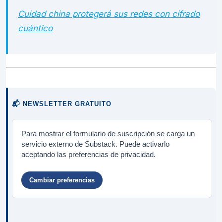
Cuidad china protegerá sus redes con cifrado
cuántico
📬 NEWSLETTER GRATUITO
Para mostrar el formulario de suscripción se carga un
servicio externo de Substack. Puede activarlo
aceptando las preferencias de privacidad.
Cambiar preferencias