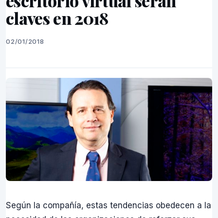
escritorio virtual serán
claves en 2018
02/01/2018
Según la compañía, estas tendencias obedecen a la