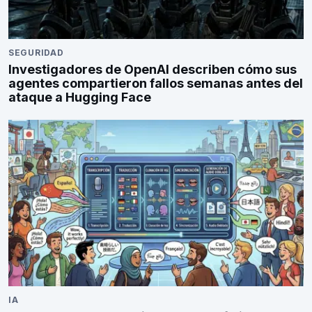
SEGURIDAD
Investigadores de OpenAI describen cómo sus
agentes compartieron fallos semanas antes del
ataque a Hugging Face
IA