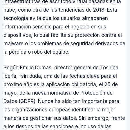
infraestructuras de escritorio virtual basadas en la
nube, como otra de las tendencias de 2018. Esta
tecnología evita que los usuarios almacenen
información sensible para el negocio en sus
dispositivos, lo cual facilita su protección contra el
malware o los problemas de seguridad derivados de
la pérdida o robo del equipo.
Según Emilio Dumas, director general de Toshiba
Iberia, “sin duda, una de las fechas clave para el
próximo año es la aplicación obligatoria, el 25 de
mayo, de la nueva normativa de Protección de
Datos (GDPR). Nunca ha sido tan importante para
las organizaciones europeas identificar la mejor
manera de gestionar sus datos. Sin embargo, frente
a los riesgos de las sanciones e incluso de las