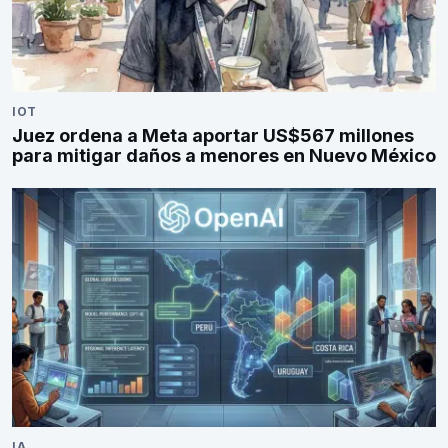
IOT
Juez ordena a Meta aportar US$567 millones
para mitigar daños a menores en Nuevo México
IA