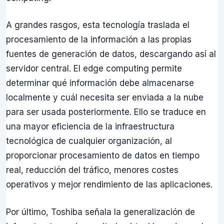
A grandes rasgos, esta tecnología traslada el
procesamiento de la información a las propias
fuentes de generación de datos, descargando así al
servidor central. El edge computing permite
determinar qué información debe almacenarse
localmente y cuál necesita ser enviada a la nube
para ser usada posteriormente. Ello se traduce en
una mayor eficiencia de la infraestructura
tecnológica de cualquier organización, al
proporcionar procesamiento de datos en tiempo
real, reducción del tráfico, menores costes
operativos y mejor rendimiento de las aplicaciones.
Por último, Toshiba señala la generalización de