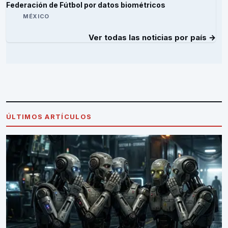
Federación de Fútbol por datos biométricos
MÉXICO
Ver todas las noticias por país →
ÚLTIMOS ARTÍCULOS