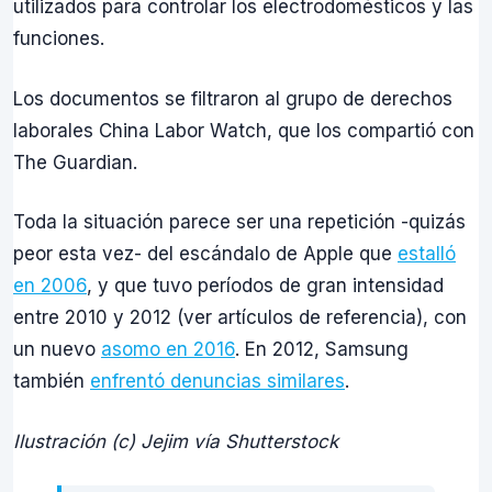
utilizados para controlar los electrodomésticos y las
funciones.
Los documentos se filtraron al grupo de derechos
laborales China Labor Watch, que los compartió con
The Guardian.
Toda la situación parece ser una repetición -quizás
peor esta vez- del escándalo de Apple que
estalló
en 2006
, y que tuvo períodos de gran intensidad
entre 2010 y 2012 (ver artículos de referencia), con
un nuevo
asomo en 2016
. En 2012, Samsung
también
enfrentó denuncias similares
.
Ilustración (c) Jejim vía Shutterstock