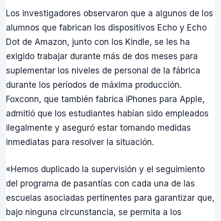
Los investigadores observaron que a algunos de los
alumnos que fabrican los dispositivos Echo y Echo
Dot de Amazon, junto con los Kindle, se les ha
exigido trabajar durante más de dos meses para
suplementar los niveles de personal de la fábrica
durante los períodos de máxima producción.
Foxconn, que también fabrica iPhones para Apple,
admitió que los estudiantes habían sido empleados
ilegalmente y aseguró estar tomando medidas
inmediatas para resolver la situación.
«Hemos duplicado la supervisión y el seguimiento
del programa de pasantías con cada una de las
escuelas asociadas pertinentes para garantizar que,
bajo ninguna circunstancia, se permita a los