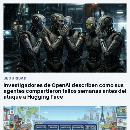
SEGURIDAD
Investigadores de OpenAI describen cómo sus
agentes compartieron fallos semanas antes del
ataque a Hugging Face