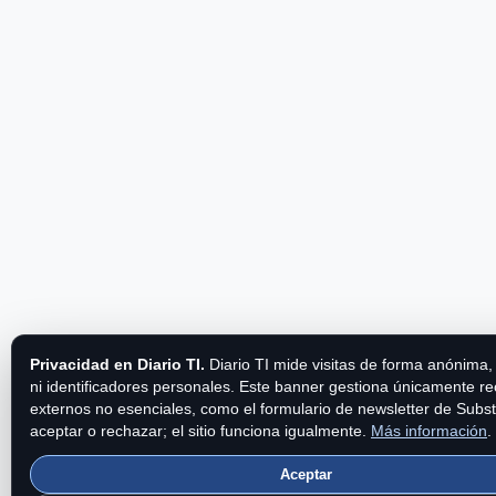
Privacidad en Diario TI.
Diario TI mide visitas de forma anónima,
ni identificadores personales. Este banner gestiona únicamente r
externos no esenciales, como el formulario de newsletter de Subs
aceptar o rechazar; el sitio funciona igualmente.
Más información
.
Aceptar