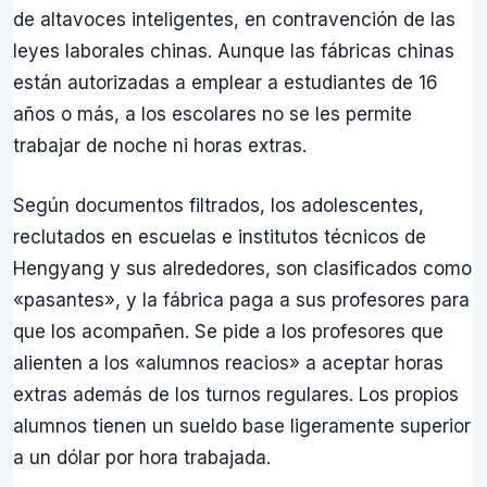
de altavoces inteligentes, en contravención de las
leyes laborales chinas. Aunque las fábricas chinas
están autorizadas a emplear a estudiantes de 16
años o más, a los escolares no se les permite
trabajar de noche ni horas extras.
Según documentos filtrados, los adolescentes,
reclutados en escuelas e institutos técnicos de
Hengyang y sus alrededores, son clasificados como
«pasantes», y la fábrica paga a sus profesores para
que los acompañen. Se pide a los profesores que
alienten a los «alumnos reacios» a aceptar horas
extras además de los turnos regulares. Los propios
alumnos tienen un sueldo base ligeramente superior
a un dólar por hora trabajada.