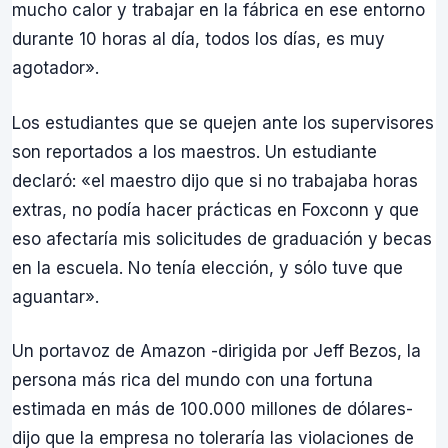
mucho calor y trabajar en la fábrica en ese entorno
durante 10 horas al día, todos los días, es muy
agotador».
Los estudiantes que se quejen ante los supervisores
son reportados a los maestros. Un estudiante
declaró: «el maestro dijo que si no trabajaba horas
extras, no podía hacer prácticas en Foxconn y que
eso afectaría mis solicitudes de graduación y becas
en la escuela. No tenía elección, y sólo tuve que
aguantar».
Un portavoz de Amazon -dirigida por Jeff Bezos, la
persona más rica del mundo con una fortuna
estimada en más de 100.000 millones de dólares-
dijo que la empresa no toleraría las violaciones de