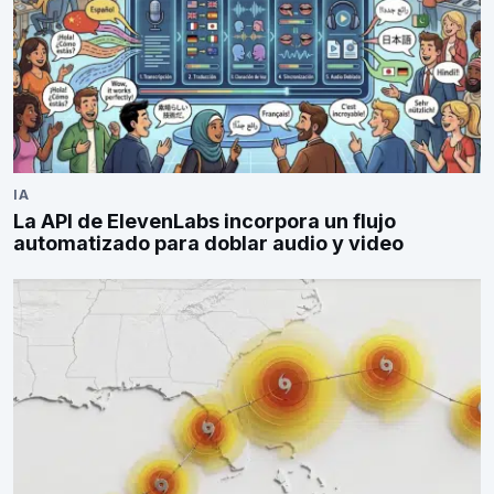
IA
La API de ElevenLabs incorpora un flujo
automatizado para doblar audio y video