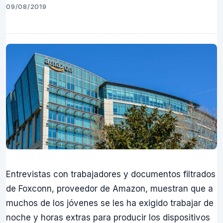
09/08/2019
Entrevistas con trabajadores y documentos filtrados
de Foxconn, proveedor de Amazon, muestran que a
muchos de los jóvenes se les ha exigido trabajar de
noche y horas extras para producir los dispositivos