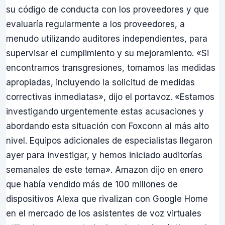
su código de conducta con los proveedores y que
evaluaría regularmente a los proveedores, a
menudo utilizando auditores independientes, para
supervisar el cumplimiento y su mejoramiento. «Si
encontramos transgresiones, tomamos las medidas
apropiadas, incluyendo la solicitud de medidas
correctivas inmediatas», dijo el portavoz. «Estamos
investigando urgentemente estas acusaciones y
abordando esta situación con Foxconn al más alto
nivel. Equipos adicionales de especialistas llegaron
ayer para investigar, y hemos iniciado auditorías
semanales de este tema». Amazon dijo en enero
que había vendido más de 100 millones de
dispositivos Alexa que rivalizan con Google Home
en el mercado de los asistentes de voz virtuales