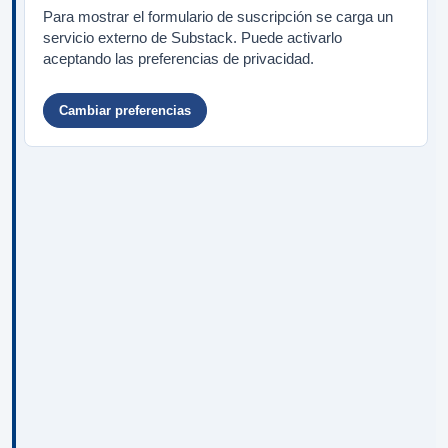
Para mostrar el formulario de suscripción se carga un
servicio externo de Substack. Puede activarlo
aceptando las preferencias de privacidad.
Cambiar preferencias