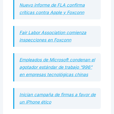
Nuevo informe de FLA confirma
críticas contra Apple y Foxconn
Fair Labor Association comienza
inspecciones en Foxconn
Empleados de Microsoft condenan el
agotador estándar de trabajo “996”
en empresas tecnológicas chinas
Inician campaña de firmas a favor de
un iPhone ético