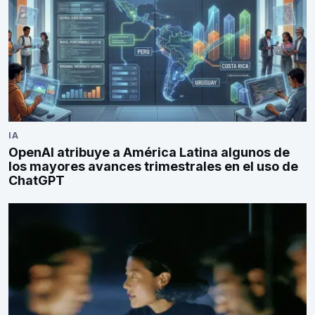
IA
OpenAI atribuye a América Latina algunos de
los mayores avances trimestrales en el uso de
ChatGPT