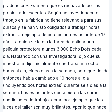
graduación». Este enfoque es rechazado por los
propios adolescentes. Según un investigador, el
trabajo en la fábrica no tiene relevancia para sus
cursos y se han visto obligados a trabajar horas
extras. Un ejemplo de esto es una estudiante de 17
años, a quien se le dio la tarea de aplicar una
película protectora a unos 3.000 Echo Dots cada
día. Hablando con una investigadora, dijo que su
maestra le dijo inicialmente que trabajaría ocho
horas al día, cinco días a la semana, pero que desde
entonces había cambiado a 10 horas al día
(incluyendo dos horas extras) durante seis días a la
semana. Los estudiantes describieron las duras
condiciones de trabajo, como por ejemplo que las
luces del taller son muy brillantes, «por lo que hace