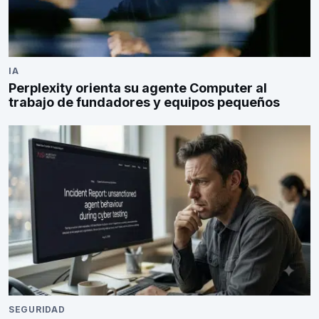
IA
Perplexity orienta su agente Computer al
trabajo de fundadores y equipos pequeños
SEGURIDAD