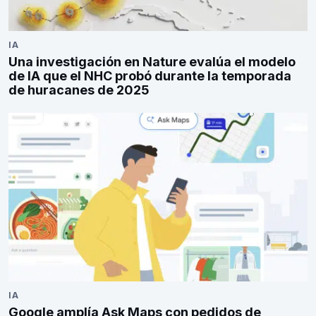
IA
Una investigación en Nature evalúa el modelo
de IA que el NHC probó durante la temporada
de huracanes de 2025
IA
Google amplía Ask Maps con pedidos de