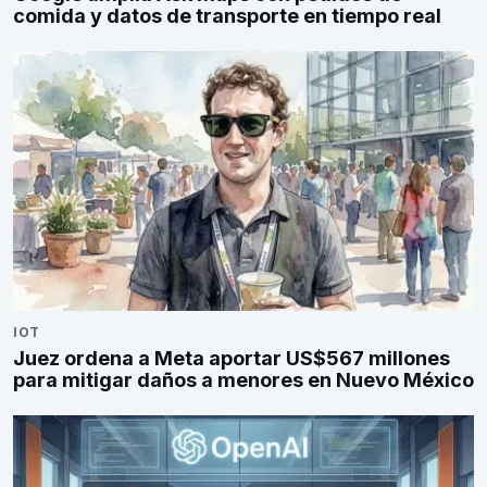
comida y datos de transporte en tiempo real
IOT
Juez ordena a Meta aportar US$567 millones
para mitigar daños a menores en Nuevo México