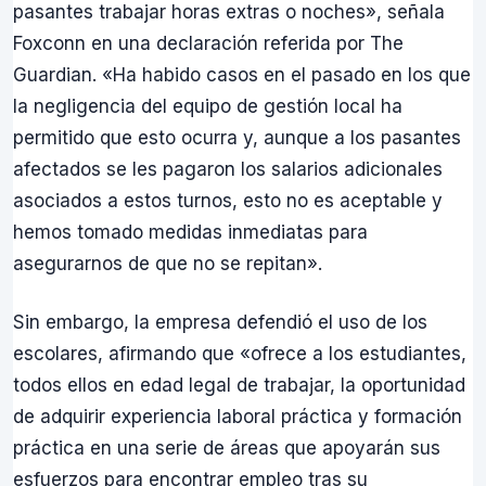
pasantes trabajar horas extras o noches», señala
Foxconn en una declaración referida por The
Guardian. «Ha habido casos en el pasado en los que
la negligencia del equipo de gestión local ha
permitido que esto ocurra y, aunque a los pasantes
afectados se les pagaron los salarios adicionales
asociados a estos turnos, esto no es aceptable y
hemos tomado medidas inmediatas para
asegurarnos de que no se repitan».
Sin embargo, la empresa defendió el uso de los
escolares, afirmando que «ofrece a los estudiantes,
todos ellos en edad legal de trabajar, la oportunidad
de adquirir experiencia laboral práctica y formación
práctica en una serie de áreas que apoyarán sus
esfuerzos para encontrar empleo tras su