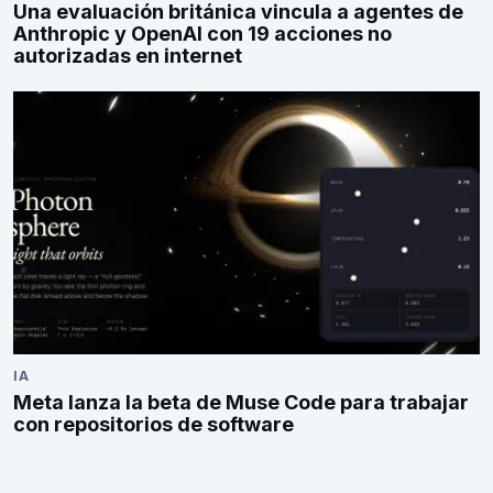
Una evaluación británica vincula a agentes de
Anthropic y OpenAI con 19 acciones no
autorizadas en internet
IA
Meta lanza la beta de Muse Code para trabajar
con repositorios de software