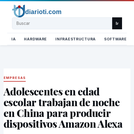
Buscar
Ir
IA
HARDWARE
INFRAESTRUCTURA
SOFTWARE
EMPRESAS
Adolescentes en edad
escolar trabajan de noche
en China para producir
dispositivos Amazon Alexa