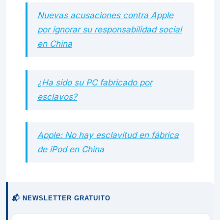
Nuevas acusaciones contra Apple
por ignorar su responsabilidad social
en China
¿Ha sido su PC fabricado por
esclavos?
Apple: No hay esclavitud en fábrica
de iPod en China
📬 NEWSLETTER GRATUITO