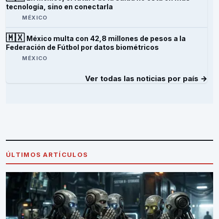
tecnología, sino en conectarla
MÉXICO
🇲🇽
México multa con 42,8 millones de pesos a la
Federación de Fútbol por datos biométricos
MÉXICO
Ver todas las noticias por país →
ÚLTIMOS ARTÍCULOS