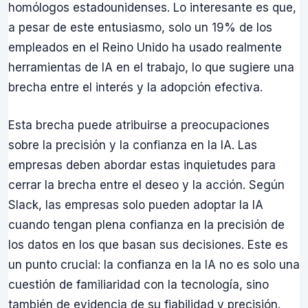
homólogos estadounidenses. Lo interesante es que,
a pesar de este entusiasmo, solo un 19% de los
empleados en el Reino Unido ha usado realmente
herramientas de IA en el trabajo, lo que sugiere una
brecha entre el interés y la adopción efectiva.
Esta brecha puede atribuirse a preocupaciones
sobre la precisión y la confianza en la IA. Las
empresas deben abordar estas inquietudes para
cerrar la brecha entre el deseo y la acción. Según
Slack, las empresas solo pueden adoptar la IA
cuando tengan plena confianza en la precisión de
los datos en los que basan sus decisiones. Este es
un punto crucial: la confianza en la IA no es solo una
cuestión de familiaridad con la tecnología, sino
también de evidencia de su fiabilidad y precisión.