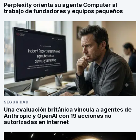
Perplexity orienta su agente Computer al
trabajo de fundadores y equipos pequeños
SEGURIDAD
Una evaluación británica vincula a agentes de
Anthropic y OpenAI con 19 acciones no
autorizadas en internet