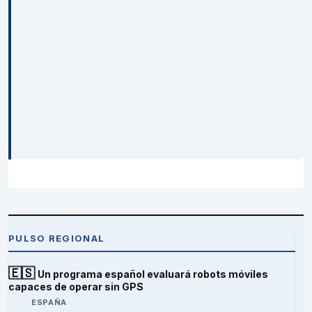
PULSO REGIONAL
🇪🇸
Un programa español evaluará robots móviles
capaces de operar sin GPS
ESPAÑA