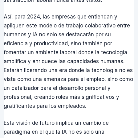
Así, para 2024, las empresas que entiendan y
apliquen este modelo de trabajo colaborativo entre
humanos y IA no solo se destacarán por su
eficiencia y productividad, sino también por
fomentar un ambiente laboral donde la tecnología
amplifica y enriquece las capacidades humanas.
Estarán liderando una era donde la tecnología no es
vista como una amenaza para el empleo, sino como
un catalizador para el desarrollo personal y
profesional, creando roles más significativos y
gratificantes para los empleados.
Esta visión de futuro implica un cambio de
paradigma en el que la IA no es solo una