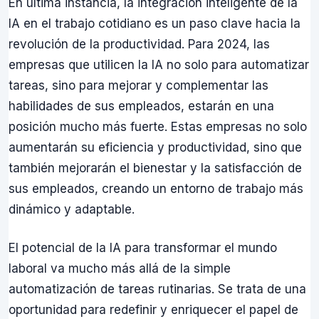
En última instancia, la integración inteligente de la
IA en el trabajo cotidiano es un paso clave hacia la
revolución de la productividad. Para 2024, las
empresas que utilicen la IA no solo para automatizar
tareas, sino para mejorar y complementar las
habilidades de sus empleados, estarán en una
posición mucho más fuerte. Estas empresas no solo
aumentarán su eficiencia y productividad, sino que
también mejorarán el bienestar y la satisfacción de
sus empleados, creando un entorno de trabajo más
dinámico y adaptable.
El potencial de la IA para transformar el mundo
laboral va mucho más allá de la simple
automatización de tareas rutinarias. Se trata de una
oportunidad para redefinir y enriquecer el papel de