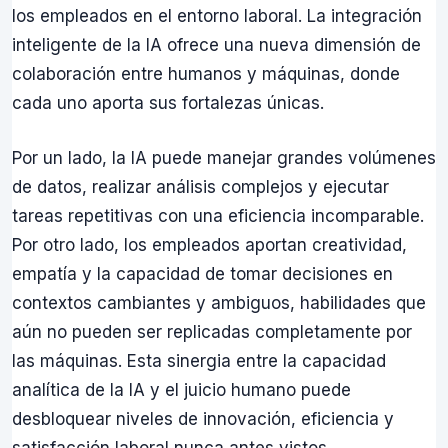
los empleados en el entorno laboral. La integración
inteligente de la IA ofrece una nueva dimensión de
colaboración entre humanos y máquinas, donde
cada uno aporta sus fortalezas únicas.
Por un lado, la IA puede manejar grandes volúmenes
de datos, realizar análisis complejos y ejecutar
tareas repetitivas con una eficiencia incomparable.
Por otro lado, los empleados aportan creatividad,
empatía y la capacidad de tomar decisiones en
contextos cambiantes y ambiguos, habilidades que
aún no pueden ser replicadas completamente por
las máquinas. Esta sinergia entre la capacidad
analítica de la IA y el juicio humano puede
desbloquear niveles de innovación, eficiencia y
satisfacción laboral nunca antes vistos.