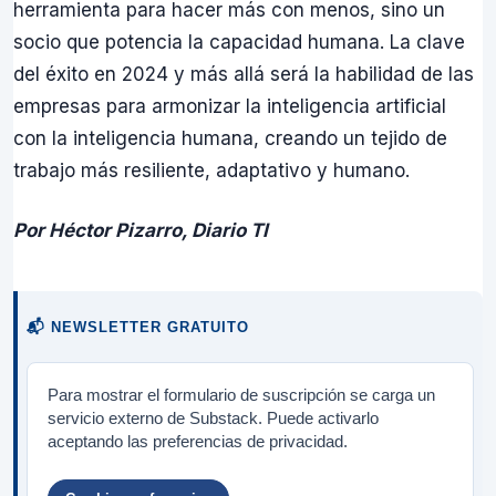
herramienta para hacer más con menos, sino un
socio que potencia la capacidad humana. La clave
del éxito en 2024 y más allá será la habilidad de las
empresas para armonizar la inteligencia artificial
con la inteligencia humana, creando un tejido de
trabajo más resiliente, adaptativo y humano.
Por Héctor Pizarro, Diario TI
📬 NEWSLETTER GRATUITO
Para mostrar el formulario de suscripción se carga un
servicio externo de Substack. Puede activarlo
aceptando las preferencias de privacidad.