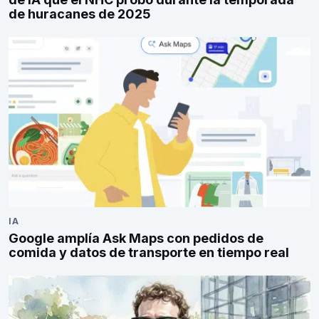
de huracanes de 2025
IA
Google amplía Ask Maps con pedidos de
comida y datos de transporte en tiempo real