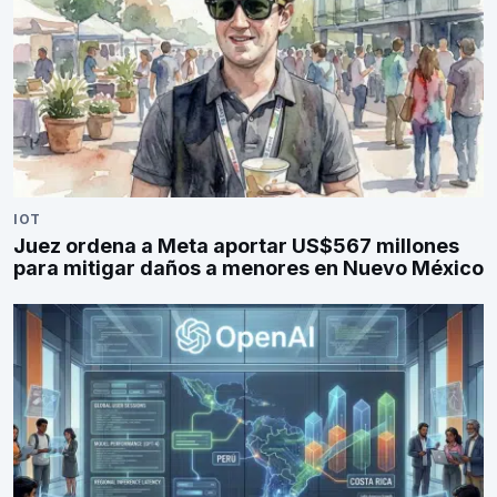
IOT
Juez ordena a Meta aportar US$567 millones
para mitigar daños a menores en Nuevo México