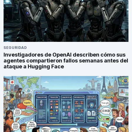
SEGURIDAD
Investigadores de OpenAI describen cómo sus
agentes compartieron fallos semanas antes del
ataque a Hugging Face