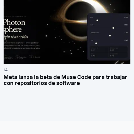
IA
Meta lanza la beta de Muse Code para trabajar
con repositorios de software