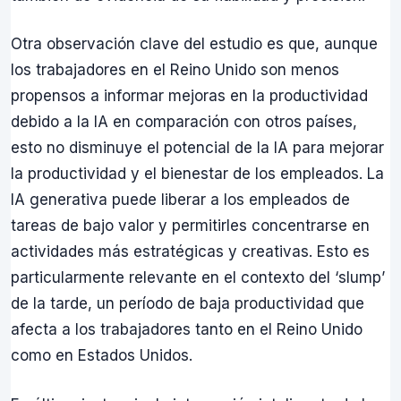
Otra observación clave del estudio es que, aunque
los trabajadores en el Reino Unido son menos
propensos a informar mejoras en la productividad
debido a la IA en comparación con otros países,
esto no disminuye el potencial de la IA para mejorar
la productividad y el bienestar de los empleados. La
IA generativa puede liberar a los empleados de
tareas de bajo valor y permitirles concentrarse en
actividades más estratégicas y creativas. Esto es
particularmente relevante en el contexto del ‘slump’
de la tarde, un período de baja productividad que
afecta a los trabajadores tanto en el Reino Unido
como en Estados Unidos.