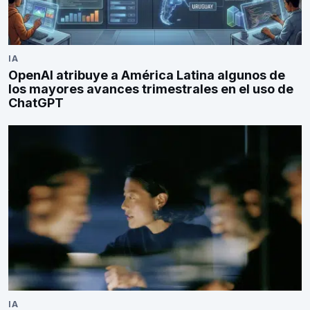
IA
OpenAI atribuye a América Latina algunos de
los mayores avances trimestrales en el uso de
ChatGPT
IA