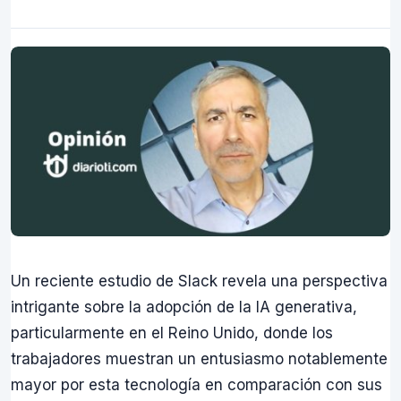
Un reciente estudio de Slack revela una perspectiva
intrigante sobre la adopción de la IA generativa,
particularmente en el Reino Unido, donde los
trabajadores muestran un entusiasmo notablemente
mayor por esta tecnología en comparación con sus