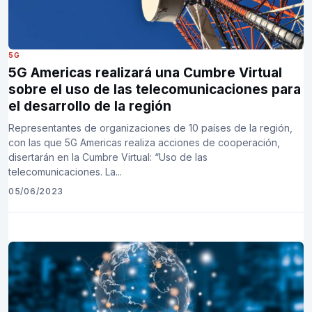
5G
5G Americas realizará una Cumbre Virtual
sobre el uso de las telecomunicaciones para
el desarrollo de la región
Representantes de organizaciones de 10 países de la región,
con las que 5G Americas realiza acciones de cooperación,
disertarán en la Cumbre Virtual: “Uso de las
telecomunicaciones. La...
05/06/2023