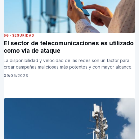
5G
·
SEGURIDAD
El sector de telecomunicaciones es utilizado
como vía de ataque
La disponibilidad y velocidad de las redes son un factor para
crear campañas maliciosas más potentes y con mayor alcance.
09/05/2023