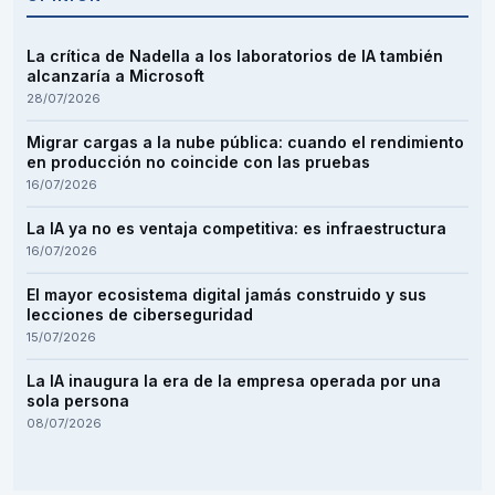
La crítica de Nadella a los laboratorios de IA también
alcanzaría a Microsoft
28/07/2026
Migrar cargas a la nube pública: cuando el rendimiento
en producción no coincide con las pruebas
16/07/2026
La IA ya no es ventaja competitiva: es infraestructura
16/07/2026
El mayor ecosistema digital jamás construido y sus
lecciones de ciberseguridad
15/07/2026
La IA inaugura la era de la empresa operada por una
sola persona
08/07/2026