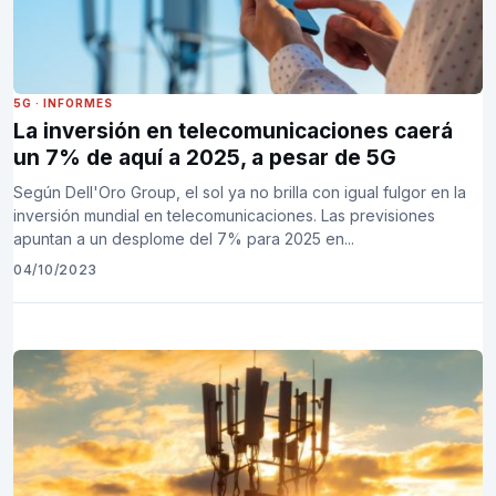
5G
·
INFORMES
La inversión en telecomunicaciones caerá
un 7% de aquí a 2025, a pesar de 5G
Según Dell'Oro Group, el sol ya no brilla con igual fulgor en la
inversión mundial en telecomunicaciones. Las previsiones
apuntan a un desplome del 7% para 2025 en...
04/10/2023