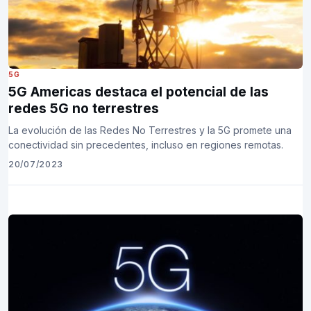
5G
5G Americas destaca el potencial de las
redes 5G no terrestres
La evolución de las Redes No Terrestres y la 5G promete una
conectividad sin precedentes, incluso en regiones remotas.
20/07/2023