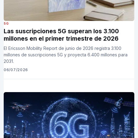
5G
Las suscripciones 5G superan los 3.100
millones en el primer trimestre de 2026
El Ericsson Mobility Report de junio de 2026 registra 3.100
millones de suscripciones 5G y proyecta 6.400 millones para
2031.
06/07/2026