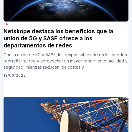
5G
Netskope destaca los beneficios que la
unión de 5G y SASE ofrece a los
departamentos de redes
Con la unión de 5G y SASE, los responsables de redes pueden
rediseñar su red y aprovechar un mayor rendimiento, agilidad y
seguridad, mientras reducen los costes y...
19/06/2023