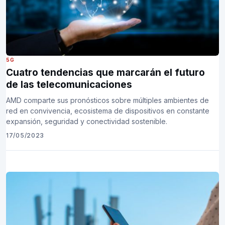
5G
Cuatro tendencias que marcarán el futuro
de las telecomunicaciones
AMD comparte sus pronósticos sobre múltiples ambientes de
red en convivencia, ecosistema de dispositivos en constante
expansión, seguridad y conectividad sostenible.
17/05/2023