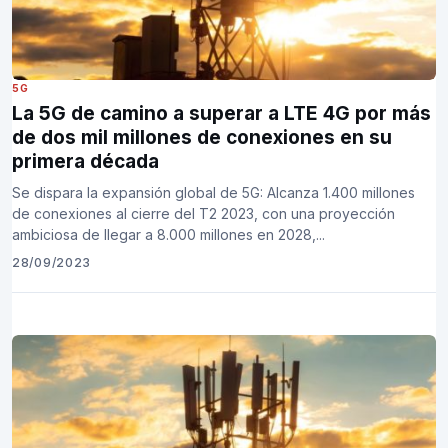
5G
La 5G de camino a superar a LTE 4G por más
de dos mil millones de conexiones en su
primera década
Se dispara la expansión global de 5G: Alcanza 1.400 millones
de conexiones al cierre del T2 2023, con una proyección
ambiciosa de llegar a 8.000 millones en 2028,...
28/09/2023