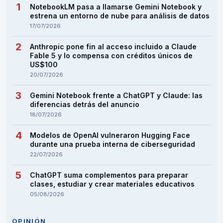
NotebookLM pasa a llamarse Gemini Notebook y
estrena un entorno de nube para análisis de datos
17/07/2026
Anthropic pone fin al acceso incluido a Claude
Fable 5 y lo compensa con créditos únicos de
US$100
20/07/2026
Gemini Notebook frente a ChatGPT y Claude: las
diferencias detrás del anuncio
18/07/2026
Modelos de OpenAI vulneraron Hugging Face
durante una prueba interna de ciberseguridad
22/07/2026
ChatGPT suma complementos para preparar
clases, estudiar y crear materiales educativos
05/08/2026
OPINIÓN