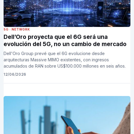
5G
·
NETWORK
Dell’Oro proyecta que el 6G será una
evolución del 5G, no un cambio de mercado
Dell'Oro Group prevé que el 6G evolucione desde
arquitecturas Massive MIMO existentes, con ingresos
acumulados de RAN sobre US$100.000 millones en seis años.
12/06/2026