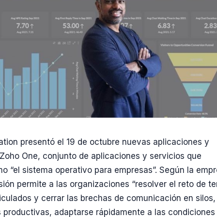
tion presentó el 19 de octubre nuevas aplicaciones y
 Zoho One, conjunto de aplicaciones y servicios que
o “el sistema operativo para empresas”. Según la empr
sión permite a las organizaciones “resolver el reto de t
iculados y cerrar las brechas de comunicación en silos,
 productivas, adaptarse rápidamente a las condiciones