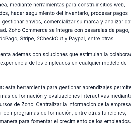
ínea, mediante herramientas para construir sitios web,
dos, hacer seguimiento del inventario, procesar pagos
, gestionar envíos, comercializar su marca y analizar da
dad. Zoho Commerce se integra con pasarelas de pago,
oPago, Stripe, 2CheckOut y Paypal, entre otras.
enta además con soluciones que estimulan la colabora
 experiencia de los empleados en cualquier modelo de
n:
esta herramienta para gestionar aprendizajes permit
mas de formación y evaluaciones interactivas mediante
ursos de Zoho. Centralizar la información de la empres
ar con programas de formación, entre otras funciones,
manera para fomentar el crecimiento de los empleados