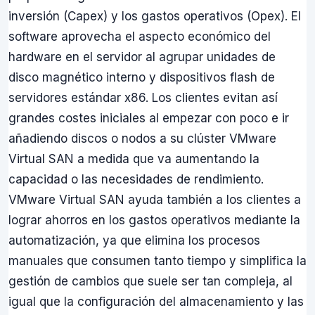
inversión (Capex) y los gastos operativos (Opex). El
software aprovecha el aspecto económico del
hardware en el servidor al agrupar unidades de
disco magnético interno y dispositivos flash de
servidores estándar x86. Los clientes evitan así
grandes costes iniciales al empezar con poco e ir
añadiendo discos o nodos a su clúster VMware
Virtual SAN a medida que va aumentando la
capacidad o las necesidades de rendimiento.
VMware Virtual SAN ayuda también a los clientes a
lograr ahorros en los gastos operativos mediante la
automatización, ya que elimina los procesos
manuales que consumen tanto tiempo y simplifica la
gestión de cambios que suele ser tan compleja, al
igual que la configuración del almacenamiento y las