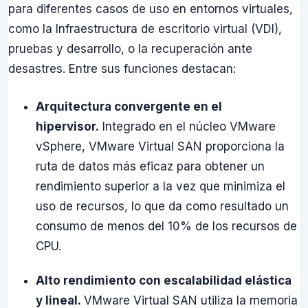
para diferentes casos de uso en entornos virtuales,
como la Infraestructura de escritorio virtual (VDI),
pruebas y desarrollo, o la recuperación ante
desastres. Entre sus funciones destacan:
Arquitectura convergente en el
hipervisor.
Integrado en el núcleo VMware
vSphere, VMware Virtual SAN proporciona la
ruta de datos más eficaz para obtener un
rendimiento superior a la vez que minimiza el
uso de recursos, lo que da como resultado un
consumo de menos del 10% de los recursos de
CPU.
Alto rendimiento con escalabilidad elástica
y lineal.
VMware Virtual SAN utiliza la memoria