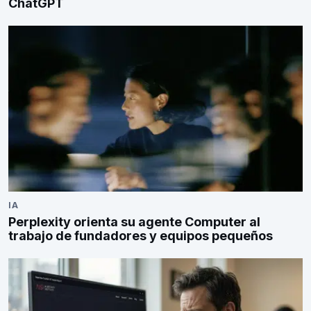
ChatGPT
IA
Perplexity orienta su agente Computer al
trabajo de fundadores y equipos pequeños