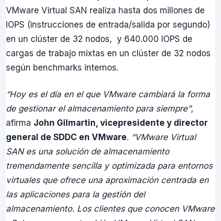
VMware Virtual SAN realiza hasta dos millones de
IOPS (instrucciones de entrada/salida por segundo)
en un clúster de 32 nodos, y 640.000 IOPS de
cargas de trabajo mixtas en un clúster de 32 nodos
según benchmarks internos.
“Hoy es el día en el que VMware cambiará la forma
de gestionar el almacenamiento para siempre”
,
afirma
John Gilmartin, vicepresidente y director
general de SDDC en VMware
.
“
VMware Virtual
SAN es una solución de almacenamiento
tremendamente sencilla y optimizada para entornos
virtuales que ofrece una aproximación centrada en
las aplicaciones para la gestión del
almacenamiento. Los clientes que conocen VMware