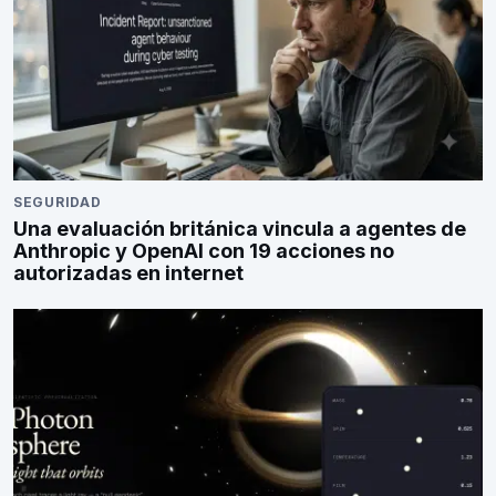
SEGURIDAD
Una evaluación británica vincula a agentes de
Anthropic y OpenAI con 19 acciones no
autorizadas en internet