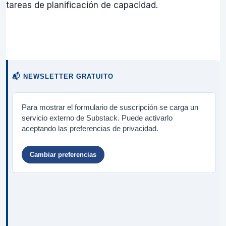
tareas de planificación de capacidad.
📬 NEWSLETTER GRATUITO
Para mostrar el formulario de suscripción se carga un
servicio externo de Substack. Puede activarlo
aceptando las preferencias de privacidad.
Cambiar preferencias