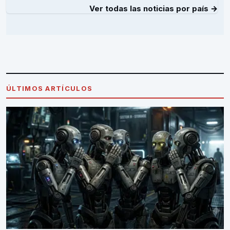
Ver todas las noticias por país →
ÚLTIMOS ARTÍCULOS