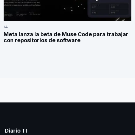
IA
Meta lanza la beta de Muse Code para trabajar
con repositorios de software
Diario TI