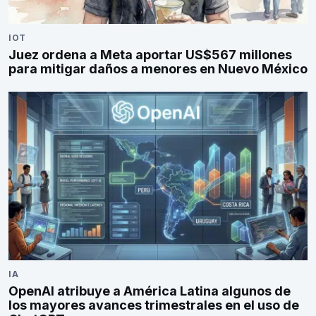
IOT
Juez ordena a Meta aportar US$567 millones
para mitigar daños a menores en Nuevo México
IA
OpenAI atribuye a América Latina algunos de
los mayores avances trimestrales en el uso de