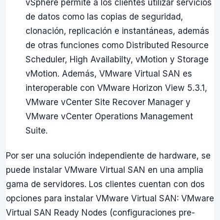
vSphere permite a los clientes utilizar servicios
de datos como las copias de seguridad,
clonación, replicación e instantáneas, además
de otras funciones como Distributed Resource
Scheduler, High Availabilty, vMotion y Storage
vMotion. Además, VMware Virtual SAN es
interoperable con VMware Horizon View 5.3.1,
VMware vCenter Site Recover Manager y
VMware vCenter Operations Management
Suite.
Por ser una solución independiente de hardware, se
puede instalar VMware Virtual SAN en una amplia
gama de servidores. Los clientes cuentan con dos
opciones para instalar VMware Virtual SAN: VMware
Virtual SAN Ready Nodes (configuraciones pre-