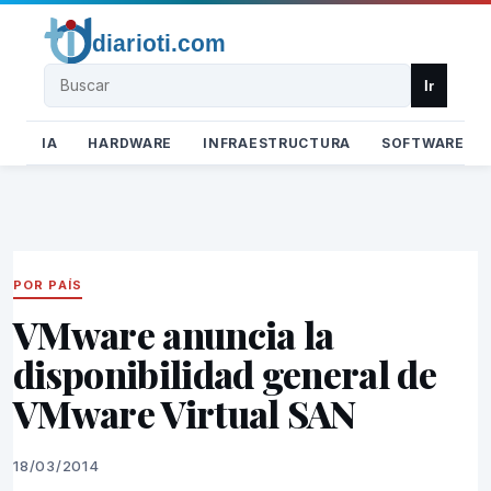
Buscar
Ir
IA
HARDWARE
INFRAESTRUCTURA
SOFTWARE
POR PAÍS
VMware anuncia la
disponibilidad general de
VMware Virtual SAN
18/03/2014