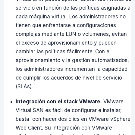
servicio en función de las políticas asignadas a
cada máquina virtual. Los administradores no
tienen que enfrentarse a configuraciones
complejas mediante LUN o volúmenes, evitan
el exceso de aprovisionamiento y pueden
cambiar las políticas fácilmente. Con el
aprovisionamiento y la gestión automatizados,
los administradores incrementan la capacidad
de cumplir los acuerdos de nivel de servicio
(SLAs).
Integración con el stack VMware.
VMware
Virtual SAN es fácil de configurar e instalar,
basta con hacer dos clics en VMware vSphere
Web Client. Su integración con VMware