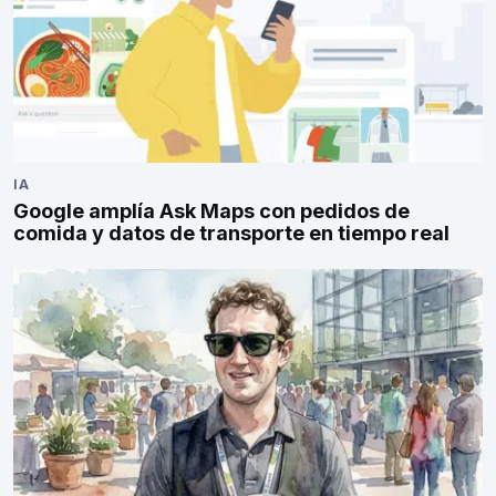
IA
Google amplía Ask Maps con pedidos de
comida y datos de transporte en tiempo real