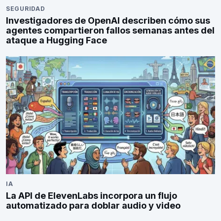
SEGURIDAD
Investigadores de OpenAI describen cómo sus
agentes compartieron fallos semanas antes del
ataque a Hugging Face
IA
La API de ElevenLabs incorpora un flujo
automatizado para doblar audio y video