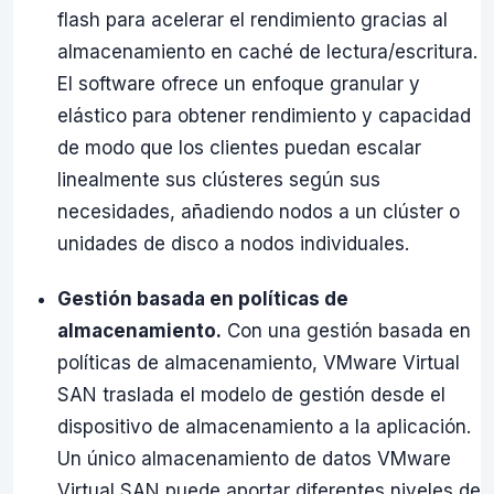
flash para acelerar el rendimiento gracias al
almacenamiento en caché de lectura/escritura.
El software ofrece un enfoque granular y
elástico para obtener rendimiento y capacidad
de modo que los clientes puedan escalar
linealmente sus clústeres según sus
necesidades, añadiendo nodos a un clúster o
unidades de disco a nodos individuales.
Gestión basada en políticas de
almacenamiento.
Con una gestión basada en
políticas de almacenamiento, VMware Virtual
SAN traslada el modelo de gestión desde el
dispositivo de almacenamiento a la aplicación.
Un único almacenamiento de datos VMware
Virtual SAN puede aportar diferentes niveles de