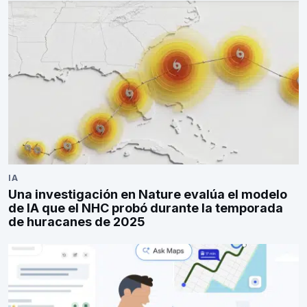
IA
Una investigación en Nature evalúa el modelo
de IA que el NHC probó durante la temporada
de huracanes de 2025