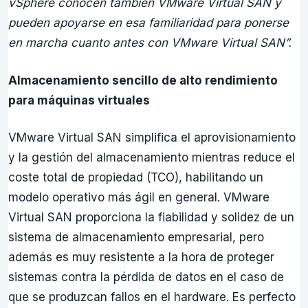
vSphere conocen también VMware Virtual SAN y
pueden apoyarse en esa familiaridad para ponerse
en marcha cuanto antes con VMware Virtual SAN”.
Almacenamiento sencillo de alto rendimiento
para máquinas virtuales
VMware Virtual SAN simplifica el aprovisionamiento
y la gestión del almacenamiento mientras reduce el
coste total de propiedad (TCO), habilitando un
modelo operativo más ágil en general. VMware
Virtual SAN proporciona la fiabilidad y solidez de un
sistema de almacenamiento empresarial, pero
además es muy resistente a la hora de proteger
sistemas contra la pérdida de datos en el caso de
que se produzcan fallos en el hardware. Es perfecto