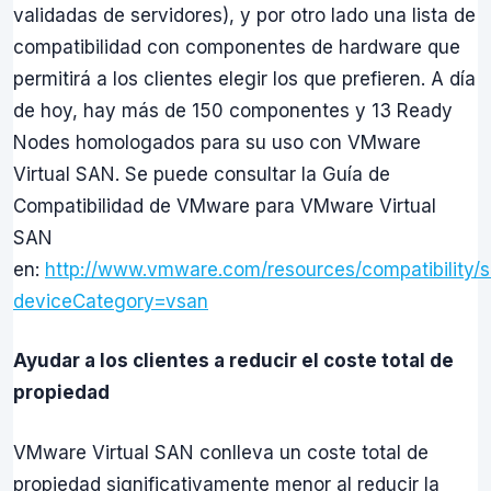
validadas de servidores), y por otro lado una lista de
compatibilidad con componentes de hardware que
permitirá a los clientes elegir los que prefieren. A día
de hoy, hay más de 150 componentes y 13 Ready
Nodes homologados para su uso con VMware
Virtual SAN. Se puede consultar la Guía de
Compatibilidad de VMware para VMware Virtual
SAN
en:
http://www.vmware.com/resources/compatibility/
deviceCategory=vsan
Ayudar a los clientes a reducir el coste total de
propiedad
VMware Virtual SAN conlleva un coste total de
propiedad significativamente menor al reducir la