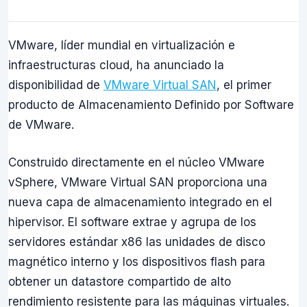
VMware, líder mundial en virtualización e
infraestructuras cloud, ha anunciado la
disponibilidad de
VMware Virtual SAN
, el primer
producto de Almacenamiento Definido por Software
de VMware.
Construido directamente en el núcleo VMware
vSphere, VMware Virtual SAN proporciona una
nueva capa de almacenamiento integrado en el
hipervisor. El software extrae y agrupa de los
servidores estándar x86 las unidades de disco
magnético interno y los dispositivos flash para
obtener un datastore compartido de alto
rendimiento resistente para las máquinas virtuales.