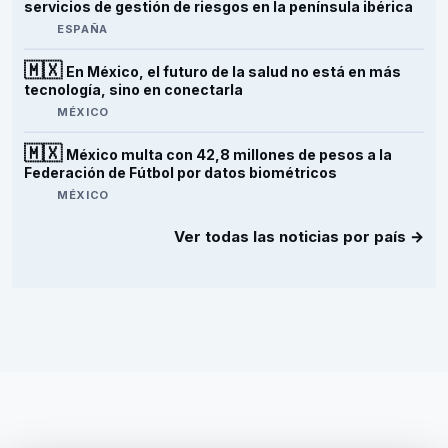
servicios de gestión de riesgos en la península ibérica
ESPAÑA
🇲🇽
En México, el futuro de la salud no está en más
tecnología, sino en conectarla
MÉXICO
🇲🇽
México multa con 42,8 millones de pesos a la
Federación de Fútbol por datos biométricos
MÉXICO
Ver todas las noticias por país →