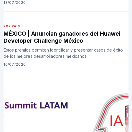
13/07/2020
POR PAÍS
MÉXICO | Anuncian ganadores del Huawei
Developer Challenge México
Estos premios permiten identificar y presentar casos de éxito
de los mejores desarrolladores mexicanos.
10/07/2020