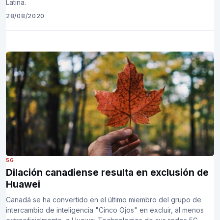
Latina.
28/08/2020
5G
Dilación canadiense resulta en exclusión de
Huawei
Canadá se ha convertido en el último miembro del grupo de
intercambio de inteligencia "Cinco Ojos" en excluir, al menos