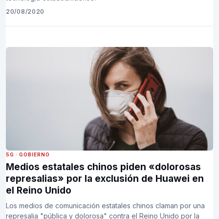
20/08/2020
5G
·
GOBIERNO
Medios estatales chinos piden «dolorosas
represalias» por la exclusión de Huawei en
el Reino Unido
Los medios de comunicación estatales chinos claman por una
represalia "pública y dolorosa" contra el Reino Unido por la