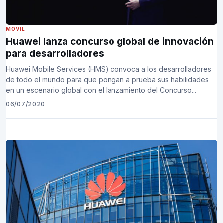
MOVIL
Huawei lanza concurso global de innovación
para desarrolladores
Huawei Mobile Services (HMS) convoca a los desarrolladores
de todo el mundo para que pongan a prueba sus habilidades
en un escenario global con el lanzamiento del Concurso...
06/07/2020