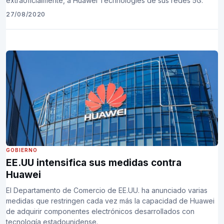
extraoficialmente, a Huawei Technologies de sus redes 5G.
27/08/2020
GOBIERNO
EE.UU intensifica sus medidas contra
Huawei
El Departamento de Comercio de EE.UU. ha anunciado varias
medidas que restringen cada vez más la capacidad de Huawei
de adquirir componentes electrónicos desarrollados con
tecnología estadounidense.