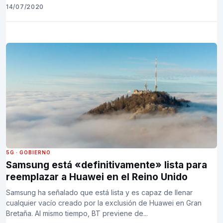
14/07/2020
5G
·
GOBIERNO
Samsung está «definitivamente» lista para
reemplazar a Huawei en el Reino Unido
Samsung ha señalado que está lista y es capaz de llenar
cualquier vacío creado por la exclusión de Huawei en Gran
Bretaña. Al mismo tiempo, BT previene de...