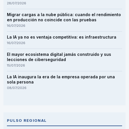
28/07/2026
Migrar cargas a la nube pública: cuando el rendimiento
en producción no coincide con las pruebas
16/07/2026
La IA ya no es ventaja competitiva: es infraestructura
16/07/2026
El mayor ecosistema digital jamás construido y sus
lecciones de ciberseguridad
15/07/2026
La IA inaugura la era de la empresa operada por una
sola persona
08/07/2026
PULSO REGIONAL