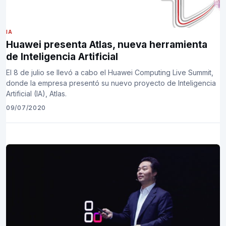
IA
Huawei presenta Atlas, nueva herramienta
de Inteligencia Artificial
El 8 de julio se llevó a cabo el Huawei Computing Live Summit,
donde la empresa presentó su nuevo proyecto de Inteligencia
Artificial (IA), Atlas.
09/07/2020