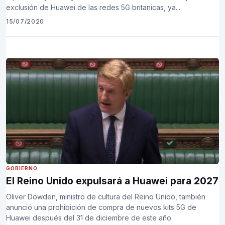
exclusión de Huawei de las redes 5G britanicas, ya...
15/07/2020
GOBIERNO
El Reino Unido expulsará a Huawei para 2027
Oliver Dowden, ministro de cultura del Reino Unido, también
anunció una prohibición de compra de nuevos kits 5G de
Huawei después del 31 de diciembre de este año.