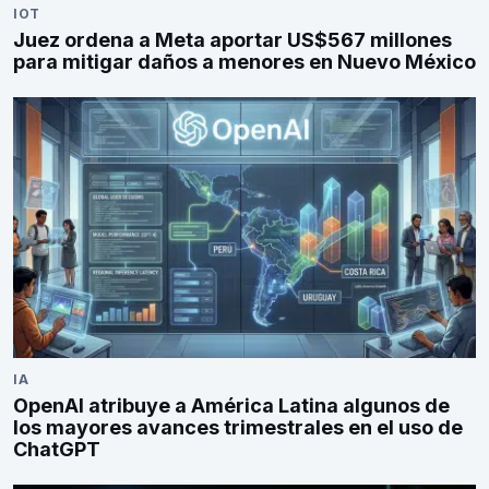
IOT
Juez ordena a Meta aportar US$567 millones
para mitigar daños a menores en Nuevo México
IA
OpenAI atribuye a América Latina algunos de
los mayores avances trimestrales en el uso de
ChatGPT