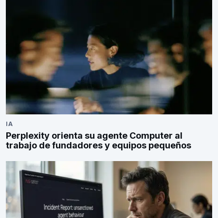
IA
Perplexity orienta su agente Computer al
trabajo de fundadores y equipos pequeños