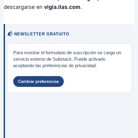
descargarse en
vigia.ilas.com
.
📬 NEWSLETTER GRATUITO
Para mostrar el formulario de suscripción se carga un
servicio externo de Substack. Puede activarlo
aceptando las preferencias de privacidad.
Cambiar preferencias