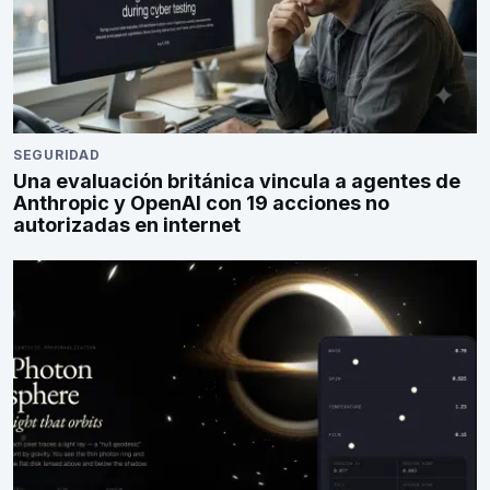
SEGURIDAD
Una evaluación británica vincula a agentes de
Anthropic y OpenAI con 19 acciones no
autorizadas en internet