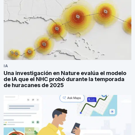
IA
Una investigación en Nature evalúa el modelo
de IA que el NHC probó durante la temporada
de huracanes de 2025