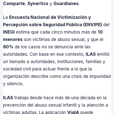
Comparte
,
Synertics
y
Guardianes
.
La
Encuesta Nacional de Victimización y
Percepción sobre Seguridad Pública (ENVIPE)
del
INEGI
estima que cada cinco minutos más de
10
menores
son víctimas de abuso sexual, y que el
80%
de los casos no se denuncia ante las
autoridades. Con base en ese contexto,
ILAS
emitió
un llamado a autoridades, instituciones, familias y
sociedad civil para actuar frente a lo que la
organización describe como una crisis de impunidad
y silencio.
ILAS
trabaja desde hace más de una década en la
prevención del abuso sexual infantil y la atención a
víctimas adultas. La aplicación
VigIA
puede