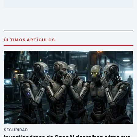
ÚLTIMOS ARTÍCULOS
SEGURIDAD