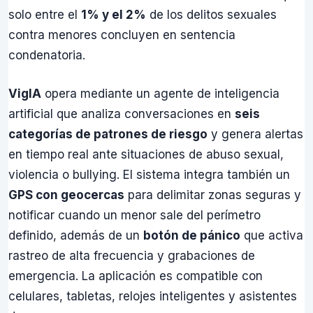
solo entre el
1% y el 2%
de los delitos sexuales
contra menores concluyen en sentencia
condenatoria.
VigIA
opera mediante un agente de inteligencia
artificial que analiza conversaciones en
seis
categorías de patrones de riesgo
y genera alertas
en tiempo real ante situaciones de abuso sexual,
violencia o bullying. El sistema integra también un
GPS con geocercas
para delimitar zonas seguras y
notificar cuando un menor sale del perímetro
definido, además de un
botón de pánico
que activa
rastreo de alta frecuencia y grabaciones de
emergencia. La aplicación es compatible con
celulares, tabletas, relojes inteligentes y asistentes