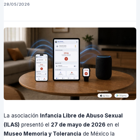
28/05/2026
La asociación
Infancia Libre de Abuso Sexual
(ILAS)
presentó el
27 de mayo de 2026
en el
Museo Memoria y Tolerancia
de México la