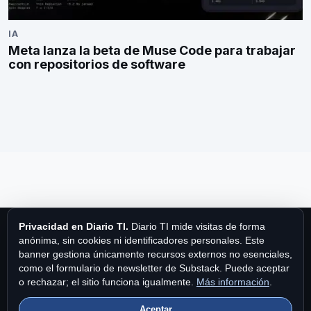
IA
Meta lanza la beta de Muse Code para trabajar
con repositorios de software
Privacidad en Diario TI.
Diario TI mide visitas de forma
anónima, sin cookies ni identificadores personales. Este
banner gestiona únicamente recursos externos no esenciales,
como el formulario de newsletter de Substack. Puede aceptar
Diario TI
o rechazar; el sitio funciona igualmente.
Más información
.
Aceptar