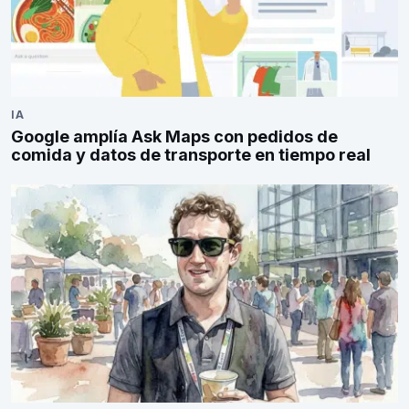
IA
Google amplía Ask Maps con pedidos de
comida y datos de transporte en tiempo real