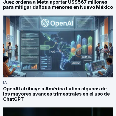
Juez ordena a Meta aportar US$567 millones
para mitigar daños a menores en Nuevo México
IA
OpenAI atribuye a América Latina algunos de
los mayores avances trimestrales en el uso de
ChatGPT