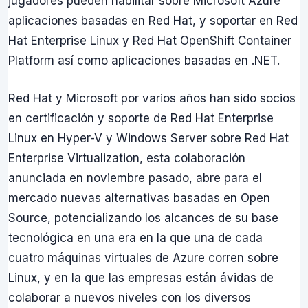
jugadores pueden habilitar sobre Microsoft Azure
aplicaciones basadas en Red Hat, y soportar en Red
Hat Enterprise Linux y Red Hat OpenShift Container
Platform así como aplicaciones basadas en .NET.
Red Hat y Microsoft por varios años han sido socios
en certificación y soporte de Red Hat Enterprise
Linux en Hyper-V y Windows Server sobre Red Hat
Enterprise Virtualization, esta colaboración
anunciada en noviembre pasado, abre para el
mercado nuevas alternativas basadas en Open
Source, potencializando los alcances de su base
tecnológica en una era en la que una de cada
cuatro máquinas virtuales de Azure corren sobre
Linux, y en la que las empresas están ávidas de
colaborar a nuevos niveles con los diversos