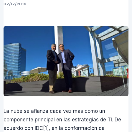
02/12/2016
La nube se afianza cada vez más como un
componente principal en las estrategias de TI. De
acuerdo con IDC[1], en la conformación de