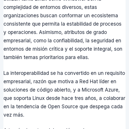
complejidad de entornos diversos, estas
organizaciones buscan conformar un ecosistema
consistente que permita la estabilidad de procesos
y operaciones. Asimismo, atributos de grado
empresarial, como la confiabilidad, la seguridad en
entornos de misión crítica y el soporte integral, son
también temas prioritarios para ellas.
La interoperabilidad se ha convertido en un requisito
empresarial, razón que motiva a Red Hat líder en
soluciones de código abierto, y a Microsoft Azure,
que soporta Linux desde hace tres años, a colaborar
en la tendencia de Open Source que despega cada
vez más.