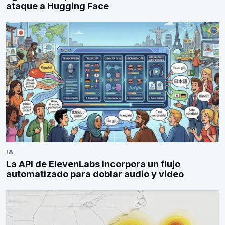
ataque a Hugging Face
IA
La API de ElevenLabs incorpora un flujo
automatizado para doblar audio y video