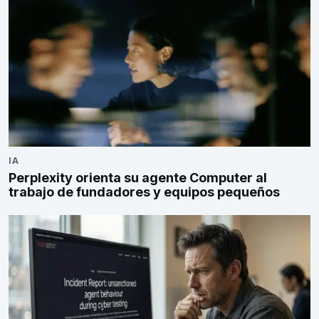
IA
Perplexity orienta su agente Computer al
trabajo de fundadores y equipos pequeños