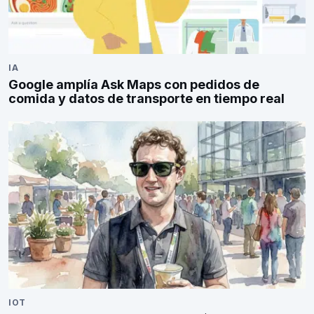
IA
Google amplía Ask Maps con pedidos de
comida y datos de transporte en tiempo real
IOT