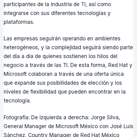
participantes de la industria de TI, así como
integrarse con sus diferentes tecnologías y
plataformas.
Las empresas seguirán operando en ambientes
heterogéneos, y la complejidad seguirá siendo parte
del día a día de quienes sostienen los hilos del
negocio a través de las TI. De esta forma, Red Hat y
Microsoft colaboran a través de una oferta única
que expande sus posibilidades de elección y los
niveles de flexibilidad que pueden encontrar en la
tecnología.
Fotografía: De izquierda a derecha: Jorge Silva,
General Manager de Microsoft México con José Luis
Sánchez, Country Manager de Red Hat México