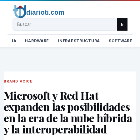
Buscar
Ir
IA
HARDWARE
INFRAESTRUCTURA
SOFTWARE
BRAND VOICE
Microsoft y Red Hat
expanden las posibilidades
en la era de la nube híbrida
y la interoperabilidad