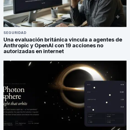
SEGURIDAD
Una evaluación británica vincula a agentes de
Anthropic y OpenAI con 19 acciones no
autorizadas en internet