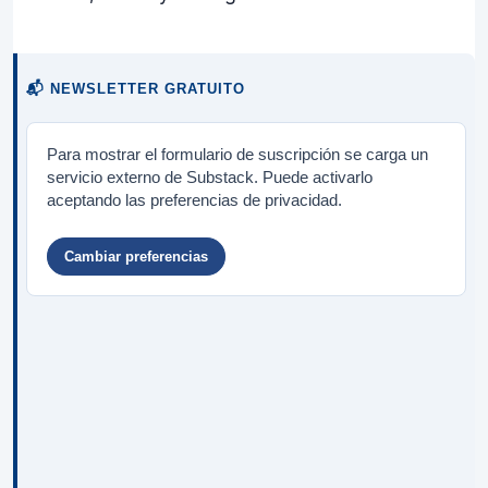
📬 NEWSLETTER GRATUITO
Para mostrar el formulario de suscripción se carga un
servicio externo de Substack. Puede activarlo
aceptando las preferencias de privacidad.
Cambiar preferencias