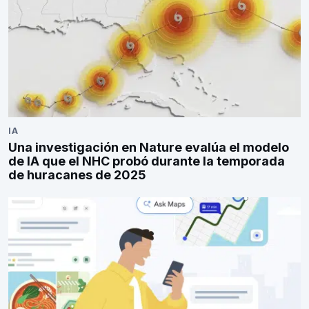
IA
Una investigación en Nature evalúa el modelo
de IA que el NHC probó durante la temporada
de huracanes de 2025