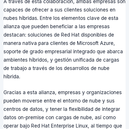
A través de esta colaboración, ambas empresas son
capaces de ofrecer a sus clientes soluciones en
nubes híbridas. Entre los elementos clave de esta
alianza que pueden beneficiar a las empresas
destacan: soluciones de Red Hat disponibles de
manera nativa para clientes de Microsoft Azure,
soporte de grado empresarial integrado que abarca
ambientes híbridos, y gestión unificada de cargas
de trabajo a través de los desarrollos de nube
híbrida.
Gracias a esta alianza, empresas y organizaciones
pueden moverse entre el entorno de nube y sus
centros de datos, y tener la flexibilidad de integrar
datos on-premise con cargas de nube, así como
operar bajo Red Hat Enterprise Linux, al tiempo que