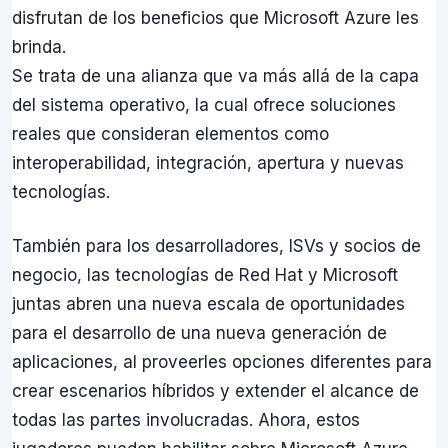
disfrutan de los beneficios que Microsoft Azure les
brinda.
Se trata de una alianza que va más allá de la capa
del sistema operativo, la cual ofrece soluciones
reales que consideran elementos como
interoperabilidad, integración, apertura y nuevas
tecnologías.
También para los desarrolladores, ISVs y socios de
negocio, las tecnologías de Red Hat y Microsoft
juntas abren una nueva escala de oportunidades
para el desarrollo de una nueva generación de
aplicaciones, al proveerles opciones diferentes para
crear escenarios híbridos y extender el alcance de
todas las partes involucradas. Ahora, estos