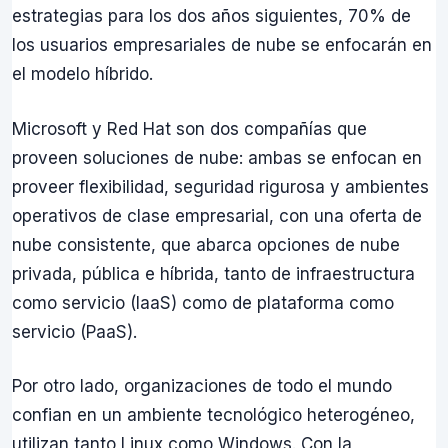
estrategias para los dos años siguientes, 70% de
los usuarios empresariales de nube se enfocarán en
el modelo híbrido.
Microsoft y Red Hat son dos compañías que
proveen soluciones de nube: ambas se enfocan en
proveer flexibilidad, seguridad rigurosa y ambientes
operativos de clase empresarial, con una oferta de
nube consistente, que abarca opciones de nube
privada, pública e híbrida, tanto de infraestructura
como servicio (IaaS) como de plataforma como
servicio (PaaS).
Por otro lado, organizaciones de todo el mundo
confian en un ambiente tecnológico heterogéneo,
utilizan tanto Linux como Windows. Con la