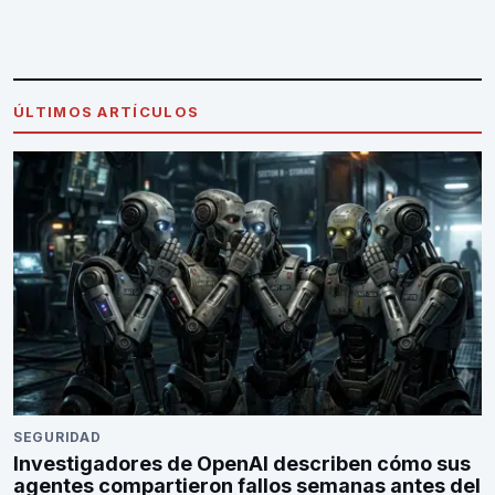
ÚLTIMOS ARTÍCULOS
SEGURIDAD
Investigadores de OpenAI describen cómo sus
agentes compartieron fallos semanas antes del