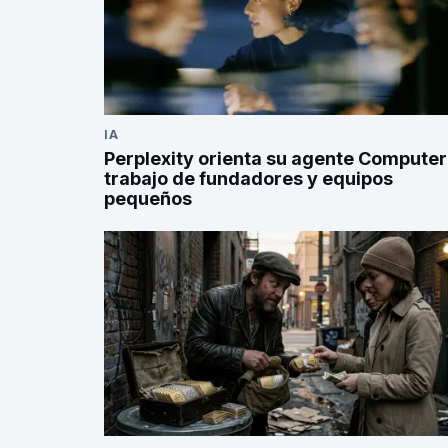
IA
Perplexity orienta su agente Computer
trabajo de fundadores y equipos
pequeños