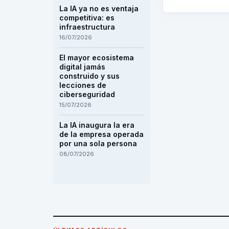
La IA ya no es ventaja
competitiva: es
infraestructura
16/07/2026
El mayor ecosistema
digital jamás
construido y sus
lecciones de
ciberseguridad
15/07/2026
La IA inaugura la era
de la empresa operada
por una sola persona
08/07/2026