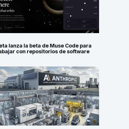
ta lanza la beta de Muse Code para
abajar con repositorios de software