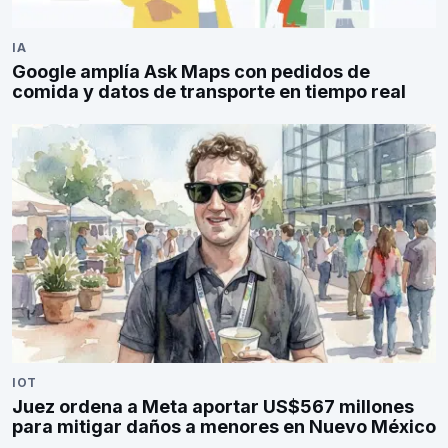
IA
Google amplía Ask Maps con pedidos de
comida y datos de transporte en tiempo real
IOT
Juez ordena a Meta aportar US$567 millones
para mitigar daños a menores en Nuevo México