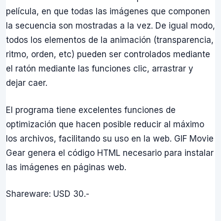
película, en que todas las imágenes que componen
la secuencia son mostradas a la vez. De igual modo,
todos los elementos de la animación (transparencia,
ritmo, orden, etc) pueden ser controlados mediante
el ratón mediante las funciones clic, arrastrar y
dejar caer.
El programa tiene excelentes funciones de
optimización que hacen posible reducir al máximo
los archivos, facilitando su uso en la web. GIF Movie
Gear genera el código HTML necesario para instalar
las imágenes en páginas web.
Shareware: USD 30.-