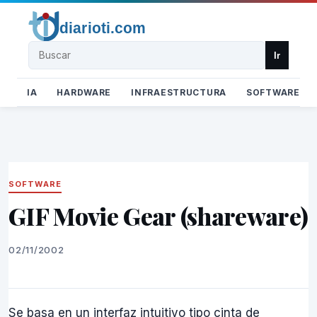
Buscar
Ir
IA
HARDWARE
INFRAESTRUCTURA
SOFTWARE
SOFTWARE
GIF Movie Gear (shareware)
02/11/2002
Se basa en un interfaz intuitivo tipo cinta de