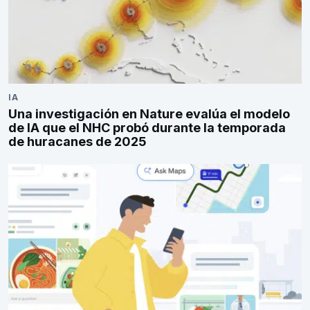
IA
Una investigación en Nature evalúa el modelo
de IA que el NHC probó durante la temporada
de huracanes de 2025