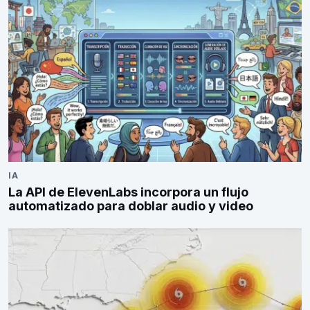
IA
La API de ElevenLabs incorpora un flujo
automatizado para doblar audio y video