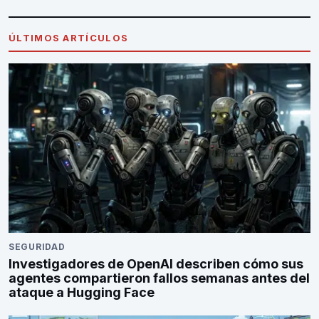
ÚLTIMOS ARTÍCULOS
SEGURIDAD
Investigadores de OpenAI describen cómo sus
agentes compartieron fallos semanas antes del
ataque a Hugging Face