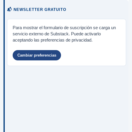
📬 NEWSLETTER GRATUITO
Para mostrar el formulario de suscripción se carga un
servicio externo de Substack. Puede activarlo
aceptando las preferencias de privacidad.
Cambiar preferencias