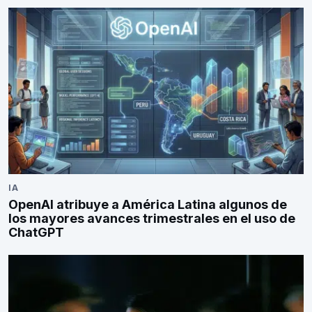
IA
OpenAI atribuye a América Latina algunos de
los mayores avances trimestrales en el uso de
ChatGPT