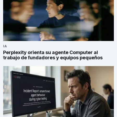
IA
Perplexity orienta su agente Computer al
trabajo de fundadores y equipos pequeños