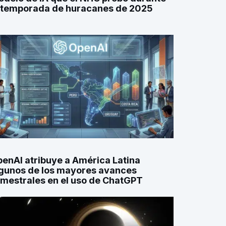
 temporada de huracanes de 2025
enAI atribuye a América Latina
gunos de los mayores avances
imestrales en el uso de ChatGPT