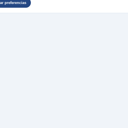
r preferencias