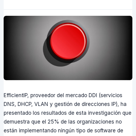
EfficientIP, proveedor del mercado DDI (servicios
DNS, DHCP, VLAN y gestión de direcciones IP), ha
presentado los resultados de esta investigación que
demuestra que el 25% de las organizaciones no
están implementando ningún tipo de software de