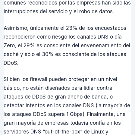
comunes reconocidos por las empresas han sido las
interrupciones del servicio y el robo de datos.
Asimismo, únicamente el 23% de los encuestados
reconocieron como riesgo los canales DNS o día
Zero, el 29% es consciente del envenenamiento del
caché y sólo el 30% es consciente de los ataques
DDoS.
Si bien los firewall pueden proteger en un nivel
básico, no están diseñados para lidiar contra
ataques de DDoS de gran ancho de banda, o
detectar intentos en los canales DNS (la mayoría de
los ataques DDoS supera 1 Gbps). Finalmente, una
gran mayoría de empresas todavía confía en los
servidores DNS “out-of-the-box” de Linux y