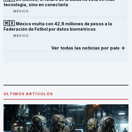
tecnología, sino en conectarla
MÉXICO
🇲🇽
México multa con 42,8 millones de pesos a la
Federación de Fútbol por datos biométricos
MÉXICO
Ver todas las noticias por país →
ÚLTIMOS ARTÍCULOS