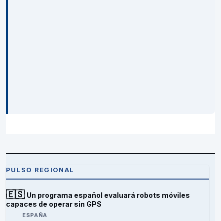
PULSO REGIONAL
🇪🇸
Un programa español evaluará robots móviles
capaces de operar sin GPS
ESPAÑA