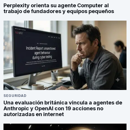
Perplexity orienta su agente Computer al
trabajo de fundadores y equipos pequeños
SEGURIDAD
Una evaluación británica vincula a agentes de
Anthropic y OpenAI con 19 acciones no
autorizadas en internet