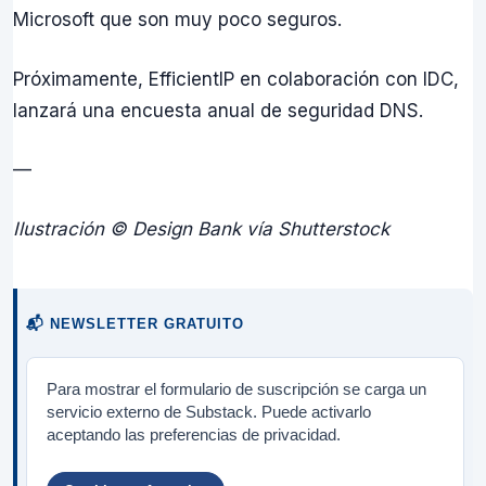
Microsoft que son muy poco seguros.
Próximamente, EfficientIP en colaboración con IDC,
lanzará una encuesta anual de seguridad DNS.
—
Ilustración © Design Bank vía Shutterstock
📬 NEWSLETTER GRATUITO
Para mostrar el formulario de suscripción se carga un
servicio externo de Substack. Puede activarlo
aceptando las preferencias de privacidad.