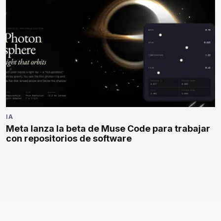
IA
Meta lanza la beta de Muse Code para trabajar
con repositorios de software