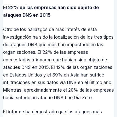
El 22% de las empresas han sido objeto de
ataques DNS en 2015
Otro de los hallazgos de más interés de esta
investigación ha sido la localización de los tres tipos
de ataques DNS que más han impactado en las
organizaciones. El 22% de las empresas
encuestadas afirmaron que habían sido objeto de
ataques DNS en 2015. El 12% de las organizaciones
en Estados Unidos y el 39% en Asia han sufrido
infiltraciones en sus datos vía DNS en el último año.
Mientras, aproximadamente el 20% de las empresas
había sufrido un ataque DNS tipo Día Zero.
El informe ha demostrado que los ataques más