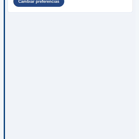
Cambiar preferencias