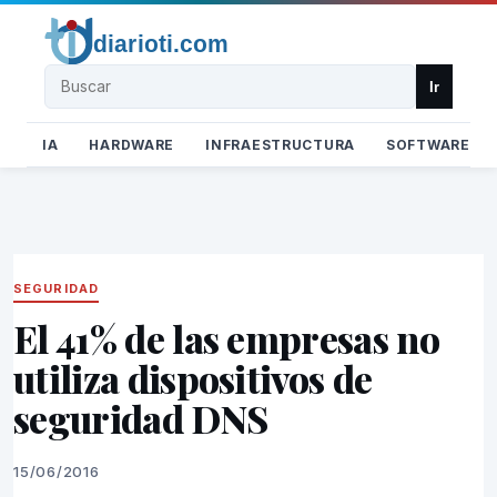
Buscar
Ir
IA
HARDWARE
INFRAESTRUCTURA
SOFTWARE
SEGURIDAD
El 41% de las empresas no
utiliza dispositivos de
seguridad DNS
15/06/2016