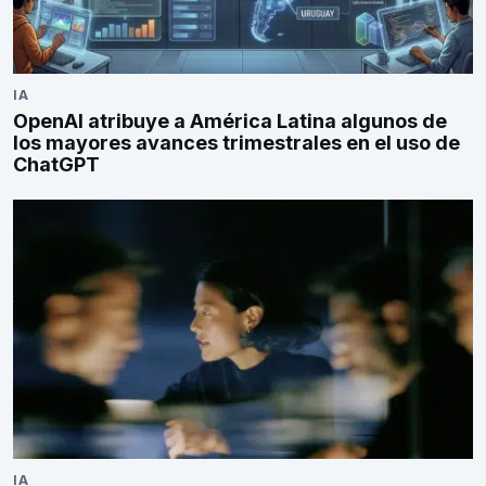
IA
OpenAI atribuye a América Latina algunos de
los mayores avances trimestrales en el uso de
ChatGPT
IA