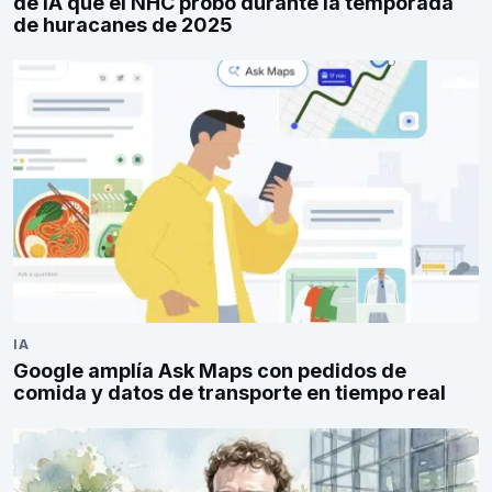
de IA que el NHC probó durante la temporada
de huracanes de 2025
IA
Google amplía Ask Maps con pedidos de
comida y datos de transporte en tiempo real