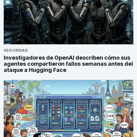
SEGURIDAD
Investigadores de OpenAI describen cómo sus
agentes compartieron fallos semanas antes del
ataque a Hugging Face