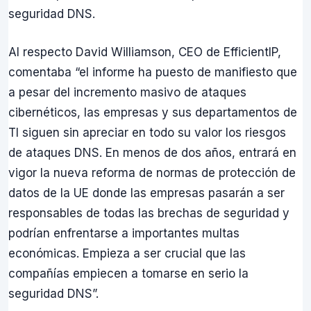
seguridad DNS.
Al respecto David Williamson, CEO de EfficientIP,
comentaba “el informe ha puesto de manifiesto que
a pesar del incremento masivo de ataques
cibernéticos, las empresas y sus departamentos de
TI siguen sin apreciar en todo su valor los riesgos
de ataques DNS. En menos de dos años, entrará en
vigor la nueva reforma de normas de protección de
datos de la UE donde las empresas pasarán a ser
responsables de todas las brechas de seguridad y
podrían enfrentarse a importantes multas
económicas. Empieza a ser crucial que las
compañías empiecen a tomarse en serio la
seguridad DNS”.