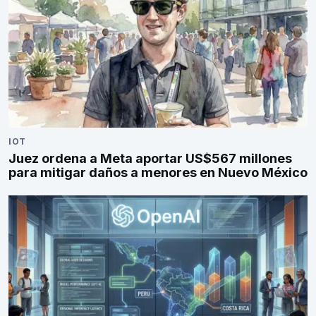
IOT
Juez ordena a Meta aportar US$567 millones
para mitigar daños a menores en Nuevo México