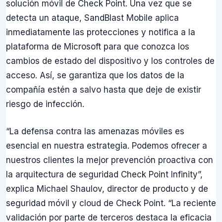
solución móvil de Check Point. Una vez que se
detecta un ataque, SandBlast Mobile aplica
inmediatamente las protecciones y notifica a la
plataforma de Microsoft para que conozca los
cambios de estado del dispositivo y los controles de
acceso. Así, se garantiza que los datos de la
compañía estén a salvo hasta que deje de existir
riesgo de infección.
“La defensa contra las amenazas móviles es
esencial en nuestra estrategia. Podemos ofrecer a
nuestros clientes la mejor prevención proactiva con
la arquitectura de seguridad Check Point Infinity”,
explica Michael Shaulov, director de producto y de
seguridad móvil y cloud de Check Point. “La reciente
validación por parte de terceros destaca la eficacia