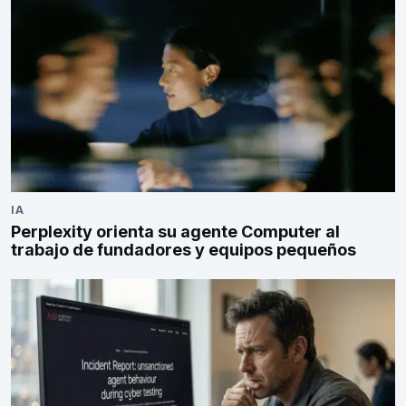
IA
Perplexity orienta su agente Computer al
trabajo de fundadores y equipos pequeños