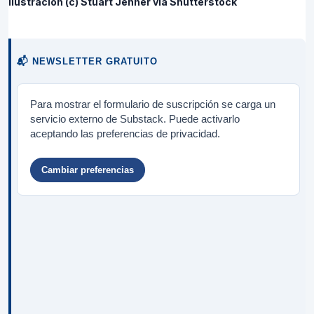
Ilustración (c) Stuart Jenner vía Shutterstock
📬 NEWSLETTER GRATUITO
Para mostrar el formulario de suscripción se carga un
servicio externo de Substack. Puede activarlo
aceptando las preferencias de privacidad.
Cambiar preferencias