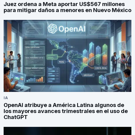
Juez ordena a Meta aportar US$567 millones
para mitigar daños a menores en Nuevo México
IA
OpenAI atribuye a América Latina algunos de
los mayores avances trimestrales en el uso de
ChatGPT