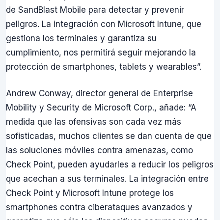
de SandBlast Mobile para detectar y prevenir
peligros. La integración con Microsoft Intune, que
gestiona los terminales y garantiza su
cumplimiento, nos permitirá seguir mejorando la
protección de smartphones, tablets y wearables”.
Andrew Conway, director general de Enterprise
Mobility y Security de Microsoft Corp., añade: “A
medida que las ofensivas son cada vez más
sofisticadas, muchos clientes se dan cuenta de que
las soluciones móviles contra amenazas, como
Check Point, pueden ayudarles a reducir los peligros
que acechan a sus terminales. La integración entre
Check Point y Microsoft Intune protege los
smartphones contra ciberataques avanzados y