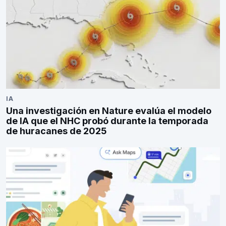
IA
Una investigación en Nature evalúa el modelo
de IA que el NHC probó durante la temporada
de huracanes de 2025