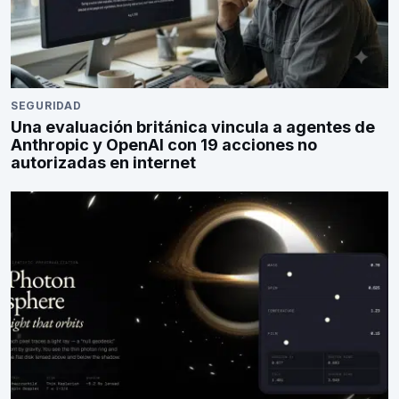
SEGURIDAD
Una evaluación británica vincula a agentes de
Anthropic y OpenAI con 19 acciones no
autorizadas en internet