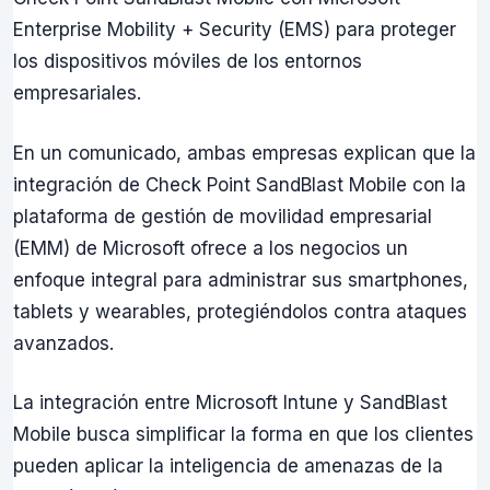
Enterprise Mobility + Security (EMS) para proteger
los dispositivos móviles de los entornos
empresariales.
En un comunicado, ambas empresas explican que la
integración de Check Point SandBlast Mobile con la
plataforma de gestión de movilidad empresarial
(EMM) de Microsoft ofrece a los negocios un
enfoque integral para administrar sus smartphones,
tablets y wearables, protegiéndolos contra ataques
avanzados.
La integración entre Microsoft Intune y SandBlast
Mobile busca simplificar la forma en que los clientes
pueden aplicar la inteligencia de amenazas de la