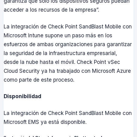
garantiza que sólo los dispositivos seguros puedan
acceder a los recursos de la empresa”.
La integración de Check Point SandBlast Mobile con
Microsoft Intune supone un paso más en los
esfuerzos de ambas organizaciones para garantizar
la seguridad de la infraestructura empresarial,
desde la nube hasta el móvil. Check Point vSec
Cloud Security ya ha trabajado con Microsoft Azure
como parte de este proceso.
Disponibilidad
La integración de Check Point SandBlast Mobile con
Microsoft EMS ya está disponible.