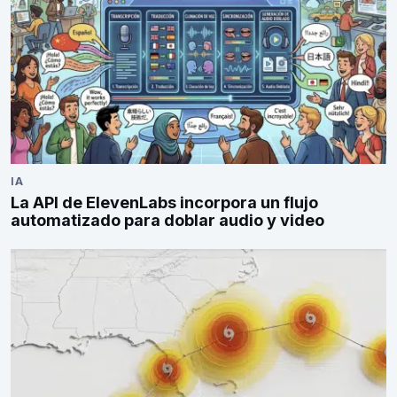
IA
La API de ElevenLabs incorpora un flujo
automatizado para doblar audio y video