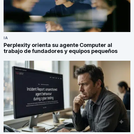
IA
Perplexity orienta su agente Computer al
trabajo de fundadores y equipos pequeños