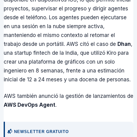
proyectos, supervisar el progreso y dirigir agentes
desde el teléfono. Los agentes pueden ejecutarse
en una sesión en la nube siempre activa,
manteniendo el mismo contexto al retomar el
trabajo desde un portátil. AWS citó el caso de
Dhan
,
una startup fintech de la India, que utilizó Kiro para
crear una plataforma de gráficos con un solo
ingeniero en 8 semanas, frente a una estimación
inicial de 12 a 24 meses y una docena de personas.
AWS también anunció la gestión de lanzamientos de
AWS DevOps Agent
.
📬 NEWSLETTER GRATUITO