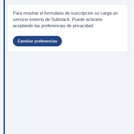
Para mostrar el formulario de suscripción se carga un
servicio externo de Substack. Puede activarlo
aceptando las preferencias de privacidad.
Cambiar preferencias