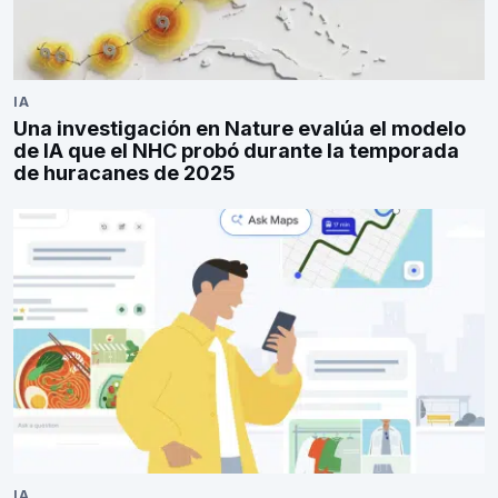
IA
Una investigación en Nature evalúa el modelo
de IA que el NHC probó durante la temporada
de huracanes de 2025
IA