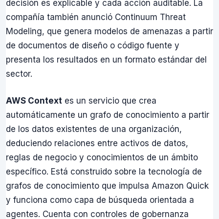
decisión es explicable y cada acción auditable. La
compañía también anunció Continuum Threat
Modeling, que genera modelos de amenazas a partir
de documentos de diseño o código fuente y
presenta los resultados en un formato estándar del
sector.
AWS Context
es un servicio que crea
automáticamente un grafo de conocimiento a partir
de los datos existentes de una organización,
deduciendo relaciones entre activos de datos,
reglas de negocio y conocimientos de un ámbito
específico. Está construido sobre la tecnología de
grafos de conocimiento que impulsa Amazon Quick
y funciona como capa de búsqueda orientada a
agentes. Cuenta con controles de gobernanza