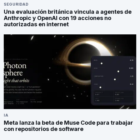
SEGURIDAD
Una evaluación británica vincula a agentes de
Anthropic y OpenAI con 19 acciones no
autorizadas en internet
IA
Meta lanza la beta de Muse Code para trabajar
con repositorios de software