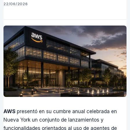
22/06/2026
AWS
presentó en su cumbre anual celebrada en
Nueva York un conjunto de lanzamientos y
funcionalidades orientados al uso de agentes de