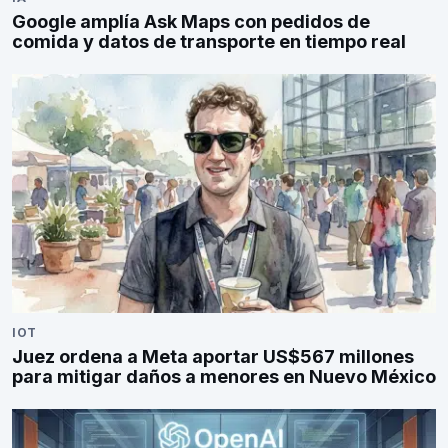
Google amplía Ask Maps con pedidos de
comida y datos de transporte en tiempo real
IOT
Juez ordena a Meta aportar US$567 millones
para mitigar daños a menores en Nuevo México