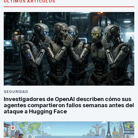
ÚLTIMOS ARTÍCULOS
SEGURIDAD
Investigadores de OpenAI describen cómo sus
agentes compartieron fallos semanas antes del
ataque a Hugging Face