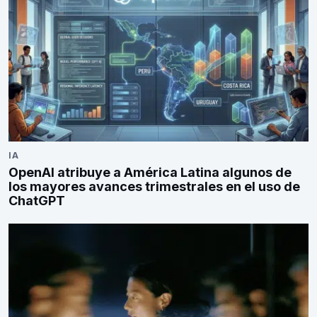
IA
OpenAI atribuye a América Latina algunos de
los mayores avances trimestrales en el uso de
ChatGPT