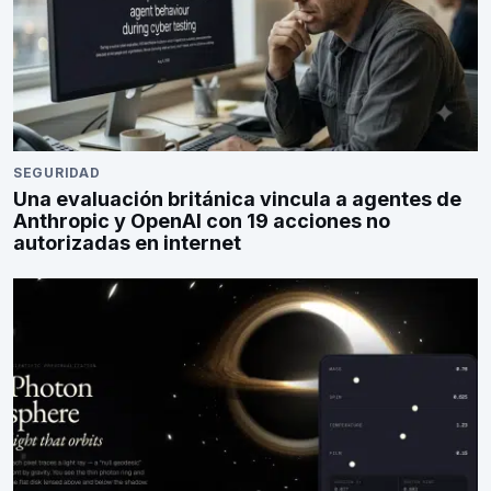
SEGURIDAD
Una evaluación británica vincula a agentes de
Anthropic y OpenAI con 19 acciones no
autorizadas en internet