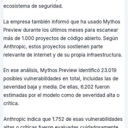
ecosistema de seguridad.
La empresa también informó que ha usado Mythos
Preview durante los últimos meses para escanear
más de 1.000 proyectos de código abierto. Según
Anthropic, estos proyectos sostienen parte
relevante de internet y de su propia infraestructura.
En ese análisis, Mythos Preview identificó 23.019
posibles vulnerabilidades en total, incluidas las de
severidad baja y media. De ellas, 6.202 fueron
estimadas por el modelo como de severidad alta o
crítica.
Anthropic indica que 1.752 de esas vulnerabilidades
altas o críticas fueron evaluadas cuidadosamente