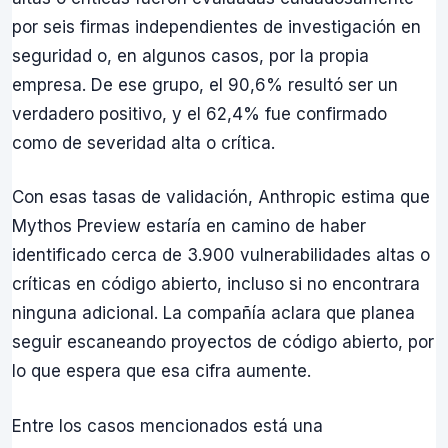
por seis firmas independientes de investigación en
seguridad o, en algunos casos, por la propia
empresa. De ese grupo, el 90,6% resultó ser un
verdadero positivo, y el 62,4% fue confirmado
como de severidad alta o crítica.
Con esas tasas de validación, Anthropic estima que
Mythos Preview estaría en camino de haber
identificado cerca de 3.900 vulnerabilidades altas o
críticas en código abierto, incluso si no encontrara
ninguna adicional. La compañía aclara que planea
seguir escaneando proyectos de código abierto, por
lo que espera que esa cifra aumente.
Entre los casos mencionados está una