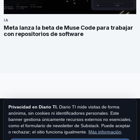
IA
Meta lanza la beta de Muse Code para trabajar
con repositorios de software
Privacidad en Diario TI.
Diario TI mide visitas de forma
anónima, sin cookies ni identificadores personales. Este
banner gestiona únicamente recursos externos no esenciales,
como el formulario de newsletter de Substack. Puede aceptar
Diario TI
o rechazar; el sitio funciona igualmente.
Más información
.