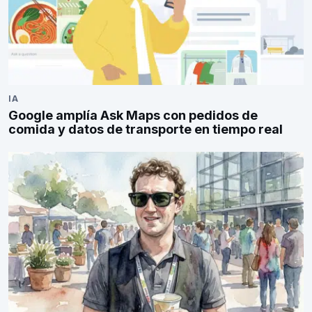
IA
Google amplía Ask Maps con pedidos de
comida y datos de transporte en tiempo real