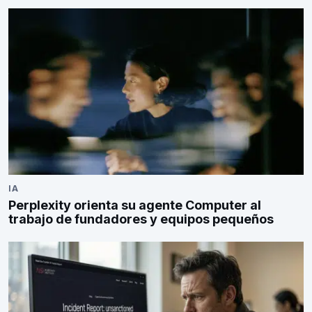
IA
Perplexity orienta su agente Computer al
trabajo de fundadores y equipos pequeños