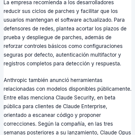
La empresa recomienda a los desarrolladores
reducir sus ciclos de parches y facilitar que los
usuarios mantengan el software actualizado. Para
defensores de redes, plantea acortar los plazos de
prueba y despliegue de parches, además de
reforzar controles básicos como configuraciones
seguras por defecto, autenticación multifactor y
registros completos para detección y respuesta.
Anthropic también anunció herramientas
relacionadas con modelos disponibles públicamente.
Entre ellas menciona Claude Security, en beta
pública para clientes de Claude Enterprise,
orientado a escanear código y proponer
correcciones. Según la compañía, en las tres
semanas posteriores a su lanzamiento, Claude Opus