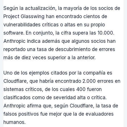
Según la actualización, la mayoría de los socios de
Project Glasswing han encontrado cientos de
vulnerabilidades críticas o altas en su propio
software. En conjunto, la cifra supera las 10.000.
Anthropic indica además que algunos socios han
reportado una tasa de descubrimiento de errores
más de diez veces superior a la anterior.
Uno de los ejemplos citados por la compañía es
Cloudflare, que habría encontrado 2.000 errores en
sistemas críticos, de los cuales 400 fueron
clasificados como de severidad alta o crítica.
Anthropic afirma que, según Cloudflare, la tasa de
falsos positivos fue mejor que la de evaluadores
humanos.