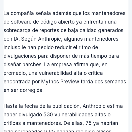
La compañía señala además que los mantenedores
de software de código abierto ya enfrentan una
sobrecarga de reportes de baja calidad generados
con IA. Según Anthropic, algunos mantenedores
incluso le han pedido reducir el ritmo de
divulgaciones para disponer de más tiempo para
diseñar parches. La empresa afirma que, en
promedio, una vulnerabilidad alta o crítica
encontrada por Mythos Preview tarda dos semanas
en ser corregida.
Hasta la fecha de la publicación, Anthropic estima
haber divulgado 530 vulnerabilidades altas o
críticas a mantenedores. De ellas, 75 ya habrían
sido parcheadas y 65 habrían recibido avisos