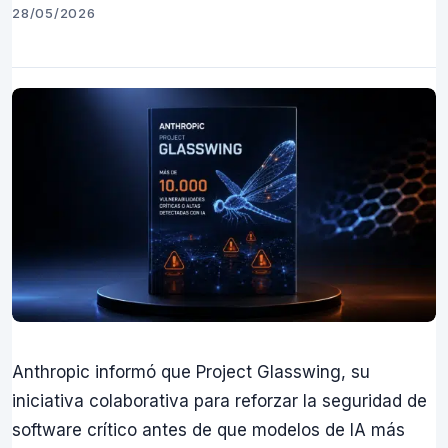
28/05/2026
Anthropic informó que Project Glasswing, su
iniciativa colaborativa para reforzar la seguridad de
software crítico antes de que modelos de IA más