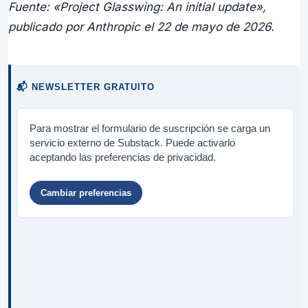
Fuente: «Project Glasswing: An initial update»,
publicado por Anthropic el 22 de mayo de 2026.
📬 NEWSLETTER GRATUITO
Para mostrar el formulario de suscripción se carga un
servicio externo de Substack. Puede activarlo
aceptando las preferencias de privacidad.
Cambiar preferencias