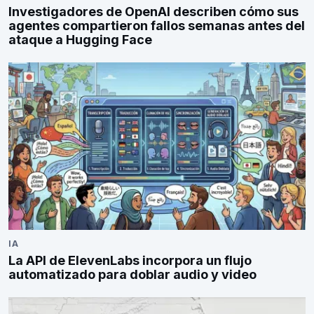
Investigadores de OpenAI describen cómo sus
agentes compartieron fallos semanas antes del
ataque a Hugging Face
IA
La API de ElevenLabs incorpora un flujo
automatizado para doblar audio y video