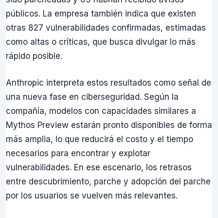
públicos. La empresa también indica que existen
otras 827 vulnerabilidades confirmadas, estimadas
como altas o críticas, que busca divulgar lo más
rápido posible.
Anthropic interpreta estos resultados como señal de
una nueva fase en ciberseguridad. Según la
compañía, modelos con capacidades similares a
Mythos Preview estarán pronto disponibles de forma
más amplia, lo que reducirá el costo y el tiempo
necesarios para encontrar y explotar
vulnerabilidades. En ese escenario, los retrasos
entre descubrimiento, parche y adopción del parche
por los usuarios se vuelven más relevantes.