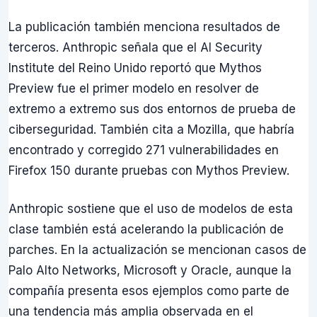
La publicación también menciona resultados de
terceros. Anthropic señala que el AI Security
Institute del Reino Unido reportó que Mythos
Preview fue el primer modelo en resolver de
extremo a extremo sus dos entornos de prueba de
ciberseguridad. También cita a Mozilla, que habría
encontrado y corregido 271 vulnerabilidades en
Firefox 150 durante pruebas con Mythos Preview.
Anthropic sostiene que el uso de modelos de esta
clase también está acelerando la publicación de
parches. En la actualización se mencionan casos de
Palo Alto Networks, Microsoft y Oracle, aunque la
compañía presenta esos ejemplos como parte de
una tendencia más amplia observada en el