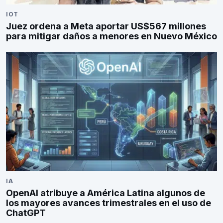
IOT
Juez ordena a Meta aportar US$567 millones
para mitigar daños a menores en Nuevo México
IA
OpenAI atribuye a América Latina algunos de
los mayores avances trimestrales en el uso de
ChatGPT