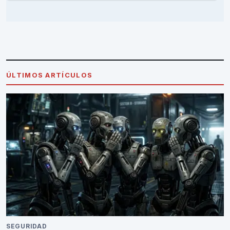
ÚLTIMOS ARTÍCULOS
SEGURIDAD