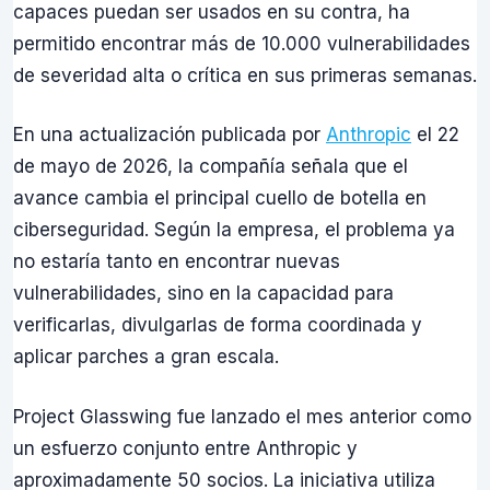
capaces puedan ser usados en su contra, ha
permitido encontrar más de 10.000 vulnerabilidades
de severidad alta o crítica en sus primeras semanas.
En una actualización publicada por
Anthropic
el 22
de mayo de 2026, la compañía señala que el
avance cambia el principal cuello de botella en
ciberseguridad. Según la empresa, el problema ya
no estaría tanto en encontrar nuevas
vulnerabilidades, sino en la capacidad para
verificarlas, divulgarlas de forma coordinada y
aplicar parches a gran escala.
Project Glasswing fue lanzado el mes anterior como
un esfuerzo conjunto entre Anthropic y
aproximadamente 50 socios. La iniciativa utiliza