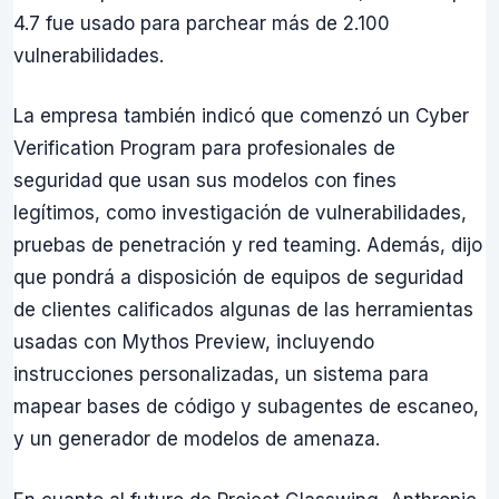
4.7 fue usado para parchear más de 2.100
vulnerabilidades.
La empresa también indicó que comenzó un Cyber
Verification Program para profesionales de
seguridad que usan sus modelos con fines
legítimos, como investigación de vulnerabilidades,
pruebas de penetración y red teaming. Además, dijo
que pondrá a disposición de equipos de seguridad
de clientes calificados algunas de las herramientas
usadas con Mythos Preview, incluyendo
instrucciones personalizadas, un sistema para
mapear bases de código y subagentes de escaneo,
y un generador de modelos de amenaza.