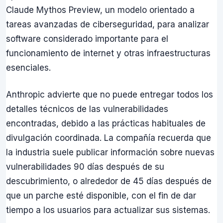
Claude Mythos Preview, un modelo orientado a
tareas avanzadas de ciberseguridad, para analizar
software considerado importante para el
funcionamiento de internet y otras infraestructuras
esenciales.
Anthropic advierte que no puede entregar todos los
detalles técnicos de las vulnerabilidades
encontradas, debido a las prácticas habituales de
divulgación coordinada. La compañía recuerda que
la industria suele publicar información sobre nuevas
vulnerabilidades 90 días después de su
descubrimiento, o alrededor de 45 días después de
que un parche esté disponible, con el fin de dar
tiempo a los usuarios para actualizar sus sistemas.