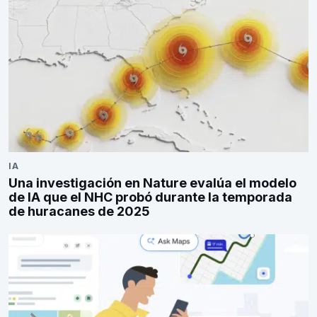
IA
Una investigación en Nature evalúa el modelo
de IA que el NHC probó durante la temporada
de huracanes de 2025