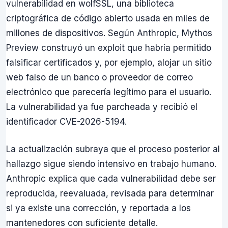
vulnerabilidad en wolfSSL, una biblioteca
criptográfica de código abierto usada en miles de
millones de dispositivos. Según Anthropic, Mythos
Preview construyó un exploit que habría permitido
falsificar certificados y, por ejemplo, alojar un sitio
web falso de un banco o proveedor de correo
electrónico que parecería legítimo para el usuario.
La vulnerabilidad ya fue parcheada y recibió el
identificador CVE-2026-5194.
La actualización subraya que el proceso posterior al
hallazgo sigue siendo intensivo en trabajo humano.
Anthropic explica que cada vulnerabilidad debe ser
reproducida, reevaluada, revisada para determinar
si ya existe una corrección, y reportada a los
mantenedores con suficiente detalle.