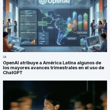
IA
OpenAI atribuye a América Latina algunos de
los mayores avances trimestrales en el uso de
ChatGPT