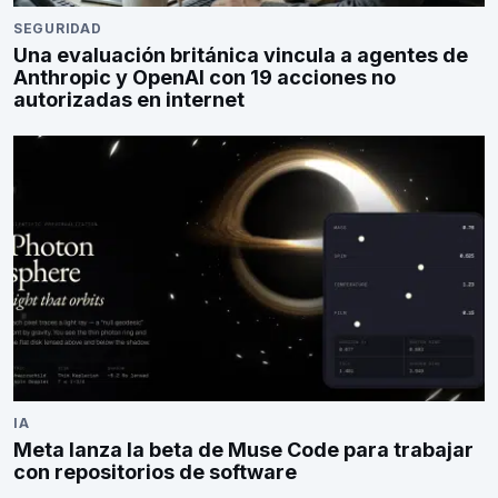
SEGURIDAD
Una evaluación británica vincula a agentes de
Anthropic y OpenAI con 19 acciones no
autorizadas en internet
IA
Meta lanza la beta de Muse Code para trabajar
con repositorios de software