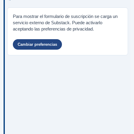
Para mostrar el formulario de suscripción se carga un
servicio externo de Substack. Puede activarlo
aceptando las preferencias de privacidad.
Cambiar preferencias