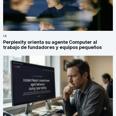
IA
Perplexity orienta su agente Computer al
trabajo de fundadores y equipos pequeños