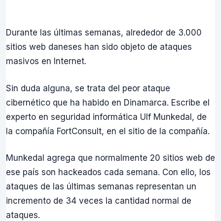
Durante las últimas semanas, alrededor de 3.000
sitios web daneses han sido objeto de ataques
masivos en Internet.
Sin duda alguna, se trata del peor ataque
cibernético que ha habido en Dinamarca. Escribe el
experto en seguridad informática Ulf Munkedal, de
la compañía FortConsult, en el sitio de la compañía.
Munkedal agrega que normalmente 20 sitios web de
ese país son hackeados cada semana. Con ello, los
ataques de las últimas semanas representan un
incremento de 34 veces la cantidad normal de
ataques.