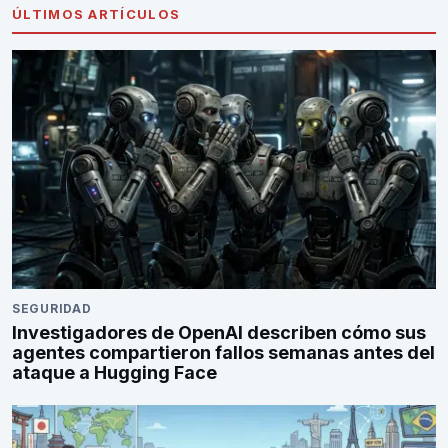
ÚLTIMOS ARTÍCULOS
SEGURIDAD
Investigadores de OpenAI describen cómo sus
agentes compartieron fallos semanas antes del
ataque a Hugging Face