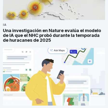
IA
Una investigación en Nature evalúa el modelo
de IA que el NHC probó durante la temporada
de huracanes de 2025