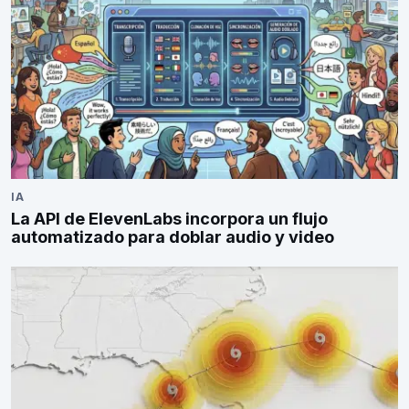
IA
La API de ElevenLabs incorpora un flujo
automatizado para doblar audio y video