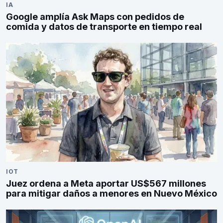
IA
Google amplía Ask Maps con pedidos de
comida y datos de transporte en tiempo real
IOT
Juez ordena a Meta aportar US$567 millones
para mitigar daños a menores en Nuevo México