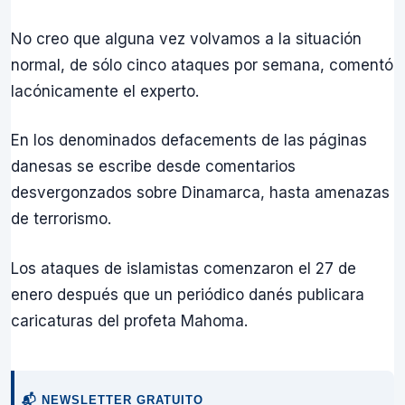
No creo que alguna vez volvamos a la situación
normal, de sólo cinco ataques por semana, comentó
lacónicamente el experto.
En los denominados defacements de las páginas
danesas se escribe desde comentarios
desvergonzados sobre Dinamarca, hasta amenazas
de terrorismo.
Los ataques de islamistas comenzaron el 27 de
enero después que un periódico danés publicara
caricaturas del profeta Mahoma.
📬 NEWSLETTER GRATUITO