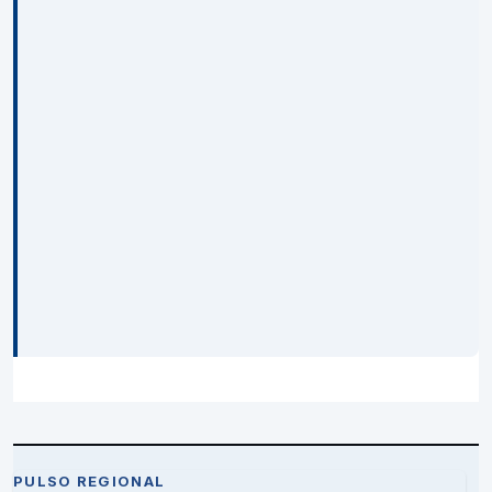
PULSO REGIONAL