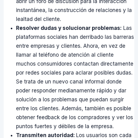
abrir un foro de discusión para la interacción
instantánea, la construcción de relaciones y la
lealtad del cliente.
Resolver dudas y solucionar problemas:
Las
plataformas sociales han derribado las barreras
entre empresas y clientes. Ahora, en vez de
llamar al teléfono de atención al cliente
muchos consumidores contactan directamente
por redes sociales para aclarar posibles dudas.
Se trata de un nuevo canal informal donde
poder responder medianamente rápido y dar
solución a los problemas que puedan surgir
entre los clientes. Además, también es posible
obtener feedback de los compradores y ver los
puntos fuertes y débiles de la empresa.
Transmiten autoridad:
Los usuarios son cada