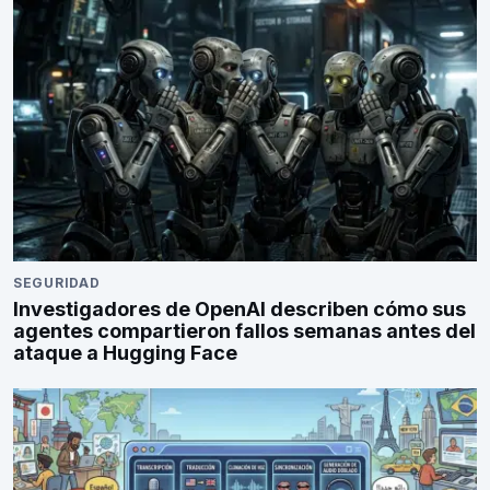
SEGURIDAD
Investigadores de OpenAI describen cómo sus
agentes compartieron fallos semanas antes del
ataque a Hugging Face