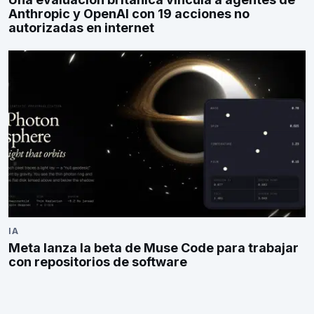
Anthropic y OpenAI con 19 acciones no
autorizadas en internet
IA
Meta lanza la beta de Muse Code para trabajar
con repositorios de software