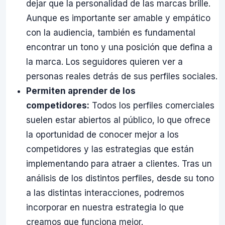
dejar que la personalidad de las marcas brille.
Aunque es importante ser amable y empático
con la audiencia, también es fundamental
encontrar un tono y una posición que defina a
la marca. Los seguidores quieren ver a
personas reales detrás de sus perfiles sociales.
Permiten aprender de los
competidores:
Todos los perfiles comerciales
suelen estar abiertos al público, lo que ofrece
la oportunidad de conocer mejor a los
competidores y las estrategias que están
implementando para atraer a clientes. Tras un
análisis de los distintos perfiles, desde su tono
a las distintas interacciones, podremos
incorporar en nuestra estrategia lo que
creamos que funciona mejor.