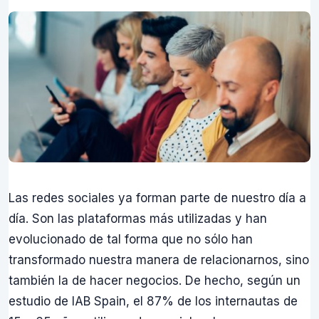
Las redes sociales ya forman parte de nuestro día a
día. Son las plataformas más utilizadas y han
evolucionado de tal forma que no sólo han
transformado nuestra manera de relacionarnos, sino
también la de hacer negocios. De hecho, según un
estudio de IAB Spain, el 87% de los internautas de