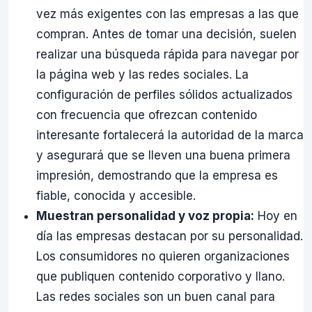
vez más exigentes con las empresas a las que
compran. Antes de tomar una decisión, suelen
realizar una búsqueda rápida para navegar por
la página web y las redes sociales. La
configuración de perfiles sólidos actualizados
con frecuencia que ofrezcan contenido
interesante fortalecerá la autoridad de la marca
y asegurará que se lleven una buena primera
impresión, demostrando que la empresa es
fiable, conocida y accesible.
Muestran personalidad y voz propia:
Hoy en
día las empresas destacan por su personalidad.
Los consumidores no quieren organizaciones
que publiquen contenido corporativo y llano.
Las redes sociales son un buen canal para