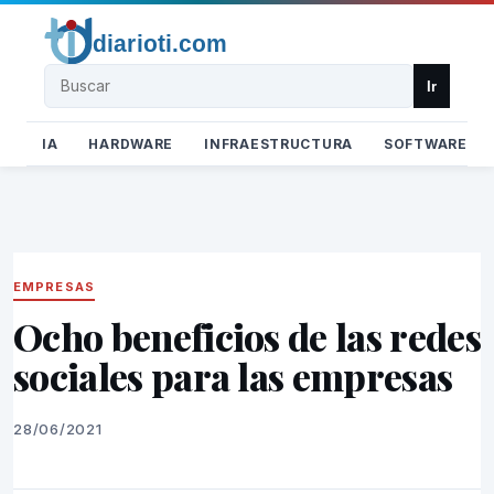
Buscar
Ir
IA
HARDWARE
INFRAESTRUCTURA
SOFTWARE
EMPRESAS
Ocho beneficios de las redes
sociales para las empresas
28/06/2021