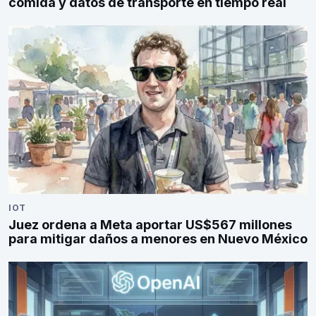
comida y datos de transporte en tiempo real
IOT
Juez ordena a Meta aportar US$567 millones
para mitigar daños a menores en Nuevo México