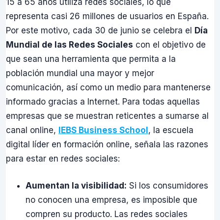
15 a 65 años utiliza redes sociales, lo que
representa casi 26 millones de usuarios en España.
Por este motivo, cada 30 de junio se celebra el
Día
Mundial de las Redes Sociales
con el objetivo de
que sean una herramienta que permita a la
población mundial una mayor y mejor
comunicación, así como un medio para mantenerse
informado gracias a Internet. Para todas aquellas
empresas que se muestran reticentes a sumarse al
canal online,
IEBS Business School
, la escuela
digital líder en formación online, señala las razones
para estar en redes sociales:
Aumentan la visibilidad:
Si los consumidores
no conocen una empresa, es imposible que
compren su producto. Las redes sociales