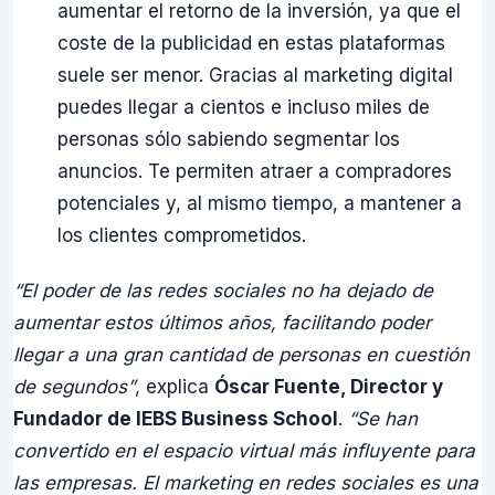
aumentar el retorno de la inversión, ya que el
coste de la publicidad en estas plataformas
suele ser menor. Gracias al marketing digital
puedes llegar a cientos e incluso miles de
personas sólo sabiendo segmentar los
anuncios. Te permiten atraer a compradores
potenciales y, al mismo tiempo, a mantener a
los clientes comprometidos.
“El poder de las redes sociales no ha dejado de
aumentar estos últimos años, facilitando poder
llegar a una gran cantidad de personas en cuestión
de segundos”
, explica
Óscar Fuente, Director y
Fundador de IEBS Business School
.
“Se han
convertido en el espacio virtual más influyente para
las empresas. El marketing en redes sociales es una