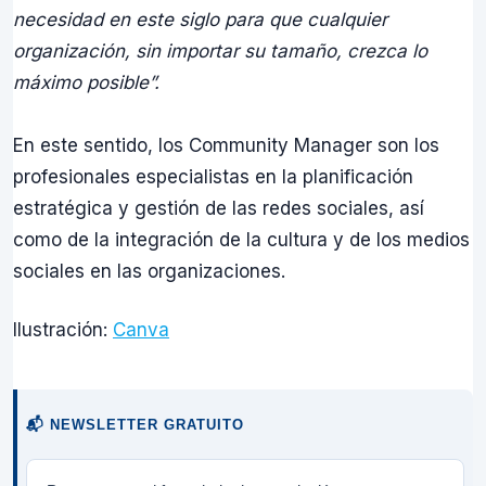
necesidad en este siglo para que cualquier
organización, sin importar su tamaño, crezca lo
máximo posible”.
En este sentido, los Community Manager son los
profesionales especialistas en la planificación
estratégica y gestión de las redes sociales, así
como de la integración de la cultura y de los medios
sociales en las organizaciones.
Ilustración:
Canva
📬 NEWSLETTER GRATUITO