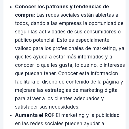
Conocer los patrones y tendencias de
compra:
Las redes sociales están abiertas a
todos, dando a las empresas la oportunidad de
seguir las actividades de sus consumidores o
público potencial. Esto es especialmente
valioso para los profesionales de marketing, ya
que les ayuda a estar más informados y a
conocer lo que les gusta, lo que no, o intereses
que puedan tener. Conocer esta información
facilitará el diseño de contenido de la página y
mejorará las estrategias de marketing digital
para atraer a los clientes adecuados y
satisfacer sus necesidades.
Aumenta el ROI:
El marketing y la publicidad
en las redes sociales pueden ayudar a