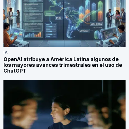
IA
OpenAI atribuye a América Latina algunos de
los mayores avances trimestrales en el uso de
ChatGPT