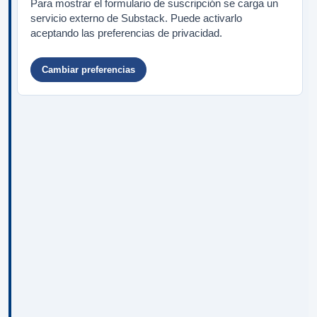
Para mostrar el formulario de suscripción se carga un
servicio externo de Substack. Puede activarlo
aceptando las preferencias de privacidad.
Cambiar preferencias