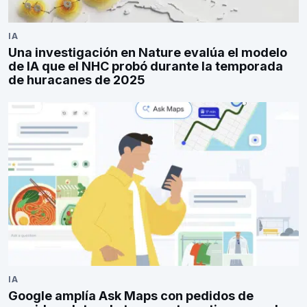
IA
Una investigación en Nature evalúa el modelo
de IA que el NHC probó durante la temporada
de huracanes de 2025
IA
Google amplía Ask Maps con pedidos de