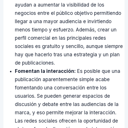
ayudan a aumentar la visibilidad de los
negocios entre el público objetivo permitiendo
llegar a una mayor audiencia e invirtiendo
menos tiempo y esfuerzo. Además, crear un
perfil comercial en las principales redes
sociales es gratuito y sencillo, aunque siempre
hay que hacerlo tras una estrategia y un plan
de publicaciones.
Fomentan la interacción:
Es posible que una
publicación aparentemente simple acabe
fomentando una conversación entre los
usuarios. Se pueden generar espacios de
discusión y debate entre las audiencias de la
marca, y eso permite mejorar la interacción.
Las redes sociales ofrecen la oportunidad de