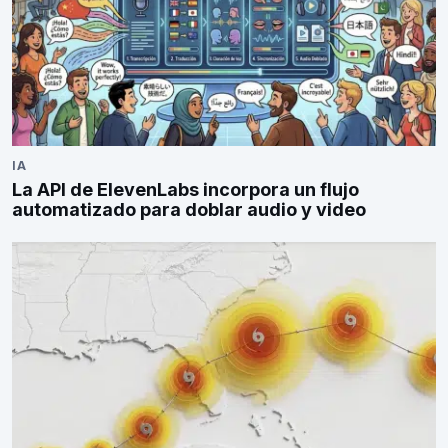
IA
La API de ElevenLabs incorpora un flujo
automatizado para doblar audio y video