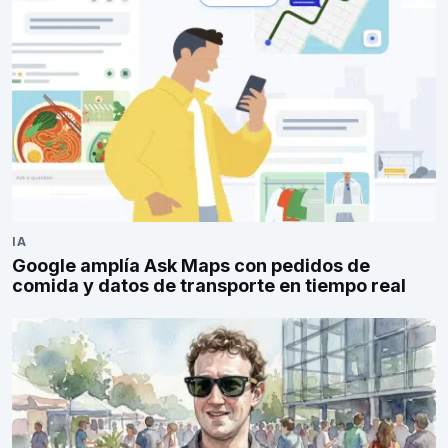
IA
Google amplía Ask Maps con pedidos de
comida y datos de transporte en tiempo real