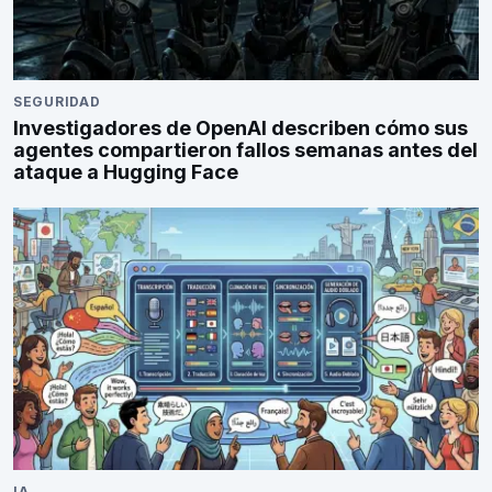
SEGURIDAD
Investigadores de OpenAI describen cómo sus
agentes compartieron fallos semanas antes del
ataque a Hugging Face
IA