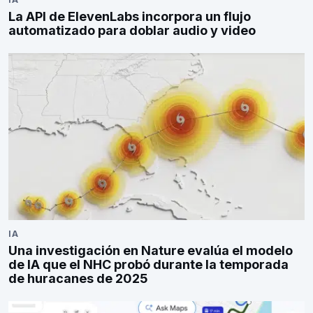
La API de ElevenLabs incorpora un flujo
automatizado para doblar audio y video
IA
Una investigación en Nature evalúa el modelo
de IA que el NHC probó durante la temporada
de huracanes de 2025