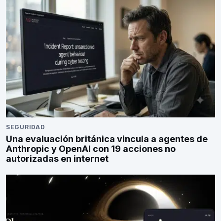
SEGURIDAD
Una evaluación británica vincula a agentes de
Anthropic y OpenAI con 19 acciones no
autorizadas en internet