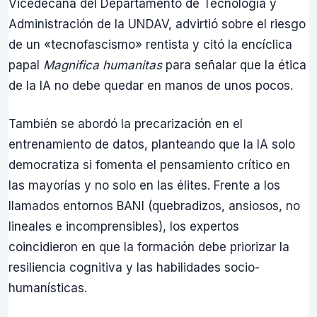
Vicedecana del Departamento de Tecnología y
Administración de la UNDAV, advirtió sobre el riesgo
de un «tecnofascismo» rentista y citó la encíclica
papal
Magnifica humanitas
para señalar que la ética
de la IA no debe quedar en manos de unos pocos.
También se abordó la precarización en el
entrenamiento de datos, planteando que la IA solo
democratiza si fomenta el pensamiento crítico en
las mayorías y no solo en las élites. Frente a los
llamados entornos BANI (quebradizos, ansiosos, no
lineales e incomprensibles), los expertos
coincidieron en que la formación debe priorizar la
resiliencia cognitiva y las habilidades socio-
humanísticas.