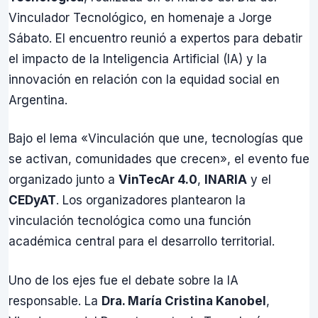
Vinculador Tecnológico, en homenaje a Jorge
Sábato. El encuentro reunió a expertos para debatir
el impacto de la Inteligencia Artificial (IA) y la
innovación en relación con la equidad social en
Argentina.
Bajo el lema «Vinculación que une, tecnologías que
se activan, comunidades que crecen», el evento fue
organizado junto a
VinTecAr 4.0
,
INARIA
y el
CEDyAT
. Los organizadores plantearon la
vinculación tecnológica como una función
académica central para el desarrollo territorial.
Uno de los ejes fue el debate sobre la IA
responsable. La
Dra. María Cristina Kanobel
,