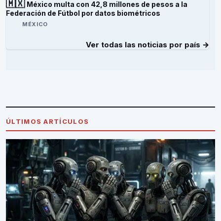
🇲🇽
México multa con 42,8 millones de pesos a la
Federación de Fútbol por datos biométricos
MÉXICO
Ver todas las noticias por país →
ÚLTIMOS ARTÍCULOS