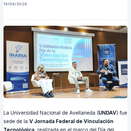
16/06/2026
La Universidad Nacional de Avellaneda (
UNDAV
) fue
sede de la
V Jornada Federal de Vinculación
Tecnológica
, realizada en el marco del Día del