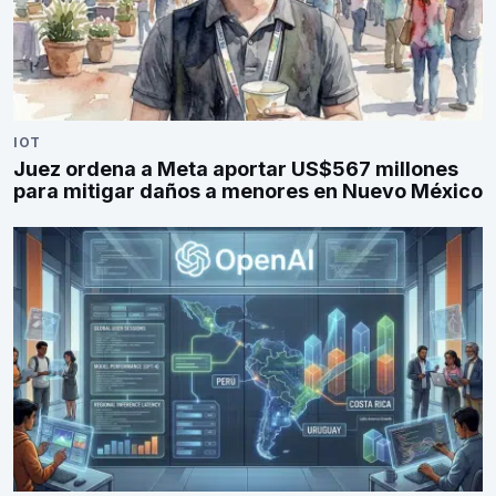
IOT
Juez ordena a Meta aportar US$567 millones
para mitigar daños a menores en Nuevo México