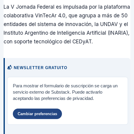
La V Jornada Federal es impulsada por la plataforma
colaborativa VinTecAr 4.0, que agrupa a más de 50
entidades del sistema de innovación, la UNDAV y el
Instituto Argentino de Inteligencia Artificial (INARIA),
con soporte tecnológico del CEDyAT.
📬 NEWSLETTER GRATUITO
Para mostrar el formulario de suscripción se carga un
servicio externo de Substack. Puede activarlo
aceptando las preferencias de privacidad.
Cambiar preferencias