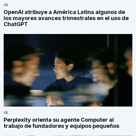
IA
OpenAI atribuye a América Latina algunos de
los mayores avances trimestrales en el uso de
ChatGPT
IA
Perplexity orienta su agente Computer al
trabajo de fundadores y equipos pequeños