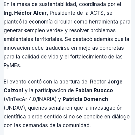
En la mesa de sustentabilidad, coordinada por el
Ing. Héctor Alcar
, Presidente de la ACTS, se
planteó la economía circular como herramienta para
generar «empleo verde» y resolver problemas
ambientales territoriales. Se destacó además que la
innovación debe traducirse en mejoras concretas
para la calidad de vida y el fortalecimiento de las
PyMEs.
El evento contó con la apertura del Rector
Jorge
Calzoni
y la participación de
Fabian Ruocco
(VinTecAr 4.0/INARIA) y
Patricia Domench
(UNDAV), quienes señalaron que la investigación
científica pierde sentido si no se concibe en diálogo
con las demandas de la comunidad.