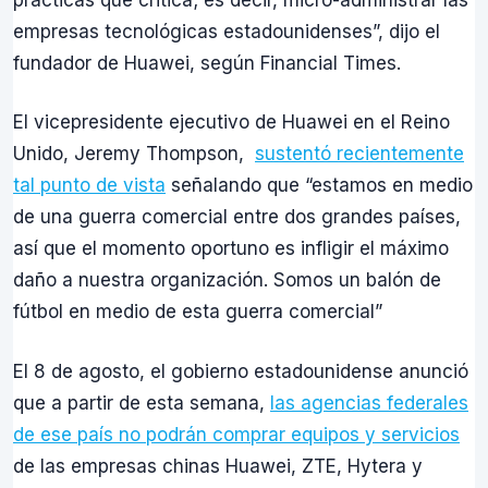
empresas tecnológicas estadounidenses”, dijo el
fundador de Huawei, según Financial Times.
El vicepresidente ejecutivo de Huawei en el Reino
Unido, Jeremy Thompson,
sustentó recientemente
tal punto de vista
señalando que “estamos en medio
de una guerra comercial entre dos grandes países,
así que el momento oportuno es infligir el máximo
daño a nuestra organización. Somos un balón de
fútbol en medio de esta guerra comercial”
El 8 de agosto, el gobierno estadounidense anunció
que a partir de esta semana,
las agencias federales
de ese país no podrán comprar equipos y servicios
de las empresas chinas Huawei, ZTE, Hytera y