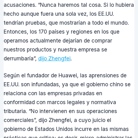
acusaciones. “Nunca haremos tal cosa. Si lo hubiera
hecho aunque fuera una sola vez, los EE.UU.
tendrían pruebas, que mostrarían a todo el mundo.
Entonces, los 170 países y regiones en los que
operamos actualmente dejarían de comprar
nuestros productos y nuestra empresa se
derrumbaría”,
dijo Zhengfei
.
Según el fundador de Huawei, las aprensiones de
EE.UU. son infundadas, ya que el gobierno chino se
relaciona con las empresas privadas en
conformidad con marcos legales y normativa
tributaria. “No intervienen en sus operaciones
comerciales”, dijo Zhengfei, a cuyo juicio el
gobierno de Estados Unidos incurre en las mismas
prácticas que critica; es decir, micro-administrar las