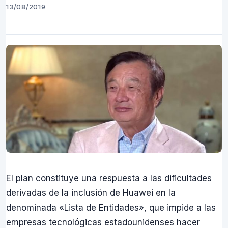
13/08/2019
El plan constituye una respuesta a las dificultades
derivadas de la inclusión de Huawei en la
denominada «Lista de Entidades», que impide a las
empresas tecnológicas estadounidenses hacer