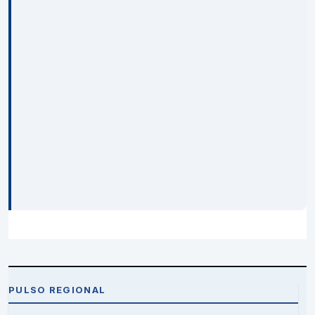
PULSO REGIONAL