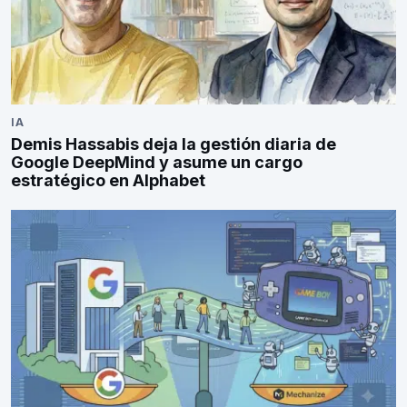
IA
Demis Hassabis deja la gestión diaria de
Google DeepMind y asume un cargo
estratégico en Alphabet