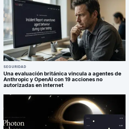
SEGURIDAD
Una evaluación británica vincula a agentes de
Anthropic y OpenAI con 19 acciones no
autorizadas en internet