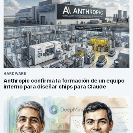
HARDWARE
Anthropic confirma la formación de un equipo
interno para diseñar chips para Claude