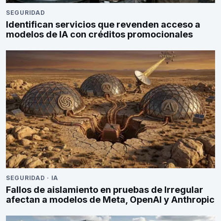
SEGURIDAD
Identifican servicios que revenden acceso a
modelos de IA con créditos promocionales
SEGURIDAD
·
IA
Fallos de aislamiento en pruebas de Irregular
afectan a modelos de Meta, OpenAI y Anthropic