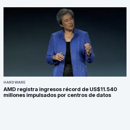
HARDWARE
AMD registra ingresos récord de US$11.540
millones impulsados por centros de datos