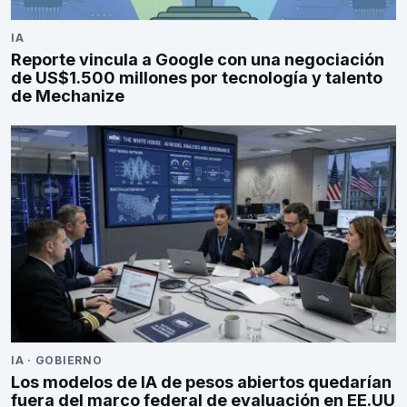
IA
Reporte vincula a Google con una negociación
de US$1.500 millones por tecnología y talento
de Mechanize
IA
·
GOBIERNO
Los modelos de IA de pesos abiertos quedarían
fuera del marco federal de evaluación en EE.UU