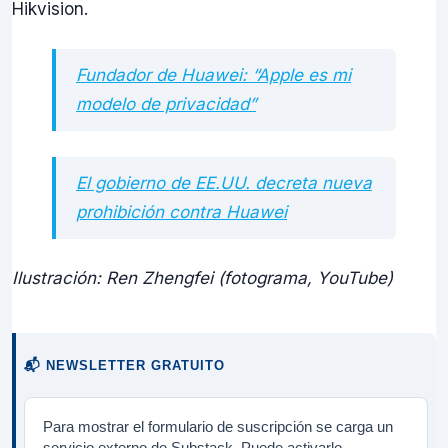
Hikvision.
Fundador de Huawei: “Apple es mi
modelo de privacidad”
El gobierno de EE.UU. decreta nueva
prohibición contra Huawei
Ilustración: Ren Zhengfei (fotograma, YouTube)
📬 NEWSLETTER GRATUITO
Para mostrar el formulario de suscripción se carga un
servicio externo de Substack. Puede activarlo