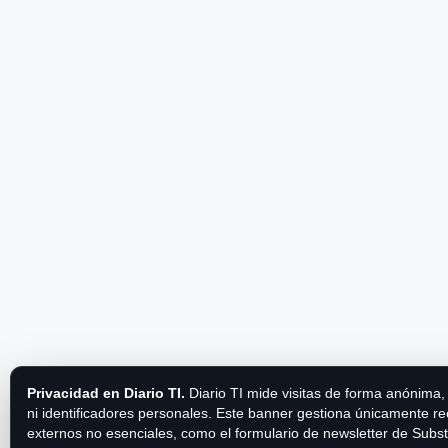
Privacidad en Diario TI.
Diario TI mide visitas de forma anónima,
ni identificadores personales. Este banner gestiona únicamente r
externos no esenciales, como el formulario de newsletter de Subs