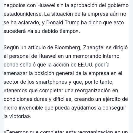
negocios con Huawei sin la aprobación del gobierno
estadounidense. La situación de la empresa aún no
se ha aclarado, y Donald Trump ha dicho que esto
sucederá «a su debido tiempo».
Según un artículo de Bloomberg, Zhengfei se dirigió
al personal de Huawei en un memorando interno
donde señaló que la acción de EE.UU. podría
amenazar la posición general de la empresa en el
sector de los smartphones y que, por lo tanto,
«tenemos que completar una reorganización en
condiciones duras y difíciles, creando un ejército de
hierro invencible que pueda ayudarnos a conseguir
la victoria».
«Tenemos que completar esta reorganización en un