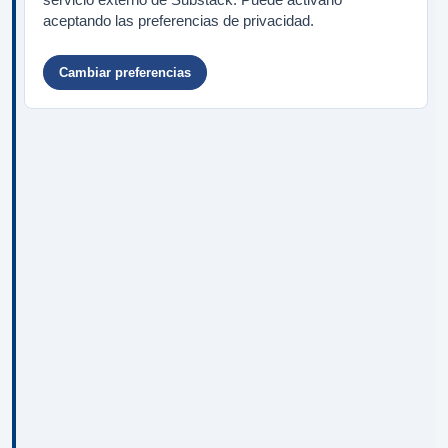
aceptando las preferencias de privacidad.
Cambiar preferencias