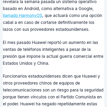
revelara la semana pasada un sistema operativo
basado en Android, como alternativa a Google,
llamado HarmonyOS
, que actuará como una opción
cabal a en caso de cortarse definitivamente los
lazos con sus proveedores estadounidenses.
El mes pasado Huawei reportó un aumento en las
ventas de teléfonos inteligentes a pesar de la
presión que impone la actual guerra comercial entre
Estados Unidos y China.
Funcionarios estadounidenses dicen que Huawei y
otros proveedores chinos de equipos de
telecomunicaciones son un riesgo para la seguridad
porque tienen vínculos con el Partido Comunista en
el poder. Huawei ha negado repetidamente estas