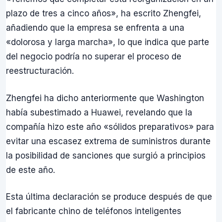
plazo de tres a cinco años», ha escrito Zhengfei,
añadiendo que la empresa se enfrenta a una
«dolorosa y larga marcha», lo que indica que parte
del negocio podría no superar el proceso de
reestructuración.
Zhengfei ha dicho anteriormente que Washington
había subestimado a Huawei, revelando que la
compañía hizo este año «sólidos preparativos» para
evitar una escasez extrema de suministros durante
la posibilidad de sanciones que surgió a principios
de este año.
Esta última declaración se produce después de que
el fabricante chino de teléfonos inteligentes