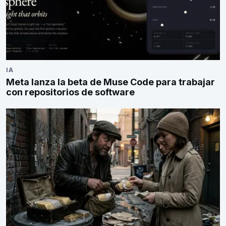
IA
Meta lanza la beta de Muse Code para trabajar
con repositorios de software