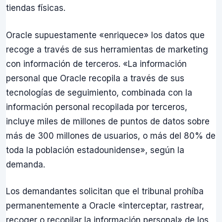
tiendas físicas.
Oracle supuestamente «enriquece» los datos que
recoge a través de sus herramientas de marketing
con información de terceros. «La información
personal que Oracle recopila a través de sus
tecnologías de seguimiento, combinada con la
información personal recopilada por terceros,
incluye miles de millones de puntos de datos sobre
más de 300 millones de usuarios, o más del 80% de
toda la población estadounidense», según la
demanda.
Los demandantes solicitan que el tribunal prohíba
permanentemente a Oracle «interceptar, rastrear,
recoger o recopilar la información personal» de los