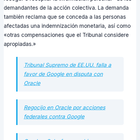
demandantes de la acción colectiva. La demanda
también reclama que se conceda a las personas
afectadas una indemnización monetaria, así como
«otras compensaciones que el Tribunal considere
apropiadas.»
Tribunal Supremo de EE.UU. falla a
favor de Google en disputa con
Oracle
Regocijo en Oracle por acciones
federales contra Google