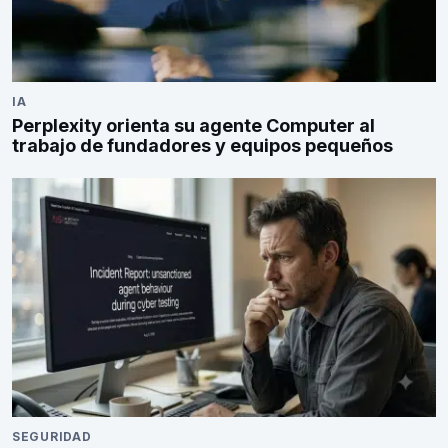
IA
Perplexity orienta su agente Computer al
trabajo de fundadores y equipos pequeños
SEGURIDAD