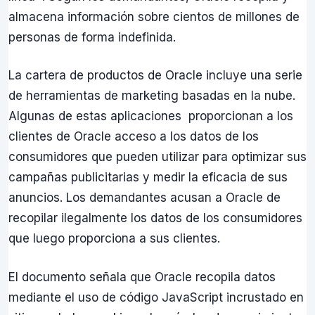
almacena información sobre cientos de millones de
personas de forma indefinida.
La cartera de productos de Oracle incluye una serie
de herramientas de marketing basadas en la nube.
Algunas de estas aplicaciones proporcionan a los
clientes de Oracle acceso a los datos de los
consumidores que pueden utilizar para optimizar sus
campañas publicitarias y medir la eficacia de sus
anuncios. Los demandantes acusan a Oracle de
recopilar ilegalmente los datos de los consumidores
que luego proporciona a sus clientes.
El documento señala que Oracle recopila datos
mediante el uso de código JavaScript incrustado en