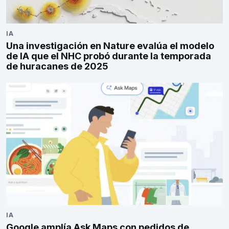
IA
Una investigación en Nature evalúa el modelo
de IA que el NHC probó durante la temporada
de huracanes de 2025
IA
Google amplía Ask Maps con pedidos de