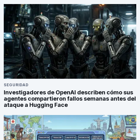
SEGURIDAD
Investigadores de OpenAI describen cómo sus
agentes compartieron fallos semanas antes del
ataque a Hugging Face