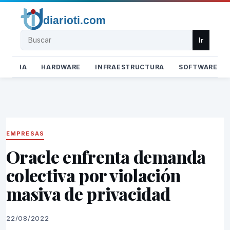
Buscar
Ir
IA
HARDWARE
INFRAESTRUCTURA
SOFTWARE
EMPRESAS
Oracle enfrenta demanda
colectiva por violación
masiva de privacidad
22/08/2022