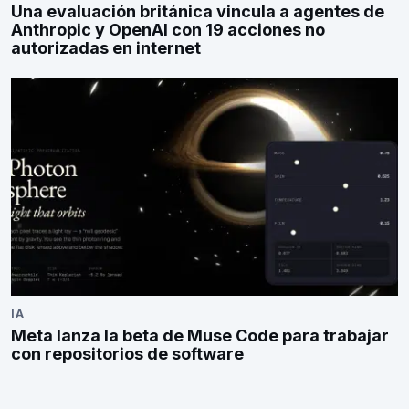
Una evaluación británica vincula a agentes de
Anthropic y OpenAI con 19 acciones no
autorizadas en internet
IA
Meta lanza la beta de Muse Code para trabajar
con repositorios de software