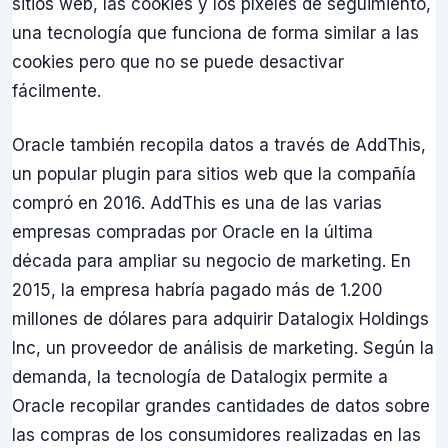
sitios web, las cookies y los píxeles de seguimiento,
una tecnología que funciona de forma similar a las
cookies pero que no se puede desactivar
fácilmente.
Oracle también recopila datos a través de AddThis,
un popular plugin para sitios web que la compañía
compró en 2016. AddThis es una de las varias
empresas compradas por Oracle en la última
década para ampliar su negocio de marketing. En
2015, la empresa habría pagado más de 1.200
millones de dólares para adquirir Datalogix Holdings
Inc, un proveedor de análisis de marketing. Según la
demanda, la tecnología de Datalogix permite a
Oracle recopilar grandes cantidades de datos sobre
las compras de los consumidores realizadas en las