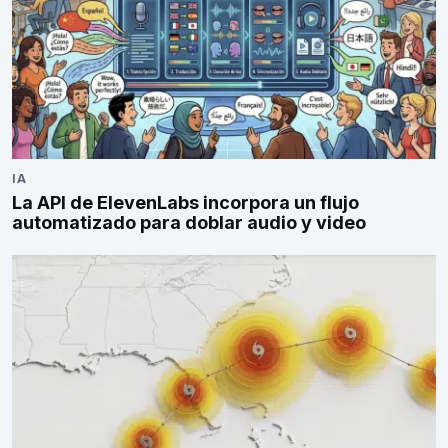
IA
La API de ElevenLabs incorpora un flujo
automatizado para doblar audio y video