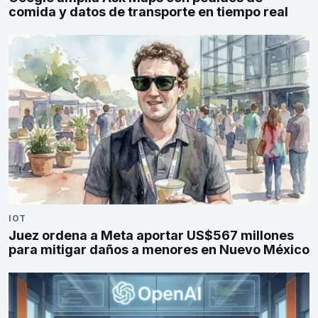
comida y datos de transporte en tiempo real
IOT
Juez ordena a Meta aportar US$567 millones
para mitigar daños a menores en Nuevo México