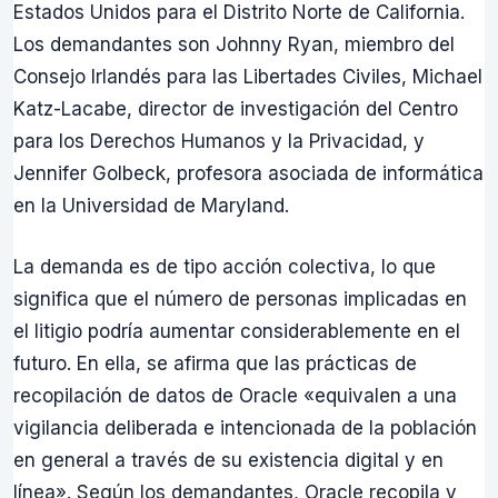
Estados Unidos para el Distrito Norte de California.
Los demandantes son Johnny Ryan, miembro del
Consejo Irlandés para las Libertades Civiles, Michael
Katz-Lacabe, director de investigación del Centro
para los Derechos Humanos y la Privacidad, y
Jennifer Golbeck, profesora asociada de informática
en la Universidad de Maryland.
La demanda es de tipo acción colectiva, lo que
significa que el número de personas implicadas en
el litigio podría aumentar considerablemente en el
futuro. En ella, se afirma que las prácticas de
recopilación de datos de Oracle «equivalen a una
vigilancia deliberada e intencionada de la población
en general a través de su existencia digital y en
línea». Según los demandantes, Oracle recopila y