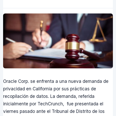
Oracle Corp. se enfrenta a una nueva demanda de
privacidad en California por sus prácticas de
recopilación de datos. La demanda, referida
inicialmente por TechCrunch, fue presentada el
viernes pasado ante el Tribunal de Distrito de los