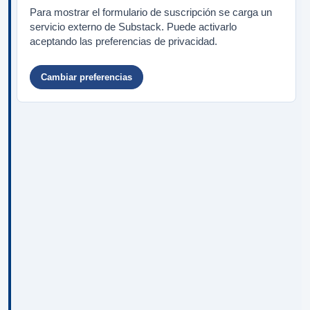
Para mostrar el formulario de suscripción se carga un
servicio externo de Substack. Puede activarlo
aceptando las preferencias de privacidad.
Cambiar preferencias