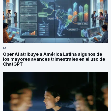
IA
OpenAI atribuye a América Latina algunos de
los mayores avances trimestrales en el uso de
ChatGPT