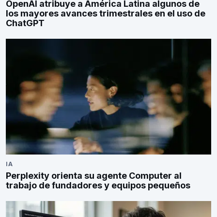
OpenAI atribuye a América Latina algunos de
los mayores avances trimestrales en el uso de
ChatGPT
IA
Perplexity orienta su agente Computer al
trabajo de fundadores y equipos pequeños