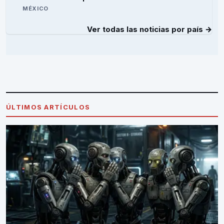
MÉXICO
Ver todas las noticias por país →
ÚLTIMOS ARTÍCULOS