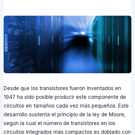
Desde que los transistores fueron inventados en
1947 ha sido posible producir este componente de
circuitos en tamaños cada vez más pequeños. Este
desarrollo sustenta el principio de la ley de Moore,
según la cual el número de transistores en los
circuitos integrados más compactos es doblado con