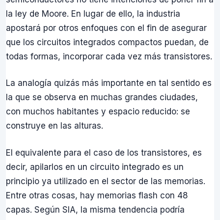
la ley de Moore. En lugar de ello, la industria
apostará por otros enfoques con el fin de asegurar
que los circuitos integrados compactos puedan, de
todas formas, incorporar cada vez más transistores.
La analogía quizás más importante en tal sentido es
la que se observa en muchas grandes ciudades,
con muchos habitantes y espacio reducido: se
construye en las alturas.
El equivalente para el caso de los transistores, es
decir, apilarlos en un circuito integrado es un
principio ya utilizado en el sector de las memorias.
Entre otras cosas, hay memorias flash con 48
capas. Según SIA, la misma tendencia podría