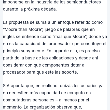
imponerse en la industria de los semiconductores
durante la próxima década.
La propuesta se suma a un enfoque referido como
“Moore than Moore”, juego de palabras que en
inglés se entiende como “más que Moore”, donde ya
no es la capacidad del procesador que constituye el
principio subyacente. En lugar de ello, es preciso
partir de la base de las aplicaciones y desde ahí
considerar con qué componentes dotar al
procesador para que este las soporte.
SIA apunta que, en realidad, quizás los usuarios ya
no necesiten más capacidad de cómputo en
computadoras personales – al menos por el
momento. La organización observa que,