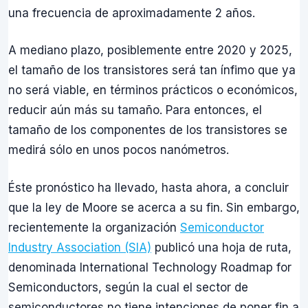
una frecuencia de aproximadamente 2 años.
A mediano plazo, posiblemente entre 2020 y 2025,
el tamaño de los transistores será tan ínfimo que ya
no será viable, en términos prácticos o económicos,
reducir aún más su tamaño. Para entonces, el
tamaño de los componentes de los transistores se
medirá sólo en unos pocos nanómetros.
Éste pronóstico ha llevado, hasta ahora, a concluir
que la ley de Moore se acerca a su fin. Sin embargo,
recientemente la organización
Semiconductor
Industry Association (SIA)
publicó una hoja de ruta,
denominada International Technology Roadmap for
Semiconductors, según la cual el sector de
semiconductores no tiene intenciones de poner fin a