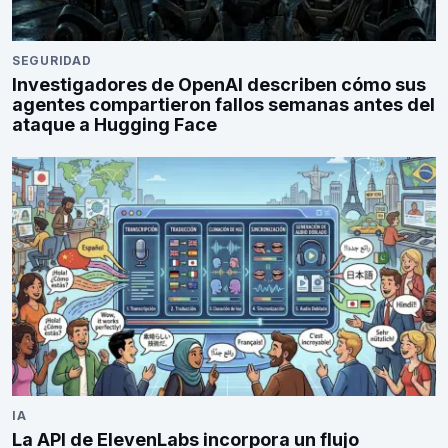
SEGURIDAD
Investigadores de OpenAI describen cómo sus
agentes compartieron fallos semanas antes del
ataque a Hugging Face
IA
La API de ElevenLabs incorpora un flujo