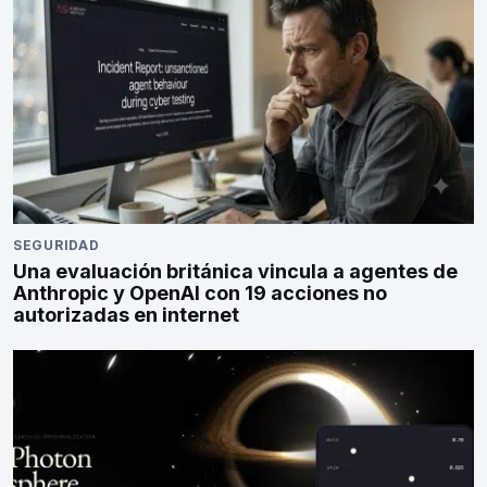
SEGURIDAD
Una evaluación británica vincula a agentes de
Anthropic y OpenAI con 19 acciones no
autorizadas en internet