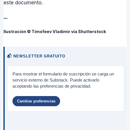
este documento.
—
Ilustración © Timofeev Vladimir vía Shutterstock
📬 NEWSLETTER GRATUITO
Para mostrar el formulario de suscripción se carga un
servicio externo de Substack. Puede activarlo
aceptando las preferencias de privacidad.
Cambiar preferencias