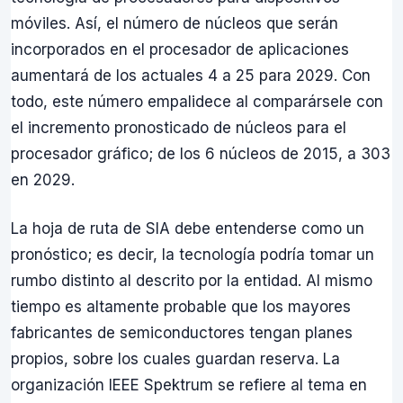
móviles. Así, el número de núcleos que serán
incorporados en el procesador de aplicaciones
aumentará de los actuales 4 a 25 para 2029. Con
todo, este número empalidece al comparársele con
el incremento pronosticado de núcleos para el
procesador gráfico; de los 6 núcleos de 2015, a 303
en 2029.
La hoja de ruta de SIA debe entenderse como un
pronóstico; es decir, la tecnología podría tomar un
rumbo distinto al descrito por la entidad. Al mismo
tiempo es altamente probable que los mayores
fabricantes de semiconductores tengan planes
propios, sobre los cuales guardan reserva. La
organización IEEE Spektrum se refiere al tema en