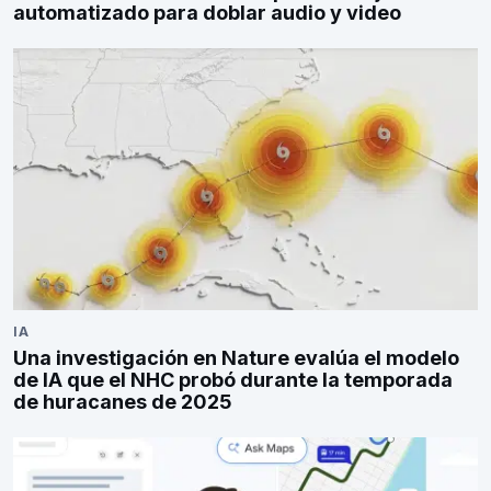
automatizado para doblar audio y video
IA
Una investigación en Nature evalúa el modelo
de IA que el NHC probó durante la temporada
de huracanes de 2025