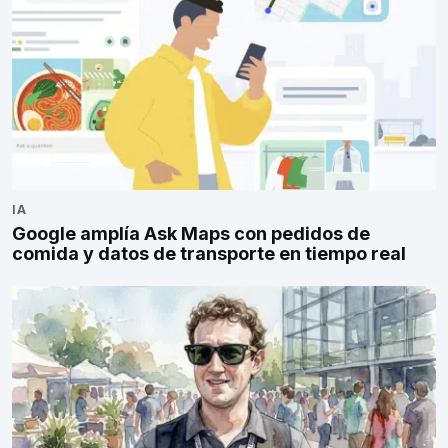
IA
Google amplía Ask Maps con pedidos de
comida y datos de transporte en tiempo real