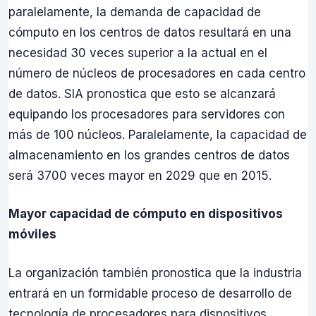
paralelamente, la demanda de capacidad de
cómputo en los centros de datos resultará en una
necesidad 30 veces superior a la actual en el
número de núcleos de procesadores en cada centro
de datos. SIA pronostica que esto se alcanzará
equipando los procesadores para servidores con
más de 100 núcleos. Paralelamente, la capacidad de
almacenamiento en los grandes centros de datos
será 3700 veces mayor en 2029 que en 2015.
Mayor capacidad de cómputo en dispositivos
móviles
La organización también pronostica que la industria
entrará en un formidable proceso de desarrollo de
tecnología de procesadores para dispositivos