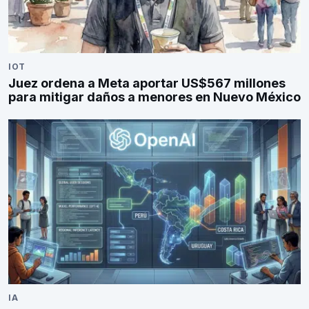
IOT
Juez ordena a Meta aportar US$567 millones
para mitigar daños a menores en Nuevo México
IA