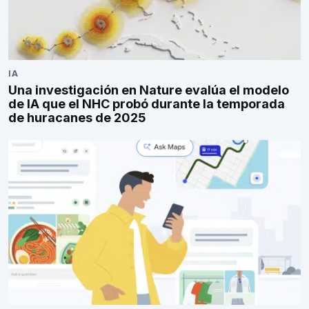
IA
Una investigación en Nature evalúa el modelo
de IA que el NHC probó durante la temporada
de huracanes de 2025