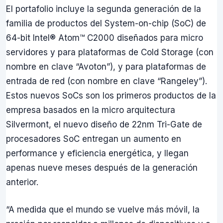
El portafolio incluye la segunda generación de la
familia de productos del System-on-chip (SoC) de
64-bit Intel® Atom™ C2000 diseñados para micro
servidores y para plataformas de Cold Storage (con
nombre en clave “Avoton”), y para plataformas de
entrada de red (con nombre en clave “Rangeley”).
Estos nuevos SoCs son los primeros productos de la
empresa basados en la micro arquitectura
Silvermont, el nuevo diseño de 22nm Tri-Gate de
procesadores SoC entregan un aumento en
performance y eficiencia energética, y llegan
apenas nueve meses después de la generación
anterior.
“A medida que el mundo se vuelve más móvil, la