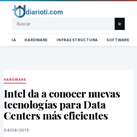
Buscar
Ir
IA
HARDWARE
INFRAESTRUCTURA
SOFTWARE
HARDWARE
Intel da a conocer nuevas
tecnologías para Data
Centers más eficientes
04/09/2013