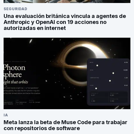
SEGURIDAD
Una evaluación británica vincula a agentes de
Anthropic y OpenAI con 19 acciones no
autorizadas en internet
IA
Meta lanza la beta de Muse Code para trabajar
con repositorios de software