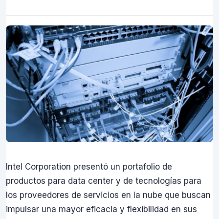
Intel Corporation presentó un portafolio de
productos para data center y de tecnologías para
los proveedores de servicios en la nube que buscan
impulsar una mayor eficacia y flexibilidad en sus