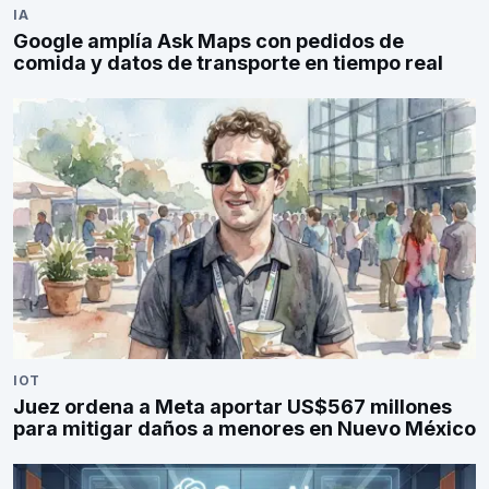
IA
Google amplía Ask Maps con pedidos de
comida y datos de transporte en tiempo real
IOT
Juez ordena a Meta aportar US$567 millones
para mitigar daños a menores en Nuevo México