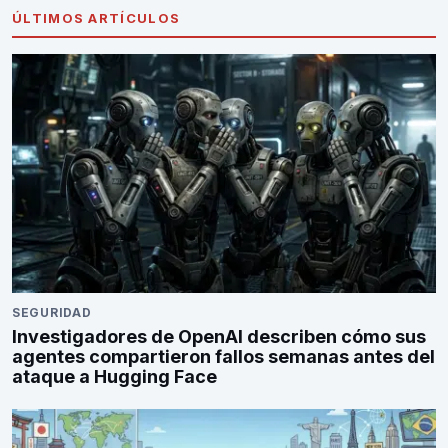
ÚLTIMOS ARTÍCULOS
SEGURIDAD
Investigadores de OpenAI describen cómo sus
agentes compartieron fallos semanas antes del
ataque a Hugging Face