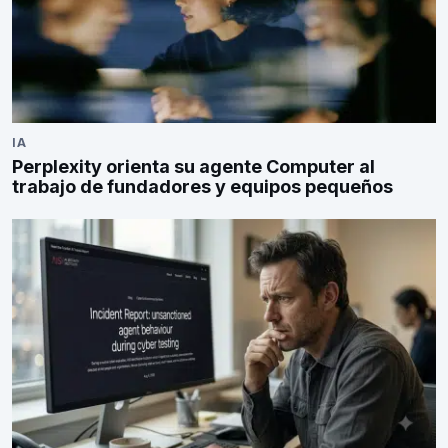
IA
Perplexity orienta su agente Computer al
trabajo de fundadores y equipos pequeños