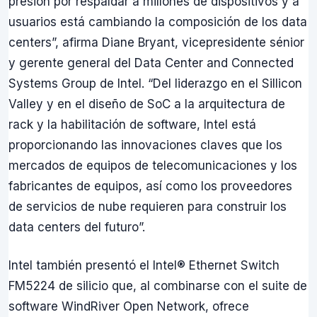
presión por respaldar a millones de dispositivos y a
usuarios está cambiando la composición de los data
centers”, afirma Diane Bryant, vicepresidente sénior
y gerente general del Data Center and Connected
Systems Group de Intel. “Del liderazgo en el Sillicon
Valley y en el diseño de SoC a la arquitectura de
rack y la habilitación de software, Intel está
proporcionando las innovaciones claves que los
mercados de equipos de telecomunicaciones y los
fabricantes de equipos, así como los proveedores
de servicios de nube requieren para construir los
data centers del futuro”.
Intel también presentó el Intel® Ethernet Switch
FM5224 de silicio que, al combinarse con el suite de
software WindRiver Open Network, ofrece