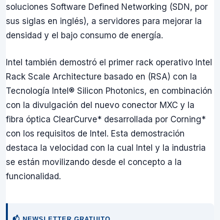
soluciones Software Defined Networking (SDN, por
sus siglas en inglés), a servidores para mejorar la
densidad y el bajo consumo de energía.
Intel también demostró el primer rack operativo Intel
Rack Scale Architecture basado en (RSA) con la
Tecnología Intel® Silicon Photonics, en combinación
con la divulgación del nuevo conector MXC y la
fibra óptica ClearCurve* desarrollada por Corning*
con los requisitos de Intel. Esta demostración
destaca la velocidad con la cual Intel y la industria
se están movilizando desde el concepto a la
funcionalidad.
📬 NEWSLETTER GRATUITO