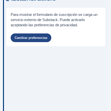
Para mostrar el formulario de suscripción se carga un
servicio externo de Substack. Puede activarlo
aceptando las preferencias de privacidad.
Cambiar preferencias