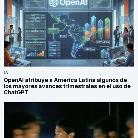
IA
OpenAI atribuye a América Latina algunos de
los mayores avances trimestrales en el uso de
ChatGPT