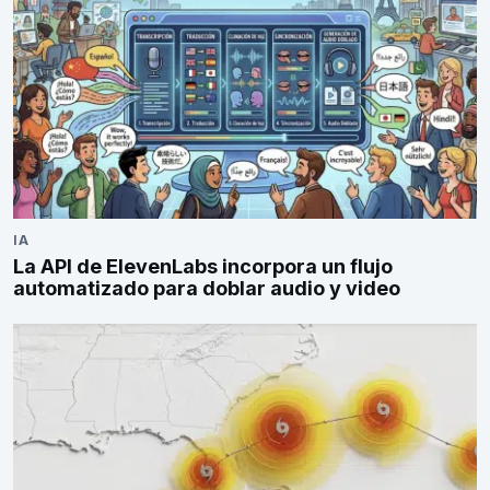
IA
La API de ElevenLabs incorpora un flujo
automatizado para doblar audio y video