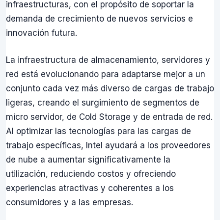
infraestructuras, con el propósito de soportar la
demanda de crecimiento de nuevos servicios e
innovación futura.
La infraestructura de almacenamiento, servidores y
red está evolucionando para adaptarse mejor a un
conjunto cada vez más diverso de cargas de trabajo
ligeras, creando el surgimiento de segmentos de
micro servidor, de Cold Storage y de entrada de red.
Al optimizar las tecnologías para las cargas de
trabajo específicas, Intel ayudará a los proveedores
de nube a aumentar significativamente la
utilización, reduciendo costos y ofreciendo
experiencias atractivas y coherentes a los
consumidores y a las empresas.