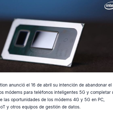
tion anunció el 16 de abril su intención de abandonar el
os módems para teléfonos inteligentes 5G y completar
de las oportunidades de los módems 4G y 5G en PC,
 IoT y otros equipos de gestión de datos.