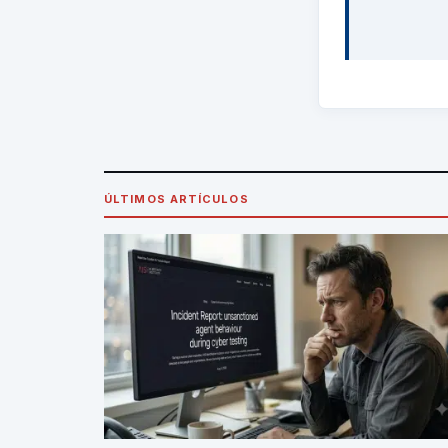
ÚLTIMOS ARTÍCULOS