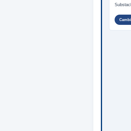
Substack
Cambia