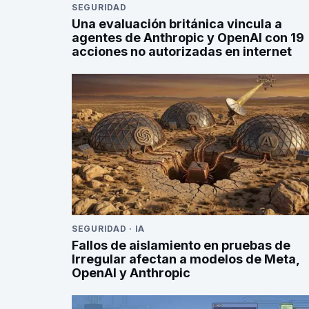
SEGURIDAD
Una evaluación británica vincula a
agentes de Anthropic y OpenAI con 19
acciones no autorizadas en internet
SEGURIDAD
·
IA
Fallos de aislamiento en pruebas de
Irregular afectan a modelos de Meta,
OpenAI y Anthropic