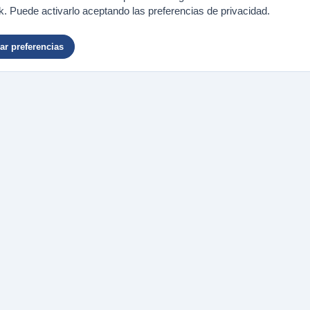
. Puede activarlo aceptando las preferencias de privacidad.
r preferencias