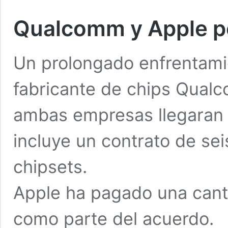
Qualcomm y Apple pon
Un prolongado enfrentamie
fabricante de chips Qualc
ambas empresas llegaran a
incluye un contrato de sei
chipsets.
Apple ha pagado una can
como parte del acuerdo.