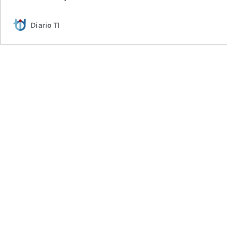
Diario TI