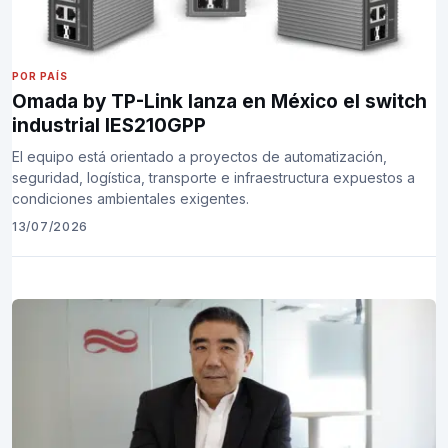
POR PAÍS
Omada by TP-Link lanza en México el switch
industrial IES210GPP
El equipo está orientado a proyectos de automatización,
seguridad, logística, transporte e infraestructura expuestos a
condiciones ambientales exigentes.
13/07/2026