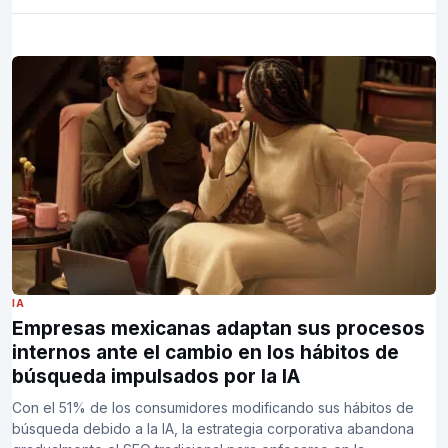
IA
Empresas mexicanas adaptan sus procesos
internos ante el cambio en los hábitos de
búsqueda impulsados por la IA
Con el 51% de los consumidores modificando sus hábitos de
búsqueda debido a la IA, la estrategia corporativa abandona