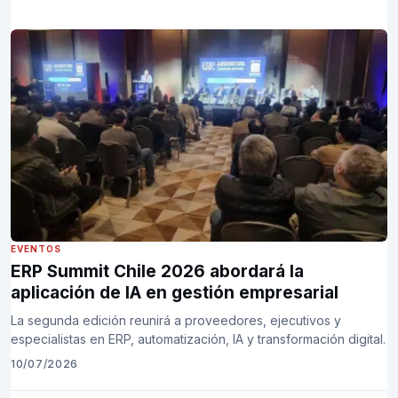
EVENTOS
ERP Summit Chile 2026 abordará la
aplicación de IA en gestión empresarial
La segunda edición reunirá a proveedores, ejecutivos y
especialistas en ERP, automatización, IA y transformación digital.
10/07/2026