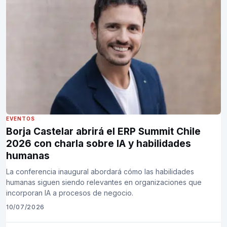
EVENTOS
Borja Castelar abrirá el ERP Summit Chile
2026 con charla sobre IA y habilidades
humanas
La conferencia inaugural abordará cómo las habilidades
humanas siguen siendo relevantes en organizaciones que
incorporan IA a procesos de negocio.
10/07/2026