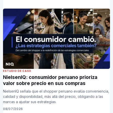
ESTUDIO DE CASO
NielsenIQ: consumidor peruano prioriza
valor sobre precio en sus compras
NielsenIQ señala que el shopper peruano evalúa conveniencia,
calidad y disponibilidad, más allá del precio, obligando a las
marcas a ajustar sus estrategias.
08/07/2026