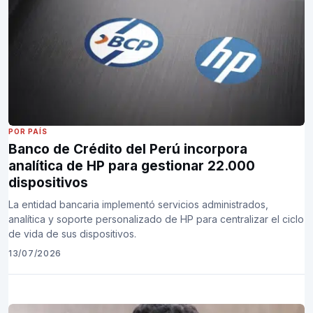
POR PAÍS
Banco de Crédito del Perú incorpora
analítica de HP para gestionar 22.000
dispositivos
La entidad bancaria implementó servicios administrados,
analítica y soporte personalizado de HP para centralizar el ciclo
de vida de sus dispositivos.
13/07/2026