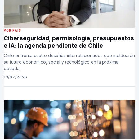
POR PAÍS
Ciberseguridad, permisología, presupuestos
e IA: la agenda pendiente de Chile
Chile enfrenta cuatro desafíos interrelacionados que moldearán
su futuro económico, social y tecnológico en la próxima
década.
13/07/2026