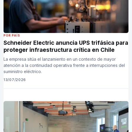
POR PAÍS
Schneider Electric anuncia UPS trifásica para
proteger infraestructura crítica en Chile
La empresa sitúa el lanzamiento en un contexto de mayor
atención a la continuidad operativa frente a interrupciones del
suministro eléctrico.
13/07/2026