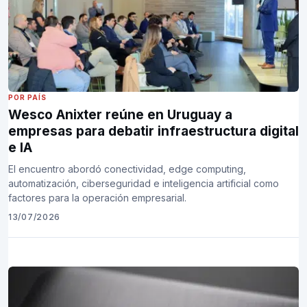
POR PAÍS
Wesco Anixter reúne en Uruguay a
empresas para debatir infraestructura digital
e IA
El encuentro abordó conectividad, edge computing,
automatización, ciberseguridad e inteligencia artificial como
factores para la operación empresarial.
13/07/2026