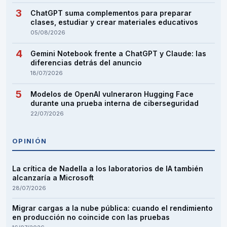
ChatGPT suma complementos para preparar
clases, estudiar y crear materiales educativos
05/08/2026
Gemini Notebook frente a ChatGPT y Claude: las
diferencias detrás del anuncio
18/07/2026
Modelos de OpenAI vulneraron Hugging Face
durante una prueba interna de ciberseguridad
22/07/2026
OPINIÓN
La crítica de Nadella a los laboratorios de IA también
alcanzaría a Microsoft
28/07/2026
Migrar cargas a la nube pública: cuando el rendimiento
en producción no coincide con las pruebas