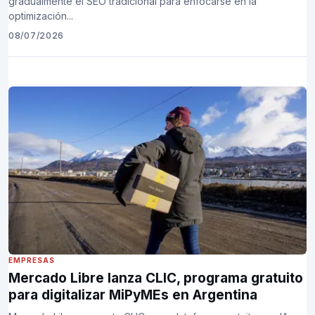
gradualmente el SEO tradicional para enfocarse en la
optimización...
08/07/2026
EMPRESAS
Mercado Libre lanza CLIC, programa gratuito
para digitalizar MiPyMEs en Argentina