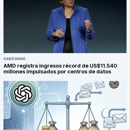
HARDWARE
AMD registra ingresos récord de US$11.540
millones impulsados por centros de datos