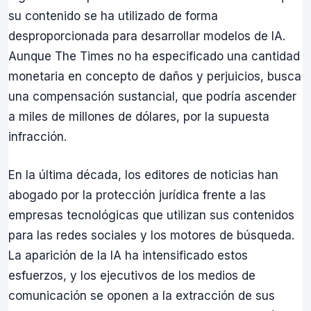
su contenido se ha utilizado de forma
desproporcionada para desarrollar modelos de IA.
Aunque The Times no ha especificado una cantidad
monetaria en concepto de daños y perjuicios, busca
una compensación sustancial, que podría ascender
a miles de millones de dólares, por la supuesta
infracción.
En la última década, los editores de noticias han
abogado por la protección jurídica frente a las
empresas tecnológicas que utilizan sus contenidos
para las redes sociales y los motores de búsqueda.
La aparición de la IA ha intensificado estos
esfuerzos, y los ejecutivos de los medios de
comunicación se oponen a la extracción de sus