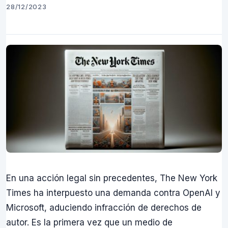
28/12/2023
En una acción legal sin precedentes, The New York
Times ha interpuesto una demanda contra OpenAI y
Microsoft, aduciendo infracción de derechos de
autor. Es la primera vez que un medio de