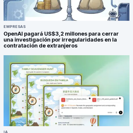
EMPRESAS
OpenAI pagará US$3,2 millones para cerrar
una investigación por irregularidades en la
contratación de extranjeros
IA