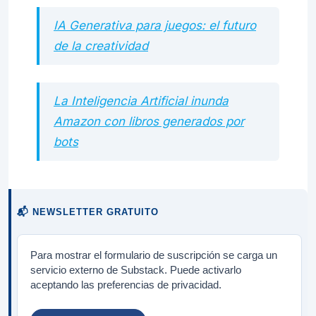
IA Generativa para juegos: el futuro
de la creatividad
La Inteligencia Artificial inunda
Amazon con libros generados por
bots
📬 NEWSLETTER GRATUITO
Para mostrar el formulario de suscripción se carga un
servicio externo de Substack. Puede activarlo
aceptando las preferencias de privacidad.