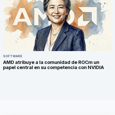
SOFTWARE
AMD atribuye a la comunidad de ROCm un
papel central en su competencia con NVIDIA