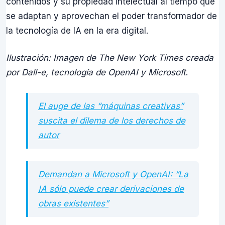
contenidos y su propiedad intelectual al tiempo que
se adaptan y aprovechan el poder transformador de
la tecnología de IA en la era digital.
Ilustración: Imagen de The New York Times creada
por Dall-e, tecnología de OpenAI y Microsoft
.
El auge de las “máquinas creativas”
suscita el dilema de los derechos de
autor
Demandan a Microsoft y OpenAI: “La
IA sólo puede crear derivaciones de
obras existentes”