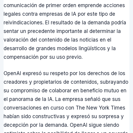
comunicación de primer orden emprende acciones
legales contra empresas de IA por este tipo de
reivindicaciones. El resultado de la demanda podría
sentar un precedente importante al determinar la
valoración del contenido de las noticias en el
desarrollo de grandes modelos lingüísticos y la
compensación por su uso previo.
OpenAI expresó su respeto por los derechos de los
creadores y propietarios de contenidos, subrayando
su compromiso de colaborar en beneficio mutuo en
el panorama de la IA. La empresa señaló que sus
conversaciones en curso con The New York Times
habían sido constructivas y expresó su sorpresa y
decepción por la demanda. OpenAI sigue siendo