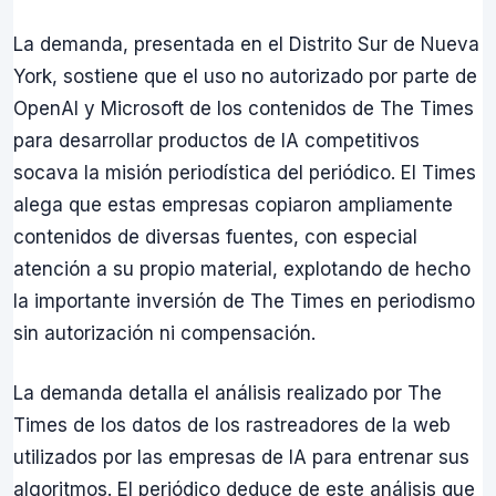
La demanda, presentada en el Distrito Sur de Nueva
York, sostiene que el uso no autorizado por parte de
OpenAI y Microsoft de los contenidos de The Times
para desarrollar productos de IA competitivos
socava la misión periodística del periódico. El Times
alega que estas empresas copiaron ampliamente
contenidos de diversas fuentes, con especial
atención a su propio material, explotando de hecho
la importante inversión de The Times en periodismo
sin autorización ni compensación.
La demanda detalla el análisis realizado por The
Times de los datos de los rastreadores de la web
utilizados por las empresas de IA para entrenar sus
algoritmos. El periódico deduce de este análisis que