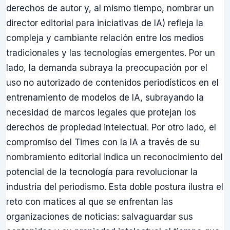
derechos de autor y, al mismo tiempo, nombrar un
director editorial para iniciativas de IA) refleja la
compleja y cambiante relación entre los medios
tradicionales y las tecnologías emergentes. Por un
lado, la demanda subraya la preocupación por el
uso no autorizado de contenidos periodísticos en el
entrenamiento de modelos de IA, subrayando la
necesidad de marcos legales que protejan los
derechos de propiedad intelectual. Por otro lado, el
compromiso del Times con la IA a través de su
nombramiento editorial indica un reconocimiento del
potencial de la tecnología para revolucionar la
industria del periodismo. Esta doble postura ilustra el
reto con matices al que se enfrentan las
organizaciones de noticias: salvaguardar sus