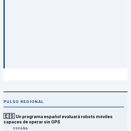
PULSO REGIONAL
🇪🇸
Un programa español evaluará robots móviles
capaces de operar sin GPS
ESPAÑA