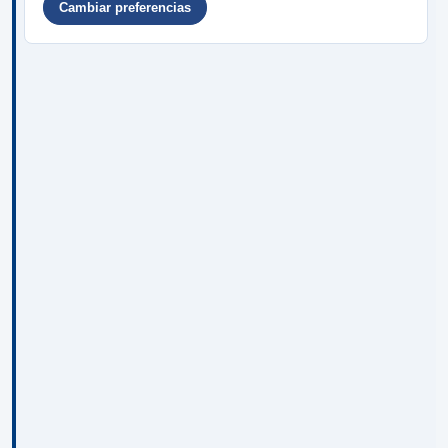
Cambiar preferencias