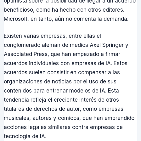
optimista sobre la posibilidad de llegar a un acuerdo
beneficioso, como ha hecho con otros editores.
Microsoft, en tanto, aún no comenta la demanda.
Existen varias empresas, entre ellas el
conglomerado alemán de medios Axel Springer y
Associated Press, que han empezado a firmar
acuerdos individuales con empresas de IA. Estos
acuerdos suelen consistir en compensar a las
organizaciones de noticias por el uso de sus
contenidos para entrenar modelos de IA. Esta
tendencia refleja el creciente interés de otros
titulares de derechos de autor, como empresas
musicales, autores y cómicos, que han emprendido
acciones legales similares contra empresas de
tecnología de IA.