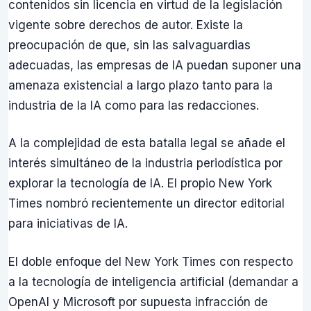
contenidos sin licencia en virtud de la legislación
vigente sobre derechos de autor. Existe la
preocupación de que, sin las salvaguardias
adecuadas, las empresas de IA puedan suponer una
amenaza existencial a largo plazo tanto para la
industria de la IA como para las redacciones.
A la complejidad de esta batalla legal se añade el
interés simultáneo de la industria periodística por
explorar la tecnología de IA. El propio New York
Times nombró recientemente un director editorial
para iniciativas de IA.
El doble enfoque del New York Times con respecto
a la tecnología de inteligencia artificial (demandar a
OpenAI y Microsoft por supuesta infracción de