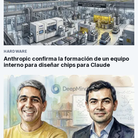
HARDWARE
Anthropic confirma la formación de un equipo
interno para diseñar chips para Claude