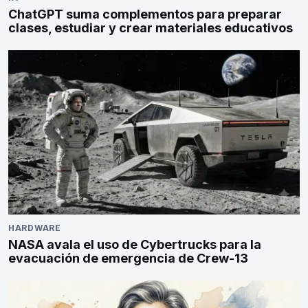
ChatGPT suma complementos para preparar
clases, estudiar y crear materiales educativos
HARDWARE
NASA avala el uso de Cybertrucks para la
evacuación de emergencia de Crew-13