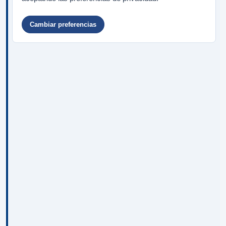
Cambiar preferencias