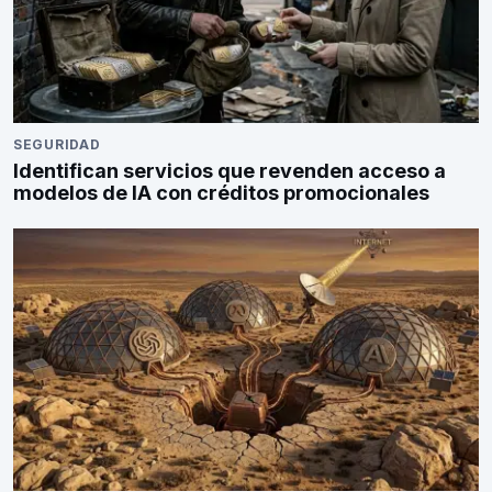
SEGURIDAD
Identifican servicios que revenden acceso a
modelos de IA con créditos promocionales