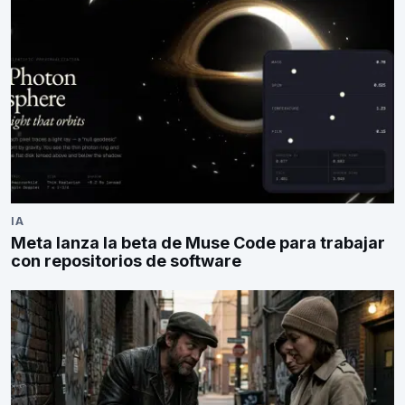
IA
Meta lanza la beta de Muse Code para trabajar
con repositorios de software