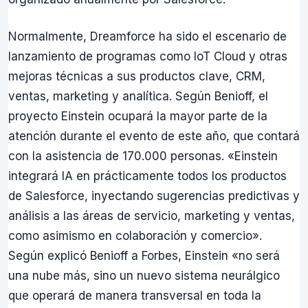
Normalmente, Dreamforce ha sido el escenario de
lanzamiento de programas como IoT Cloud y otras
mejoras técnicas a sus productos clave, CRM,
ventas, marketing y analítica. Según Benioff, el
proyecto Einstein ocupará la mayor parte de la
atención durante el evento de este año, que contará
con la asistencia de 170.000 personas. «Einstein
integrará IA en prácticamente todos los productos
de Salesforce, inyectando sugerencias predictivas y
análisis a las áreas de servicio, marketing y ventas,
como asimismo en colaboración y comercio».
Según explicó Benioff a Forbes, Einstein «no será
una nube más, sino un nuevo sistema neurálgico
que operará de manera transversal en toda la