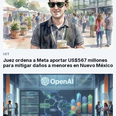
IOT
Juez ordena a Meta aportar US$567 millones
para mitigar daños a menores en Nuevo México