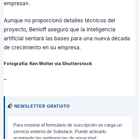
empresa».
Aunque no proporcionó detalles técnicos del
proyecto, Benioff aseguró que la inteligencia
artificial sentará las bases para una nueva década
de crecimiento en su empresa.
Fotografía: Ken Wolter vía Shutterstock
–
📬 NEWSLETTER GRATUITO
Para mostrar el formulario de suscripción se carga un
servicio externo de Substack. Puede activarlo
aceptando las preferencias de privacidad.