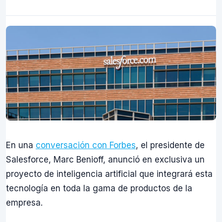
En una
conversación con Forbes
, el presidente de
Salesforce, Marc Benioff, anunció en exclusiva un
proyecto de inteligencia artificial que integrará esta
tecnología en toda la gama de productos de la
empresa.