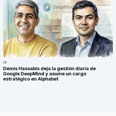
IA
Demis Hassabis deja la gestión diaria de
Google DeepMind y asume un cargo
estratégico en Alphabet