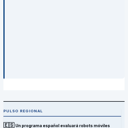
PULSO REGIONAL
🇪🇸
Un programa español evaluará robots móviles