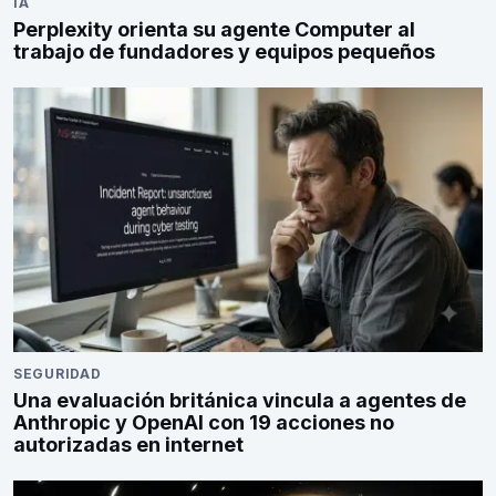
IA
Perplexity orienta su agente Computer al
trabajo de fundadores y equipos pequeños
SEGURIDAD
Una evaluación británica vincula a agentes de
Anthropic y OpenAI con 19 acciones no
autorizadas en internet