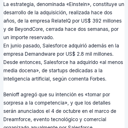
La estrategia, denominada «Einstein», constituye un
desarrollo de la adquisición, realizada hace dos
años, de la empresa RelateIQ por US$ 392 millones
y de BeyondCore, cerrada hace dos semanas, por
un importe reservado.
En junio pasado, Salesforce adquirió además en la
empresa Demandware por US$ 2.8 mil millones.
Desde entonces, Salesforce ha adquirido «al menos
media docena», de startups dedicadas a la
inteligencia artificial, según comenta Forbes.
Benioff agregó que su intención es «tomar por
sorpresa a la competencia», y que los detalles
serán anunciados el 4 de octubre en el marco de
Dreamforce, evento tecnológico y comercial
organizado anualmente por Salesforce.