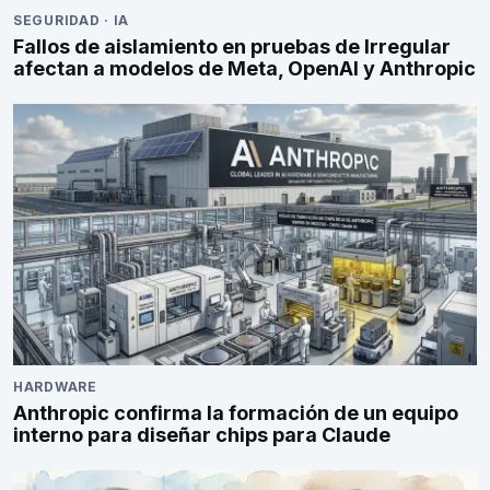
SEGURIDAD
·
IA
Fallos de aislamiento en pruebas de Irregular
afectan a modelos de Meta, OpenAI y Anthropic
HARDWARE
Anthropic confirma la formación de un equipo
interno para diseñar chips para Claude