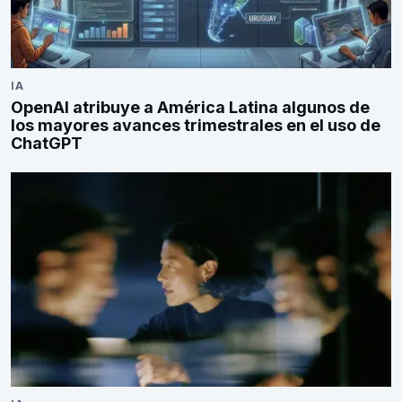
IA
OpenAI atribuye a América Latina algunos de
los mayores avances trimestrales en el uso de
ChatGPT