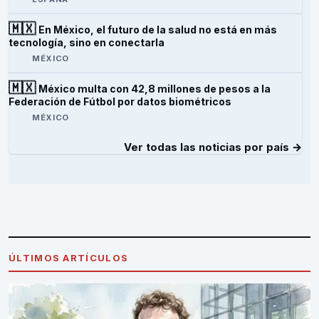
🇲🇽
En México, el futuro de la salud no está en más
tecnología, sino en conectarla
MÉXICO
🇲🇽
México multa con 42,8 millones de pesos a la
Federación de Fútbol por datos biométricos
MÉXICO
Ver todas las noticias por país →
ÚLTIMOS ARTÍCULOS