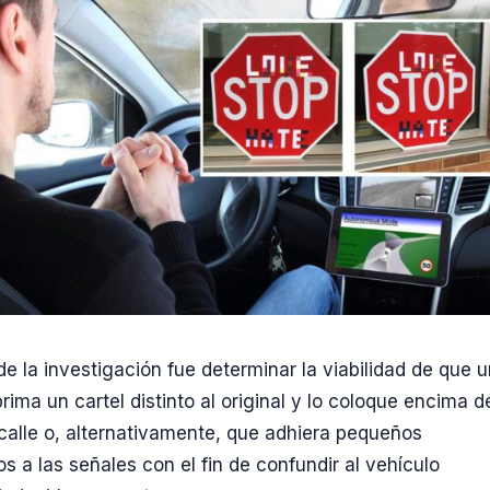
de la investigación fue determinar la viabilidad de que 
rima un cartel distinto al original y lo coloque encima d
calle o, alternativamente, que adhiera pequeños
s a las señales con el fin de confundir al vehículo