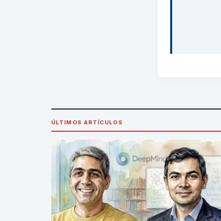
ÚLTIMOS ARTÍCULOS