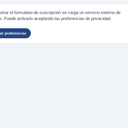
trar el formulario de suscripción se carga un servicio externo de
. Puede activarlo aceptando las preferencias de privacidad.
r preferencias