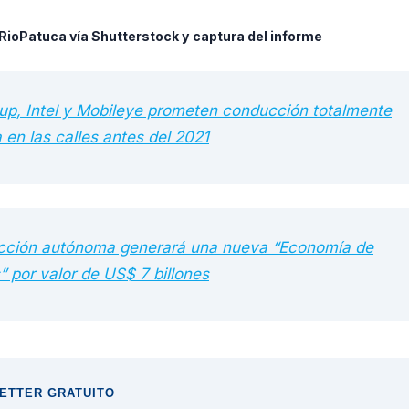
 RioPatuca vía Shutterstock y captura del informe
, Intel y Mobileye prometen conducción totalmente
en las calles antes del 2021
cción autónoma generará una nueva “Economía de
” por valor de US$ 7 billones
ETTER GRATUITO