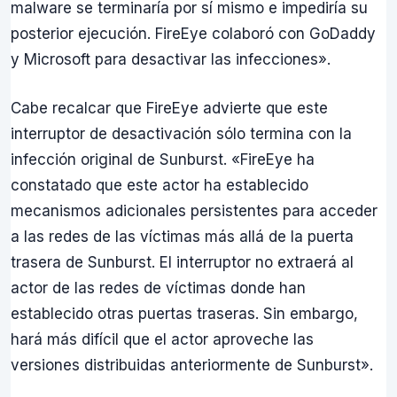
malware se terminaría por sí mismo e impediría su
posterior ejecución. FireEye colaboró con GoDaddy
y Microsoft para desactivar las infecciones».
Cabe recalcar que FireEye advierte que este
interruptor de desactivación sólo termina con la
infección original de Sunburst. «FireEye ha
constatado que este actor ha establecido
mecanismos adicionales persistentes para acceder
a las redes de las víctimas más allá de la puerta
trasera de Sunburst. El interruptor no extraerá al
actor de las redes de víctimas donde han
establecido otras puertas traseras. Sin embargo,
hará más difícil que el actor aproveche las
versiones distribuidas anteriormente de Sunburst».