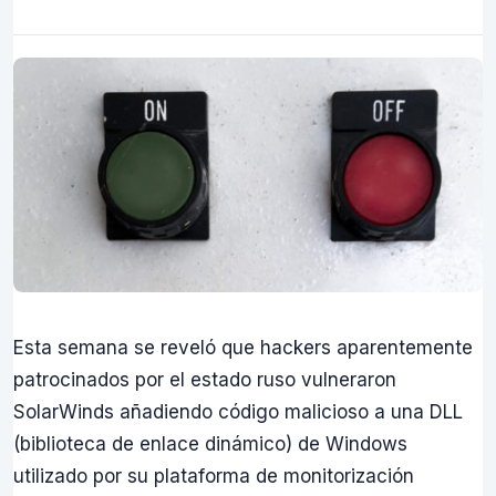
Esta semana se reveló que hackers aparentemente
patrocinados por el estado ruso vulneraron
SolarWinds añadiendo código malicioso a una DLL
(biblioteca de enlace dinámico) de Windows
utilizado por su plataforma de monitorización