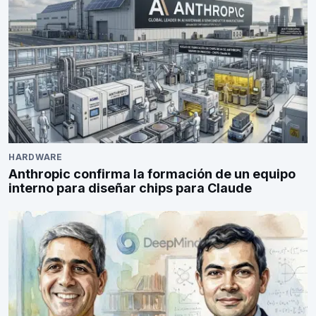
HARDWARE
Anthropic confirma la formación de un equipo
interno para diseñar chips para Claude