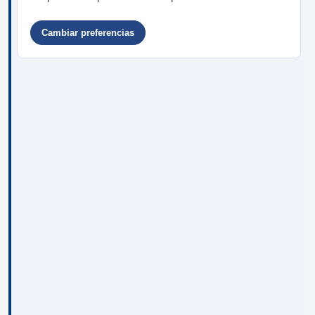
Cambiar preferencias