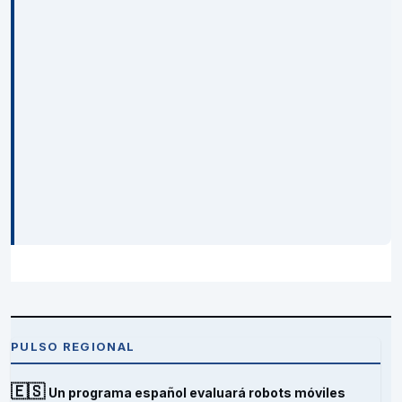
PULSO REGIONAL
🇪🇸
Un programa español evaluará robots móviles