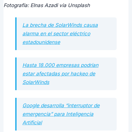
Fotografía: Elnas Azadi via Unsplash
La brecha de SolarWinds causa
alarma en el sector eléctrico
estadounidense
Hasta 18.000 empresas podrían
estar afectadas por hackeo de
SolarWinds
Google desarrolla “interruptor de
emergencia” para Inteligencia
Artificial