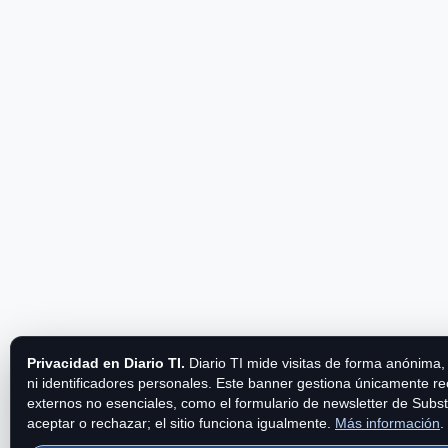
Privacidad en Diario TI.
Diario TI mide visitas de forma anónima,
ni identificadores personales. Este banner gestiona únicamente r
externos no esenciales, como el formulario de newsletter de Subs
aceptar o rechazar; el sitio funciona igualmente.
Más información
.