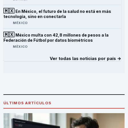
🇲🇽
En México, el futuro de la salud no está en más
tecnología, sino en conectarla
MÉXICO
🇲🇽
México multa con 42,8 millones de pesos a la
Federación de Fútbol por datos biométricos
MÉXICO
Ver todas las noticias por país →
ÚLTIMOS ARTÍCULOS