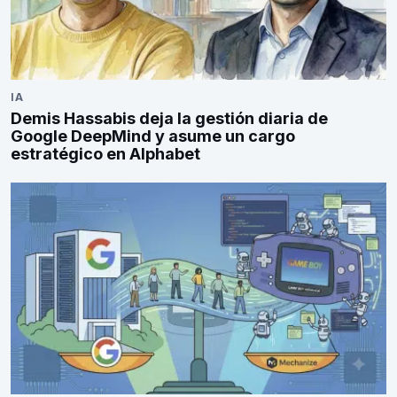
IA
Demis Hassabis deja la gestión diaria de
Google DeepMind y asume un cargo
estratégico en Alphabet