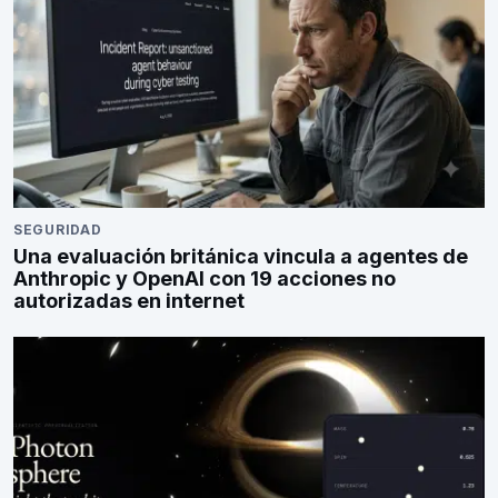
SEGURIDAD
Una evaluación británica vincula a agentes de
Anthropic y OpenAI con 19 acciones no
autorizadas en internet