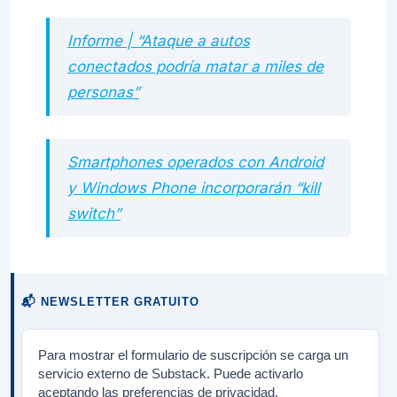
Informe | “Ataque a autos
conectados podría matar a miles de
personas”
Smartphones operados con Android
y Windows Phone incorporarán “kill
switch”
📬 NEWSLETTER GRATUITO
Para mostrar el formulario de suscripción se carga un
servicio externo de Substack. Puede activarlo
aceptando las preferencias de privacidad.