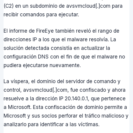
(C2) en un subdominio de avsvmcloud[.]com para
recibir comandos para ejecutar.
El informe de FireEye también reveló el rango de
direcciones IP a los que el malware resolvía. La
solución detectada consistía en actualizar la
configuración DNS con el fin de que el malware no
pudiera ejecutarse nuevamente.
La víspera, el dominio del servidor de comando y
control, avsvmcloud[.]com, fue confiscado y ahora
resuelve a la dirección IP 20.140.0.1, que pertenece
a Microsoft. Esta confiscación de dominio permite a
Microsoft y sus socios perforar el tráfico malicioso y
analizarlo para identificar a las víctimas.