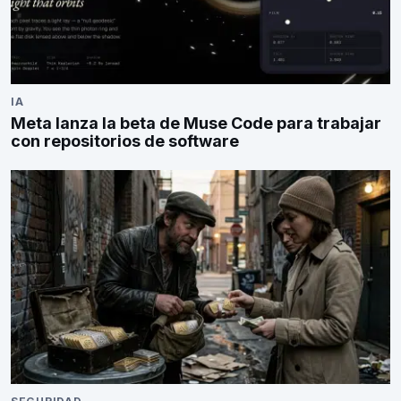
IA
Meta lanza la beta de Muse Code para trabajar
con repositorios de software