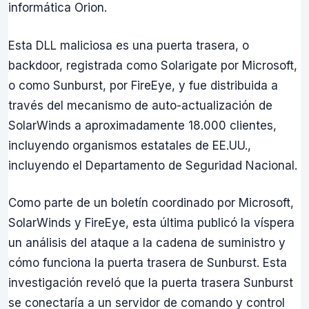
informática Orion.
Esta DLL maliciosa es una puerta trasera, o
backdoor, registrada como Solarigate por Microsoft,
o como Sunburst, por FireEye, y fue distribuida a
través del mecanismo de auto-actualización de
SolarWinds a aproximadamente 18.000 clientes,
incluyendo organismos estatales de EE.UU.,
incluyendo el Departamento de Seguridad Nacional.
Como parte de un boletín coordinado por Microsoft,
SolarWinds y FireEye, esta última publicó la víspera
un análisis del ataque a la cadena de suministro y
cómo funciona la puerta trasera de Sunburst. Esta
investigación reveló que la puerta trasera Sunburst
se conectaría a un servidor de comando y control