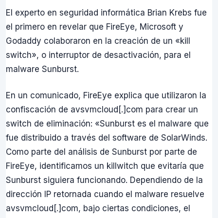
El experto en seguridad informática Brian Krebs fue
el primero en revelar que FireEye, Microsoft y
Godaddy colaboraron en la creación de un «kill
switch», o interruptor de desactivación, para el
malware Sunburst.
En un comunicado, FireEye explica que utilizaron la
confiscación de avsvmcloud[.]com para crear un
switch de eliminación: «Sunburst es el malware que
fue distribuido a través del software de SolarWinds.
Como parte del análisis de Sunburst por parte de
FireEye, identificamos un killwitch que evitaría que
Sunburst siguiera funcionando. Dependiendo de la
dirección IP retornada cuando el malware resuelve
avsvmcloud[.]com, bajo ciertas condiciones, el