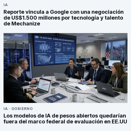
IA
Reporte vincula a Google con una negociación
de US$1.500 millones por tecnología y talento
de Mechanize
IA
·
GOBIERNO
Los modelos de IA de pesos abiertos quedarían
fuera del marco federal de evaluación en EE.UU