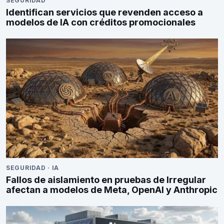
SEGURIDAD
Identifican servicios que revenden acceso a
modelos de IA con créditos promocionales
SEGURIDAD
·
IA
Fallos de aislamiento en pruebas de Irregular
afectan a modelos de Meta, OpenAI y Anthropic