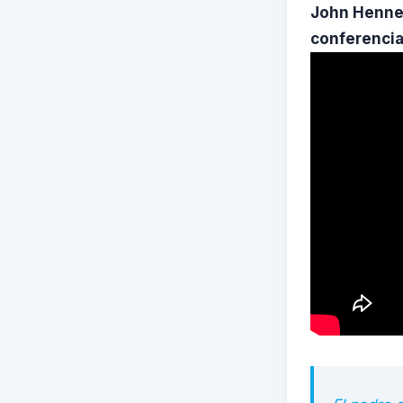
John Hennes
conferencia