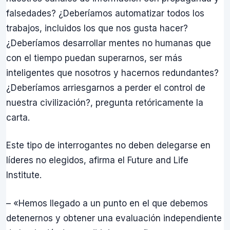
falsedades? ¿Deberíamos automatizar todos los
trabajos, incluidos los que nos gusta hacer?
¿Deberíamos desarrollar mentes no humanas que
con el tiempo puedan superarnos, ser más
inteligentes que nosotros y hacernos redundantes?
¿Deberíamos arriesgarnos a perder el control de
nuestra civilización?, pregunta retóricamente la
carta.
Este tipo de interrogantes no deben delegarse en
líderes no elegidos, afirma el Future and Life
Institute.
– «Hemos llegado a un punto en el que debemos
detenernos y obtener una evaluación independiente