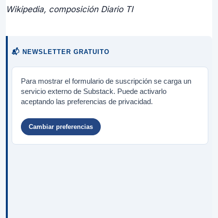
Wikipedia, composición Diario TI
📬 NEWSLETTER GRATUITO
Para mostrar el formulario de suscripción se carga un
servicio externo de Substack. Puede activarlo
aceptando las preferencias de privacidad.
Cambiar preferencias