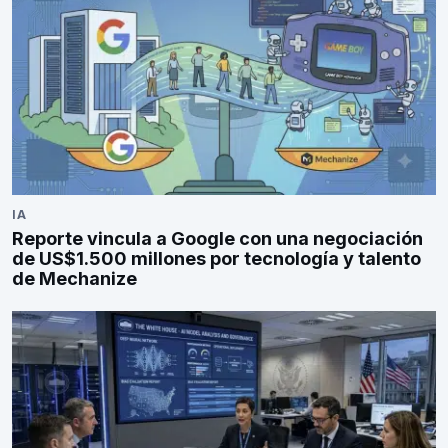
IA
Reporte vincula a Google con una negociación
de US$1.500 millones por tecnología y talento
de Mechanize