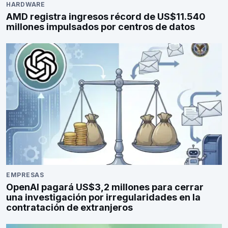
HARDWARE
AMD registra ingresos récord de US$11.540
millones impulsados por centros de datos
EMPRESAS
OpenAI pagará US$3,2 millones para cerrar
una investigación por irregularidades en la
contratación de extranjeros