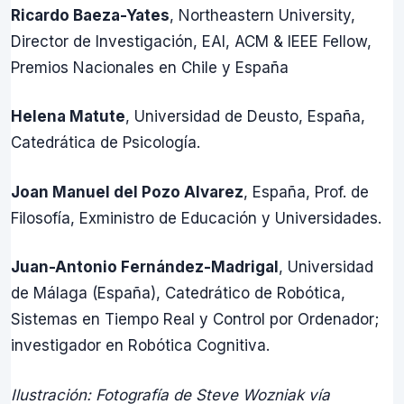
Ricardo Baeza-Yates
, Northeastern University,
Director de Investigación, EAI, ACM & IEEE Fellow,
Premios Nacionales en Chile y España
Helena Matute
, Universidad de Deusto, España,
Catedrática de Psicología.
Joan Manuel del Pozo Alvarez
, España, Prof. de
Filosofía, Exministro de Educación y Universidades.
Juan-Antonio Fernández-Madrigal
, Universidad
de Málaga (España), Catedrático de Robótica,
Sistemas en Tiempo Real y Control por Ordenador;
investigador en Robótica Cognitiva.
Ilustración: Fotografía de Steve Wozniak vía