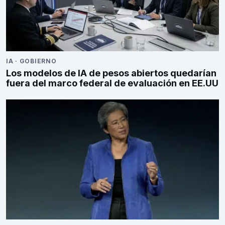
IA
·
GOBIERNO
Los modelos de IA de pesos abiertos quedarían
fuera del marco federal de evaluación en EE.UU