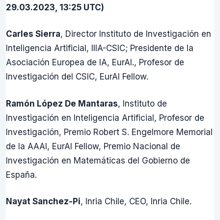
29.03.2023, 13:25 UTC)
Carles Sierra
, Director Instituto de Investigación en
Inteligencia Artificial, IIIA-CSIC; Presidente de la
Asociación Europea de IA, EurAI., Profesor de
Investigación del CSIC, EurAI Fellow.
Ramón López De Mantaras
, Instituto de
Investigación en Inteligencia Artificial, Profesor de
Investigación, Premio Robert S. Engelmore Memorial
de la AAAI, EurAI Fellow, Premio Nacional de
Investigación en Matemáticas del Gobierno de
España.
Nayat Sanchez-Pi
, Inria Chile, CEO, Inria Chile.