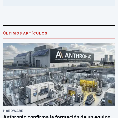
ÚLTIMOS ARTÍCULOS
HARDWARE
Anthropic confirma la formación de un equipo