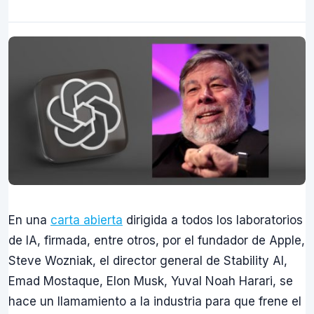
En una
carta abierta
dirigida a todos los laboratorios
de IA, firmada, entre otros, por el fundador de Apple,
Steve Wozniak, el director general de Stability AI,
Emad Mostaque, Elon Musk, Yuval Noah Harari, se
hace un llamamiento a la industria para que frene el