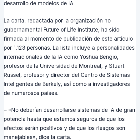
desarrollo de modelos de IA.
La carta, redactada por la organización no
gubernamental Future of Life Institute, ha sido
firmada al momento de publicación de este artículo
por 1.123 personas. La lista incluye a personalidades
internacionales de la IA como Yoshua Bengio,
profesor de la Universidad de Montreal, y Stuart
Russel, profesor y director del Centro de Sistemas
Inteligentes de Berkely, así como a investigadores
de numerosos países.
– «No deberían desarrollarse sistemas de IA de gran
potencia hasta que estemos seguros de que los
efectos serán positivos y de que los riesgos son
manejables», dice la carta.