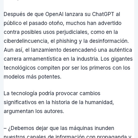
Después de que OpenAI lanzara su ChatGPT al
público el pasado otoño, muchos han advertido
contra posibles usos perjudiciales, como en la
ciberdelincuencia, el phishing y la desinformación.
Aun así, el lanzamiento desencadenó una auténtica
carrera armamentística en la industria. Los gigantes
tecnológicos compiten por ser los primeros con los
modelos más potentes.
La tecnología podría provocar cambios
significativos en la historia de la humanidad,
argumentan los autores.
– ¿Debemos dejar que las máquinas inunden
nuestros canales de información con propaganda y