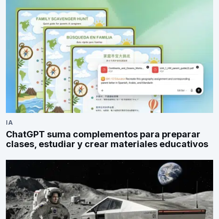
IA
ChatGPT suma complementos para preparar
clases, estudiar y crear materiales educativos