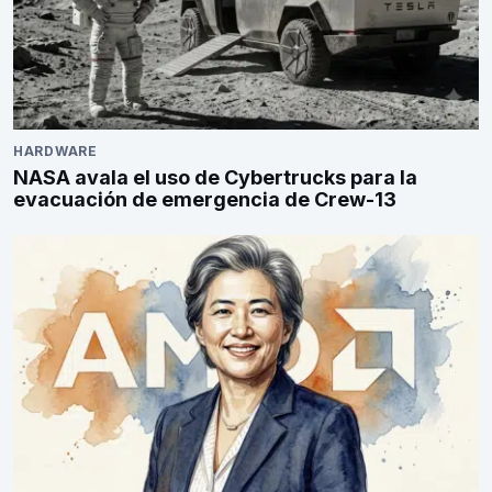
HARDWARE
NASA avala el uso de Cybertrucks para la
evacuación de emergencia de Crew-13