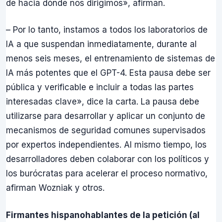
de hacia dónde nos dirigimos», afirman.
– Por lo tanto, instamos a todos los laboratorios de
IA a que suspendan inmediatamente, durante al
menos seis meses, el entrenamiento de sistemas de
IA más potentes que el GPT-4. Esta pausa debe ser
pública y verificable e incluir a todas las partes
interesadas clave», dice la carta. La pausa debe
utilizarse para desarrollar y aplicar un conjunto de
mecanismos de seguridad comunes supervisados
por expertos independientes. Al mismo tiempo, los
desarrolladores deben colaborar con los políticos y
los burócratas para acelerar el proceso normativo,
afirman Wozniak y otros.
Firmantes hispanohablantes de la petición (al