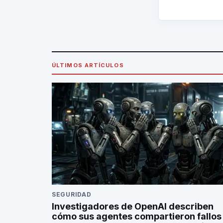
ÚLTIMOS ARTÍCULOS
SEGURIDAD
Investigadores de OpenAI describen
cómo sus agentes compartieron fallos