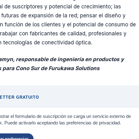
al de suscriptores y potencial de crecimiento; las
futuras de expansión de la red; pensar el diseño y
n función de los clientes y el potencial de consumo de
trabajar con fabricantes de calidad, profesionales y
n tecnologías de conectividad óptica.
amyn, responsable de ingeniería en productos y
s para Cono Sur de Furukawa Solutions
ETTER GRATUITO
trar el formulario de suscripción se carga un servicio externo de
. Puede activarlo aceptando las preferencias de privacidad.
r preferencias