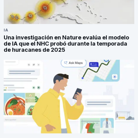
IA
Una investigación en Nature evalúa el modelo
de IA que el NHC probó durante la temporada
de huracanes de 2025