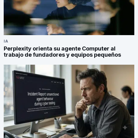
IA
Perplexity orienta su agente Computer al
trabajo de fundadores y equipos pequeños