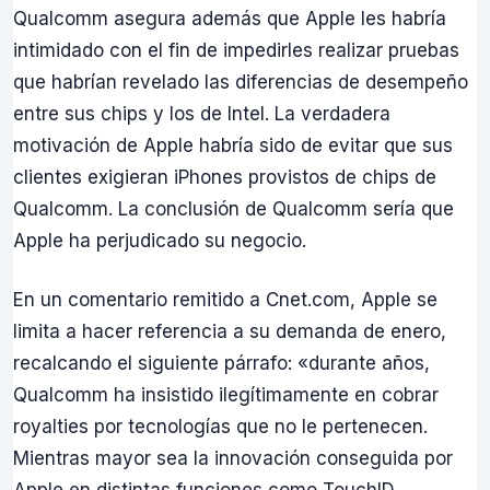
Qualcomm asegura además que Apple les habría
intimidado con el fin de impedirles realizar pruebas
que habrían revelado las diferencias de desempeño
entre sus chips y los de Intel. La verdadera
motivación de Apple habría sido de evitar que sus
clientes exigieran iPhones provistos de chips de
Qualcomm. La conclusión de Qualcomm sería que
Apple ha perjudicado su negocio.
En un comentario remitido a Cnet.com, Apple se
limita a hacer referencia a su demanda de enero,
recalcando el siguiente párrafo: «durante años,
Qualcomm ha insistido ilegítimamente en cobrar
royalties por tecnologías que no le pertenecen.
Mientras mayor sea la innovación conseguida por