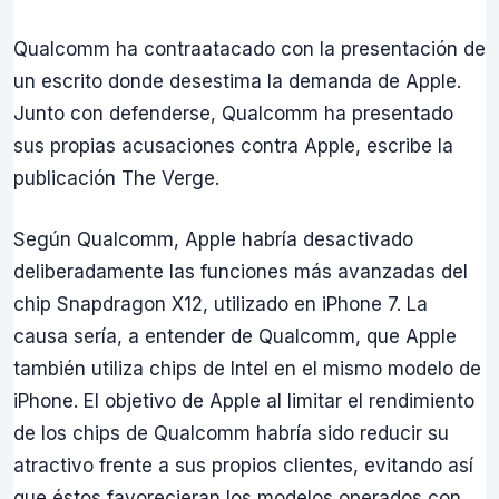
Qualcomm ha contraatacado con la presentación de
un escrito donde desestima la demanda de Apple.
Junto con defenderse, Qualcomm ha presentado
sus propias acusaciones contra Apple, escribe la
publicación The Verge.
Según Qualcomm, Apple habría desactivado
deliberadamente las funciones más avanzadas del
chip Snapdragon X12, utilizado en iPhone 7. La
causa sería, a entender de Qualcomm, que Apple
también utiliza chips de Intel en el mismo modelo de
iPhone. El objetivo de Apple al limitar el rendimiento
de los chips de Qualcomm habría sido reducir su
atractivo frente a sus propios clientes, evitando así
que éstos favorecieran los modelos operados con