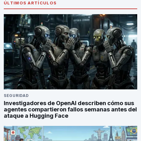
ÚLTIMOS ARTÍCULOS
SEGURIDAD
Investigadores de OpenAI describen cómo sus
agentes compartieron fallos semanas antes del
ataque a Hugging Face