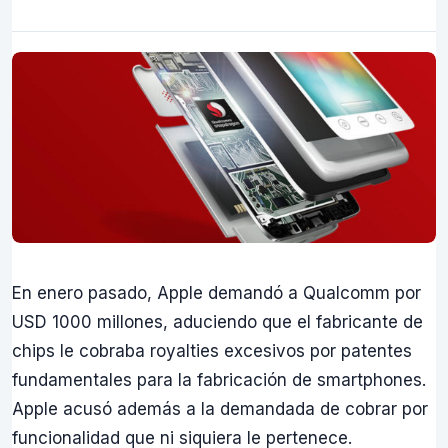
En enero pasado, Apple demandó a Qualcomm por
USD 1000 millones, aduciendo que el fabricante de
chips le cobraba royalties excesivos por patentes
fundamentales para la fabricación de smartphones.
Apple acusó además a la demandada de cobrar por
funcionalidad que ni siquiera le pertenece.