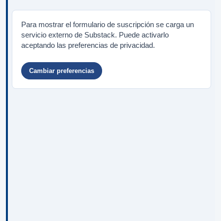
Para mostrar el formulario de suscripción se carga un
servicio externo de Substack. Puede activarlo
aceptando las preferencias de privacidad.
Cambiar preferencias