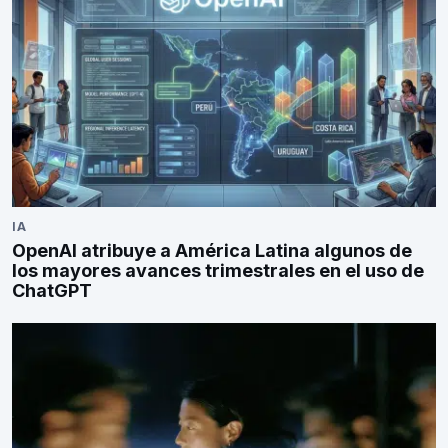
IA
OpenAI atribuye a América Latina algunos de
los mayores avances trimestrales en el uso de
ChatGPT