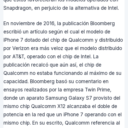
Snapdragon, en perjuicio de la alternativa de Intel.
En noviembre de 2016, la publicación Bloomberg
escribió un artículo según el cual el modelo de
iPhone 7 dotado del chip de Qualcomm y distribuido
por Verizon era más veloz que el modelo distribuido
por AT&T, operado con el chip de Intel. La
publicación recalcó que aún así, el chip de
Qualcomm no estaba funcionando al máximo de su
capacidad. Bloomberg basó su comentario en
ensayos realizados por la empresa Twin Prime,
donde un aparato Samsung Galaxy S7 provisto del
mismo chip Qualcomm X12 alcanzaba el doble de
potencia en la red que un iPhone 7 operando con el
mismo chip. En su escrito, Qualcomm referencia al