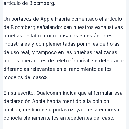
artículo de Bloomberg.
Un portavoz de Apple Habría comentado el artículo
de Bloomberg señalando: «en nuestros exhaustivas
pruebas de laboratorio, basadas en estándares
industriales y complementadas por miles de horas
de uso real, y tampoco en las pruebas realizadas
por los operadores de telefonía móvil, se detectaron
diferencias relevantes en el rendimiento de los
modelos del caso».
En su escrito, Qualcomm indica que al formular esa
declaración Apple habría mentido a la opinión
pública, mediante su portavoz, ya que la empresa
conocía plenamente los antecedentes del caso.