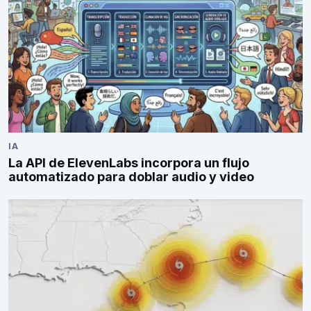
IA
La API de ElevenLabs incorpora un flujo
automatizado para doblar audio y video