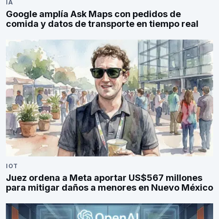
IA
Google amplía Ask Maps con pedidos de
comida y datos de transporte en tiempo real
IOT
Juez ordena a Meta aportar US$567 millones
para mitigar daños a menores en Nuevo México