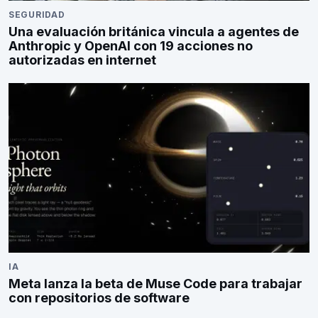
SEGURIDAD
Una evaluación británica vincula a agentes de
Anthropic y OpenAI con 19 acciones no
autorizadas en internet
IA
Meta lanza la beta de Muse Code para trabajar
con repositorios de software